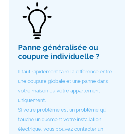
Panne généralisée ou
coupure individuelle ?
Il faut rapidement faire la différence entre
une coupure globale et une panne dans
votre maison ou votre appartement
uniquement.
Si votre problème est un problème qui
touche uniquement votre installation
électrique, vous pouvez contacter un