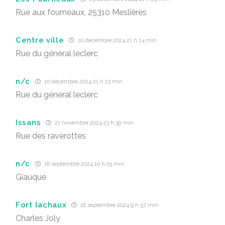
Rue aux fourneaux, 25310 Meslières
Centre ville
10 décembre 2024 21 h 24 min
Rue du général leclerc
n/c
10 décembre 2024 21 h 23 min
Rue du général leclerc
Issans
21 novembre 2024 23 h 39 min
Rue des raverottes
n/c
18 septembre 2024 10 h 03 min
Giauque
Fort lachaux
18 septembre 2024 9 h 57 min
Charles Joly