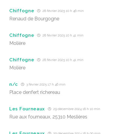
Chiffogne
28 février 2025 10 h 46 min
Renaud de Bourgogne
Chiffogne
28 février 2025 10 h 41 min
Molière
Chiffogne
28 février 2025 10 h 41 min
Molière
n/c
3 février 2025 17 h 46 min
Place denfert richereau
Les Fourneaux
29 décembre 2024 18 h 10 min
Rue aux fourneaux, 25310 Meslières
Les Fourneaux
29 décembre 2024 18 h 09 min