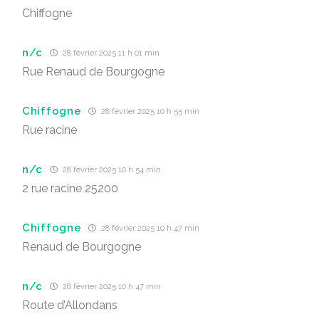
Chiffogne
n/c
28 février 2025 11 h 01 min
Rue Renaud de Bourgogne
Chiffogne
28 février 2025 10 h 55 min
Rue racine
n/c
28 février 2025 10 h 54 min
2 rue racine 25200
Chiffogne
28 février 2025 10 h 47 min
Renaud de Bourgogne
n/c
28 février 2025 10 h 47 min
Route d’Allondans