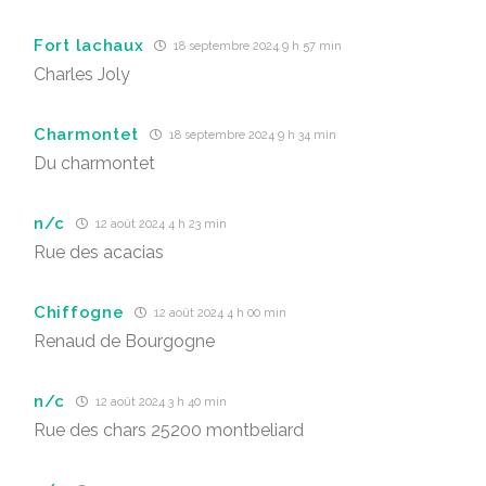
Fort lachaux
18 septembre 2024 9 h 57 min
Charles Joly
Charmontet
18 septembre 2024 9 h 34 min
Du charmontet
n/c
12 août 2024 4 h 23 min
Rue des acacias
Chiffogne
12 août 2024 4 h 00 min
Renaud de Bourgogne
n/c
12 août 2024 3 h 40 min
Rue des chars 25200 montbeliard