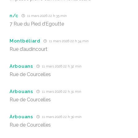
n/c
11 mars 2026 22 h 35 min
7 Rue du Pied d’Egoutte
Montbéliard
11 mars 2026 22 h 34 min
Rue d’audincourt
Arbouans
11 mars 2026 22 h 32 min
Rue de Courcelles
Arbouans
11 mars 2026 22 h 31 min
Rue de Courcelles
Arbouans
11 mars 2026 22 h 30 min
Rue de Courcelles