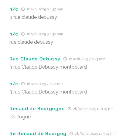
n/c
16 avril 2025 9 h 37 min
3 rue claude debussy
n/c
16 avril 2025 9 h 36 min
rue claude debussy
Rue Claude Debussy
16 avril 2025 7 h 23 min
3 rue Claude Debussy montbeliard
n/c
16 avril 2025 7 h 22 min
3 rue Claude Debussy montbeliard
Renaud de Bourgogne
28 février 2025 11 h 03 min
Chiffogne
Re Renaud de Bourgog
28 février 2025 11 h 02 min