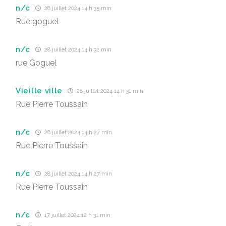
n/c
28 juillet 2024 14 h 35 min
Rue goguel
n/c
28 juillet 2024 14 h 32 min
rue Goguel
Vieille ville
28 juillet 2024 14 h 31 min
Rue Pierre Toussain
n/c
28 juillet 2024 14 h 27 min
Rue Pierre Toussain
n/c
28 juillet 2024 14 h 27 min
Rue Pierre Toussain
n/c
17 juillet 2024 12 h 31 min