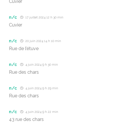
Cuvier
n/c
17 juillet 2024 12 h 30 min
Cuvier
n/c
20 juin 2024 14 h 10 min
Rue de l’étuve
n/c
4 juin 2024 9 h 30 min
Rue des chars
n/c
4 juin 2024 9 h 29 min
Rue des chars
n/c
4 juin 2024 9 h 22 min
43 rue des chars