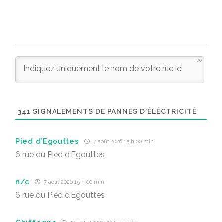
70
341
SIGNALEMENTS DE PANNES D'ÉLÉCTRICITÉ
Pied d’Egouttes
7 août 2026 15 h 00 min
6 rue du Pied d’Egouttes
n/c
7 août 2026 15 h 00 min
6 rue du Pied d’Egouttes