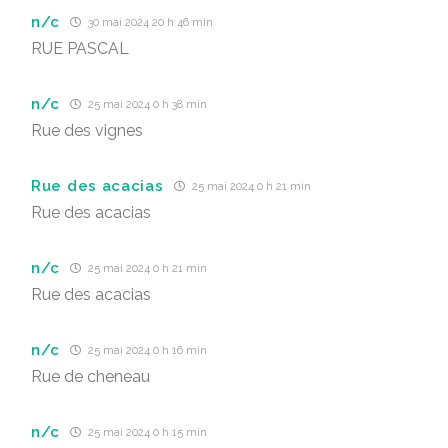
n/c
30 mai 2024 20 h 46 min
RUE PASCAL
n/c
25 mai 2024 0 h 38 min
Rue des vignes
Rue des acacias
25 mai 2024 0 h 21 min
Rue des acacias
n/c
25 mai 2024 0 h 21 min
Rue des acacias
n/c
25 mai 2024 0 h 16 min
Rue de cheneau
n/c
25 mai 2024 0 h 15 min