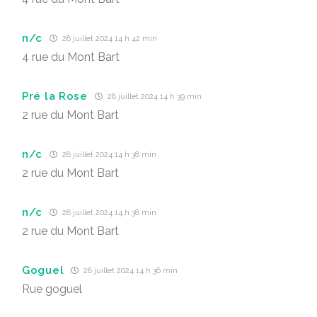
n/c
28 juillet 2024 14 h 42 min
4 rue du Mont Bart
Pré la Rose
28 juillet 2024 14 h 39 min
2 rue du Mont Bart
n/c
28 juillet 2024 14 h 38 min
2 rue du Mont Bart
n/c
28 juillet 2024 14 h 38 min
2 rue du Mont Bart
Goguel
28 juillet 2024 14 h 36 min
Rue goguel