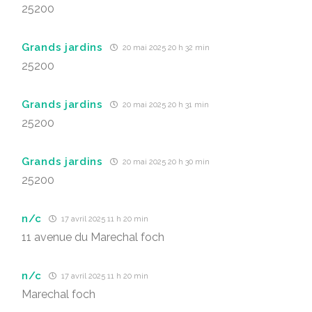
25200
Grands jardins
20 mai 2025 20 h 32 min
25200
Grands jardins
20 mai 2025 20 h 31 min
25200
Grands jardins
20 mai 2025 20 h 30 min
25200
n/c
17 avril 2025 11 h 20 min
11 avenue du Marechal foch
n/c
17 avril 2025 11 h 20 min
Marechal foch