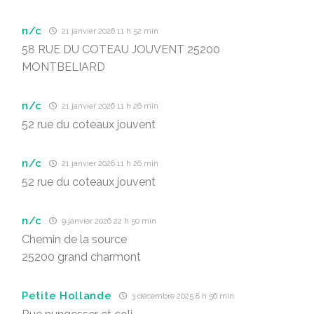
n/c
21 janvier 2026 11 h 52 min
58 RUE DU COTEAU JOUVENT 25200
MONTBELIARD
n/c
21 janvier 2026 11 h 26 min
52 rue du coteaux jouvent
n/c
21 janvier 2026 11 h 26 min
52 rue du coteaux jouvent
n/c
9 janvier 2026 22 h 50 min
Chemin de la source
25200 grand charmont
Petite Hollande
3 décembre 2025 8 h 56 min