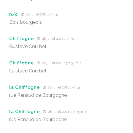
n/c
28 juillet 2024 15 h 41 min
Bois bourgeois
Chiffogne
28 juillet 2024 15 h 35 min
Gustave Courbet
Chiffogne
28 juillet 2024 15 h 34 min
Gustave Courbet
la Chiffogne
28 juillet 2024 15 h 34 min
rue Renaud de Bourgogne
la Chiffogne
28 juillet 2024 15 h 33 min
rue Renaud de Bourgogne