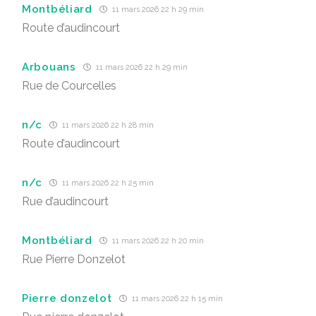
Montbéliard
11 mars 2026 22 h 29 min
Route d’audincourt
Arbouans
11 mars 2026 22 h 29 min
Rue de Courcelles
n/c
11 mars 2026 22 h 28 min
Route d’audincourt
n/c
11 mars 2026 22 h 25 min
Rue d’audincourt
Montbéliard
11 mars 2026 22 h 20 min
Rue Pierre Donzelot
Pierre donzelot
11 mars 2026 22 h 15 min