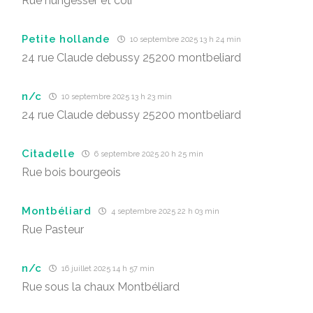
Rue nungesser et coli
Petite hollande
10 septembre 2025 13 h 24 min
24 rue Claude debussy 25200 montbeliard
n/c
10 septembre 2025 13 h 23 min
24 rue Claude debussy 25200 montbeliard
Citadelle
6 septembre 2025 20 h 25 min
Rue bois bourgeois
Montbéliard
4 septembre 2025 22 h 03 min
Rue Pasteur
n/c
16 juillet 2025 14 h 57 min
Rue sous la chaux Montbéliard