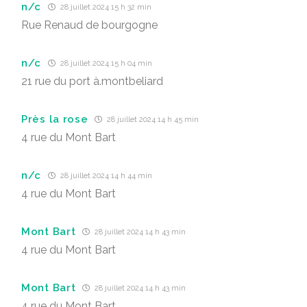
n/c
28 juillet 2024 15 h 32 min
Rue Renaud de bourgogne
n/c
28 juillet 2024 15 h 04 min
21 rue du port à.montbeliard
Près la rose
28 juillet 2024 14 h 45 min
4 rue du Mont Bart
n/c
28 juillet 2024 14 h 44 min
4 rue du Mont Bart
Mont Bart
28 juillet 2024 14 h 43 min
4 rue du Mont Bart
Mont Bart
28 juillet 2024 14 h 43 min
4 rue du Mont Bart