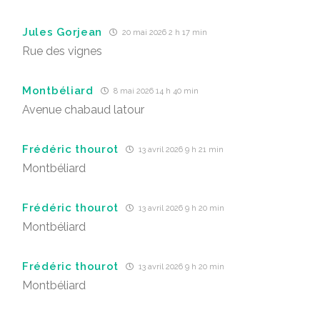
Jules Gorjean
20 mai 2026 2 h 17 min
Rue des vignes
Montbéliard
8 mai 2026 14 h 40 min
Avenue chabaud latour
Frédéric thourot
13 avril 2026 9 h 21 min
Montbéliard
Frédéric thourot
13 avril 2026 9 h 20 min
Montbéliard
Frédéric thourot
13 avril 2026 9 h 20 min
Montbéliard