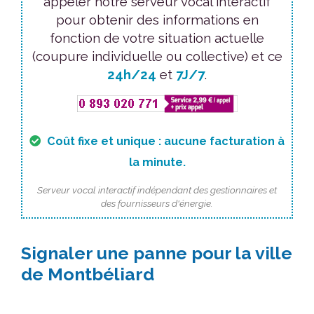
appeler notre serveur vocal interactif
pour obtenir des informations en
fonction de votre situation actuelle
(coupure individuelle ou collective) et ce
24h/24
et
7J/7
.
Coût fixe et unique : aucune facturation à
la minute.
Serveur vocal interactif indépendant des gestionnaires et
des fournisseurs d'énergie.
Signaler une panne pour la ville
de Montbéliard