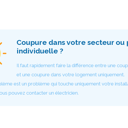
Coupure dans votre secteur ou
individuelle ?
Il faut rapidement faire la différence entre une cou
et une coupure dans votre logement uniquement.
blème est un problème qui touche uniquement votre install
vous pouvez contacter un électricien.