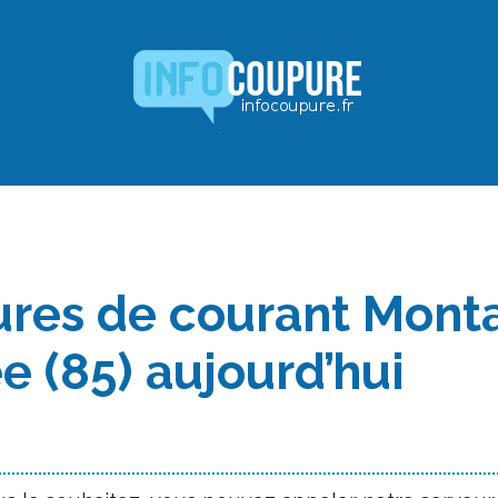
res de courant Mont
e (85) aujourd’hui