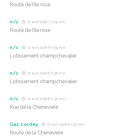
Route de l’île rose
n/c
21 avril 2026 7 h 05 min
Route de l’île rose
n/c
21 avril 2026 6 h 59 min
Lotissement champchevalier
n/c
21 avril 2026 6 h 58 min
Lotissement champchevalier
n/c
21 avril 2026 6 h 52 min
Rue de la Chenevière
Gas cordey
21 avril 2026 6 h 37 min
Route de la Chenevière