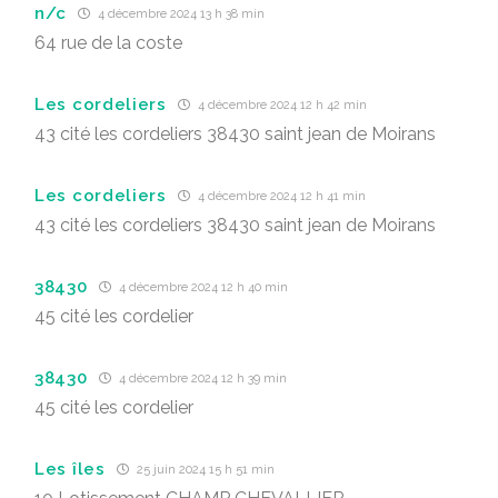
n/c
4 décembre 2024 13 h 38 min
64 rue de la coste
Les cordeliers
4 décembre 2024 12 h 42 min
43 cité les cordeliers 38430 saint jean de Moirans
Les cordeliers
4 décembre 2024 12 h 41 min
43 cité les cordeliers 38430 saint jean de Moirans
38430
4 décembre 2024 12 h 40 min
45 cité les cordelier
38430
4 décembre 2024 12 h 39 min
45 cité les cordelier
Les îles
25 juin 2024 15 h 51 min