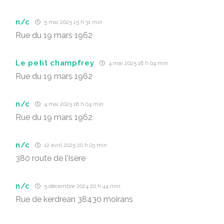
n/c
5 mai 2025 15 h 31 min
Rue du 19 mars 1962
Le petit champfrey
4 mai 2025 18 h 04 min
Rue du 19 mars 1962
n/c
4 mai 2025 18 h 04 min
Rue du 19 mars 1962
n/c
12 avril 2025 20 h 03 min
380 route de l’Isère
n/c
5 décembre 2024 20 h 44 min
Rue de kerdrean 38430 moirans