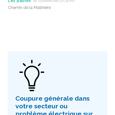
Les pautes
23 octobre 2020 13 h 40 min
Chemin de la Matinière
Coupure générale dans
votre secteur ou
problème électrique sur