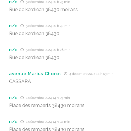
n/c
5 décembre 2024 20 h 43 min
Rue de kerdrean 38430 moirans
n/c
5 décembre 2024 20 h 42 min
Rue de kerdrean 38430
n/c
5 décembre 2024 20 h 28 min
Rue de kerdrean 38430
avenue Marius Chorot
4 décembre 2024 14 h 03 min
CASSARA
n/c
4 décembre 2024 14 h 03 min
Place des remparts 38430 moirans
n/c
4 décembre 2024 14 h 02 min
Place des remparts 38430 moirans