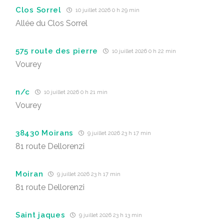
Clos Sorrel
10 juillet 2026 0 h 29 min
Allée du Clos Sorrel
575 route des pierre
10 juillet 2026 0 h 22 min
Vourey
n/c
10 juillet 2026 0 h 21 min
Vourey
38430 Moirans
9 juillet 2026 23 h 17 min
81 route Dellorenzi
Moiran
9 juillet 2026 23 h 17 min
81 route Dellorenzi
Saint jaques
9 juillet 2026 23 h 13 min