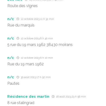
Route des vignes
n/c
12 octobre 2023 11 h 32 min
Rue du marquis
n/c
12 octobre 2023 6 h 30 min
5 rue du 19 mars 1962 38430 moirans
n/c
12 octobre 2023 6 h 10 min
Rue du 19 mars 1962
n/c
30 août 2023 17 h 52 min
Pautes
Résidence des martin
16 août 2023 23 h 58 min
8 rue stalingrad