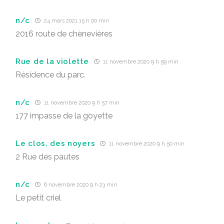
n/c
24 mars 2021 15 h 00 min
2016 route de chènevières
Rue de la violette
11 novembre 2020 9 h 59 min
Résidence du parc.
n/c
11 novembre 2020 9 h 57 min
177 impasse de la goyette
Le clos, des noyers
11 novembre 2020 9 h 50 min
2 Rue des pautes
n/c
6 novembre 2020 9 h 23 min
Le petit criel