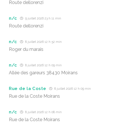
Route dellorenzi
n/c
9 juillet 2026 23 h 11 min
Route dellorenzi
n/c
8 juillet 2026 12 h 52 min
Roger du marais
n/c
8 juillet 2026 12 h 09 min
Allée des gareurs 38430 Moirans
Rue de la Coste
8 juillet 2026 12 h 09 min
Rue de la Coste Moirans
n/c
8 juillet 2026 12 h 08 min
Rue de la Coste Moirans