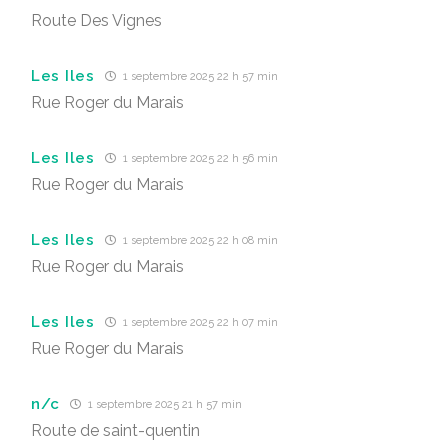
Route Des Vignes
Les Iles
1 septembre 2025 22 h 57 min
Rue Roger du Marais
Les Iles
1 septembre 2025 22 h 56 min
Rue Roger du Marais
Les Iles
1 septembre 2025 22 h 08 min
Rue Roger du Marais
Les Iles
1 septembre 2025 22 h 07 min
Rue Roger du Marais
n/c
1 septembre 2025 21 h 57 min
Route de saint-quentin