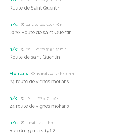
22 juillet 2025 16 h 22 min
Route de Saint Quentin
n/c
22 juillet 2025 15 h 56 min
1020 Route de saint Quentin
n/c
22 juillet 2025 15 h 55 min
Route de saint Quentin
Moirans
10 mai 2025 17 h 59 min
24 route de vignes moirans
n/c
10 mai 2025 17 h 59 min
24 route de vignes moirans
n/c
5 mai 2025 15 h 32 min
Rue du 19 mars 1962