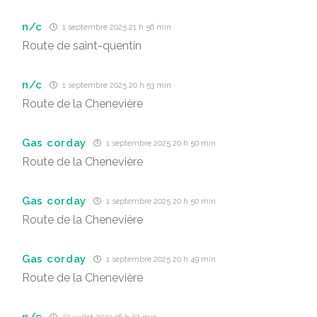
n/c
1 septembre 2025 21 h 56 min
Route de saint-quentin
n/c
1 septembre 2025 20 h 53 min
Route de la Chenevière
Gas corday
1 septembre 2025 20 h 50 min
Route de la Chenevière
Gas corday
1 septembre 2025 20 h 50 min
Route de la Chenevière
Gas corday
1 septembre 2025 20 h 49 min
Route de la Chenevière
n/c