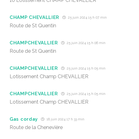
10 Lotissement CHAMP CHEVALLIER
CHAMP CHEVALLIER
25 juin 2024 15 h 07 min
Route de St Quentin
CHAMPCHEVALLIER
25 juin 2024 15 h 06 min
Route de St Quentin
CHAMPCHEVALLIER
25 juin 2024 15 h 05 min
Lotissement Champ CHEVALLIER
CHAMPCHEVALLIER
25 juin 2024 15 h 05 min
Lotissement Champ CHEVALLIER
Gas corday
18 juin 2024 17 h 33 min
Route de la Chenevière