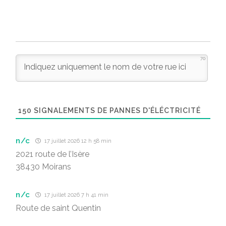
70
150
SIGNALEMENTS DE PANNES D'ÉLÉCTRICITÉ
n/c
17 juillet 2026 12 h 58 min
2021 route de l’Isère
38430 Moirans
n/c
17 juillet 2026 7 h 41 min
Route de saint Quentin