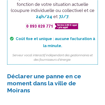
fonction de votre situation actuelle
(coupure individuelle ou collective) et ce
24h/24
et
7J/7
.
Coût fixe et unique : aucune facturation à
la minute.
Serveur vocal interactif indépendant des gestionnaires et
des fournisseurs d'énergie.
Déclarer une panne en ce
moment dans la ville de
Moirans