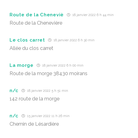
Route de la Cheneviè
18 janvier 2022 6 h 44 min
Route de la Chenevière
Le clos carret
18 janvier 2022 6 h 30 min
Allée du clos carret
La morge
18 janvier 2022 6 h 00 min
Route de la morge 38430 moirans
n/c
18 janvier 2022 5 h 51 min
142 route de la morge
n/c
15 janvier 2022 11 h 26 min
Chemin de Lésardière