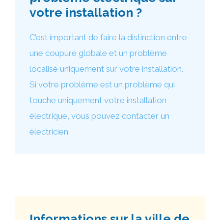
votre installation ?
C’est important de faire la distinction entre
une coupure globale et un problème
localisé uniquement sur votre installation.
Si votre problème est un problème qui
touche uniquement votre installation
électrique, vous pouvez contacter un
électricien.
Informations sur la ville de