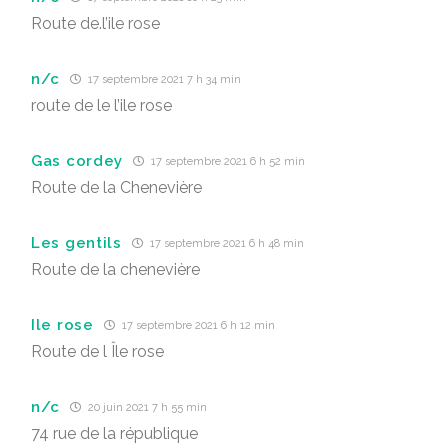
Route de.l’ile rose
n/c
17 septembre 2021 7 h 34 min
route de le l’ile rose
Gas cordey
17 septembre 2021 6 h 52 min
Route de la Chenevière
Les gentils
17 septembre 2021 6 h 48 min
Route de la chenevière
Ile rose
17 septembre 2021 6 h 12 min
Route de l Île rose
n/c
20 juin 2021 7 h 55 min
74 rue de la république