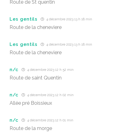
Route de St quentin
Les gentils
4 décembre 2023 13 h 18 min
Route de la cheneviere
Les gentils
4 décembre 2023 13 h 18 min
Route de la cheneviere
n/c
4 décembre 2023 12 h 52 min
Route de saint Quentin
n/c
4 décembre 2023 12 h 02 min
Allée pré Boissieux
n/c
4 décembre 2023 12 h 01 min
Route de la morge