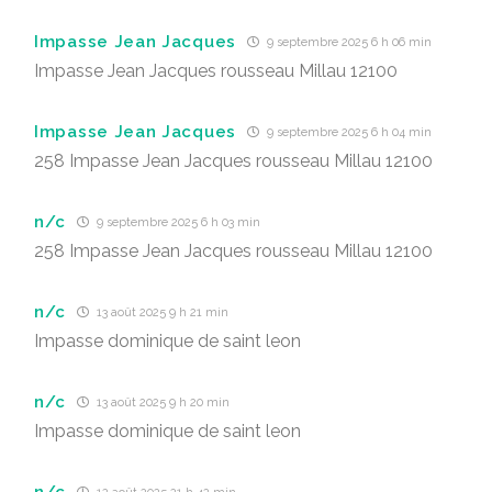
Impasse Jean Jacques
9 septembre 2025 6 h 06 min
Impasse Jean Jacques rousseau Millau 12100
Impasse Jean Jacques
9 septembre 2025 6 h 04 min
258 Impasse Jean Jacques rousseau Millau 12100
n/c
9 septembre 2025 6 h 03 min
258 Impasse Jean Jacques rousseau Millau 12100
n/c
13 août 2025 9 h 21 min
Impasse dominique de saint leon
n/c
13 août 2025 9 h 20 min
Impasse dominique de saint leon
n/c