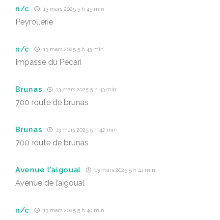
n/c
13 mars 2025 5 h 45 min
Peyrollerie
n/c
13 mars 2025 5 h 43 min
Impasse du Pecari
Brunas
13 mars 2025 5 h 43 min
700 route de brunas
Brunas
13 mars 2025 5 h 42 min
700 route de brunas
Avenue l’aigoual
13 mars 2025 5 h 41 min
Avenue de l’aigoual
n/c
13 mars 2025 5 h 40 min