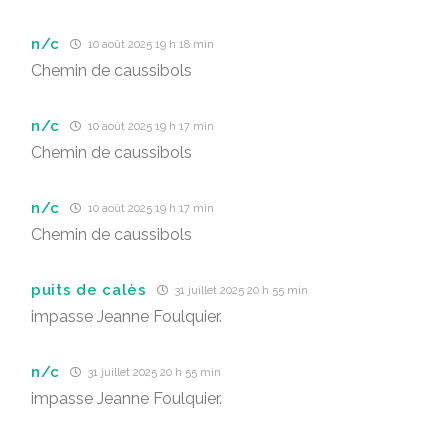
n/c
10 août 2025 19 h 18 min
Chemin de caussibols
n/c
10 août 2025 19 h 17 min
Chemin de caussibols
n/c
10 août 2025 19 h 17 min
Chemin de caussibols
puits de calès
31 juillet 2025 20 h 55 min
impasse Jeanne Foulquier.
n/c
31 juillet 2025 20 h 55 min
impasse Jeanne Foulquier.