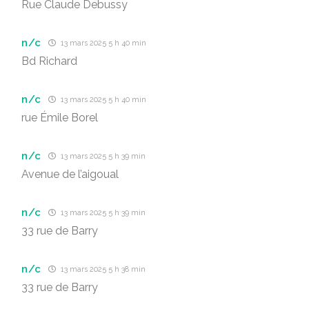
Rue Claude Debussy
n/c
13 mars 2025 5 h 40 min
Bd Richard
n/c
13 mars 2025 5 h 40 min
rue Émile Borel
n/c
13 mars 2025 5 h 39 min
Avenue de l’aigoual
n/c
13 mars 2025 5 h 39 min
33 rue de Barry
n/c
13 mars 2025 5 h 38 min
33 rue de Barry