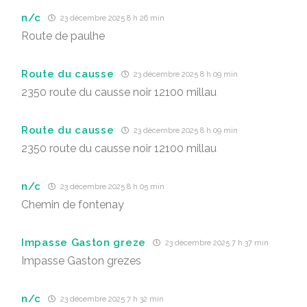
n/c
23 décembre 2025 8 h 26 min
Route de paulhe
Route du causse
23 décembre 2025 8 h 09 min
2350 route du causse noir 12100 millau
Route du causse
23 décembre 2025 8 h 09 min
2350 route du causse noir 12100 millau
n/c
23 décembre 2025 8 h 05 min
Chemin de fontenay
Impasse Gaston greze
23 décembre 2025 7 h 37 min
Impasse Gaston grezes
n/c
23 décembre 2025 7 h 32 min