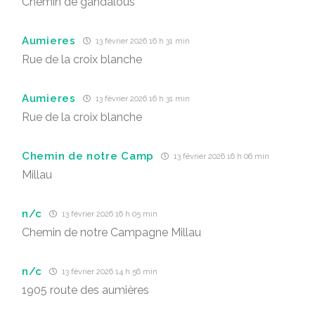
Chemin de gandalous
Aumieres
13 février 2026 16 h 31 min
Rue de la croix blanche
Aumieres
13 février 2026 16 h 31 min
Rue de la croix blanche
Chemin de notre Camp
13 février 2026 16 h 06 min
Millau
n/c
13 février 2026 16 h 05 min
Chemin de notre Campagne Millau
n/c
13 février 2026 14 h 56 min
1905 route des aumières