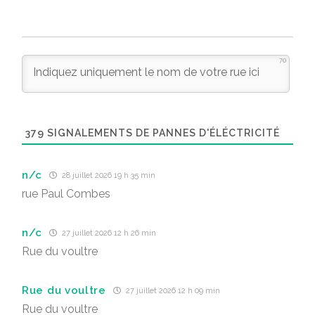
70
379
SIGNALEMENTS DE PANNES D'ÉLÉCTRICITÉ
n/c
28 juillet 2026 19 h 35 min
rue Paul Combes
n/c
27 juillet 2026 12 h 26 min
Rue du voultre
Rue du voultre
27 juillet 2026 12 h 09 min
Rue du voultre