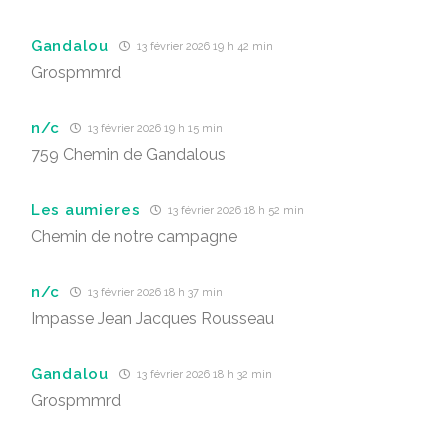
Gandalou
13 février 2026 19 h 42 min
Grospmmrd
n/c
13 février 2026 19 h 15 min
759 Chemin de Gandalous
Les aumieres
13 février 2026 18 h 52 min
Chemin de notre campagne
n/c
13 février 2026 18 h 37 min
Impasse Jean Jacques Rousseau
Gandalou
13 février 2026 18 h 32 min
Grospmmrd