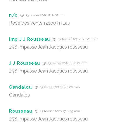
n/c
13 février 2026 18 h 02 min
Rose des vents 12100 millau
Imp J J Rousseau
13 février 2026 18 h 01 min
258 Impasse Jean Jacques rousseau
J J Rousseau
13 février 2026 18 h 01 min
258 Impasse Jean Jacques rousseau
Gandalou
13 février 2026 18 h 00 min
Gandalou
Rousseau
13 février 2026 17 h 59 min
258 Impasse Jean Jacques rousseau