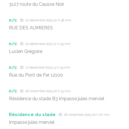
3127 route du Causse Noir
n/c
22 décembre 2025 22 h 48 min
RUE DES AUMIERES
n/c
20 décembre 2025 11 h 55 min
Lucien Grégoire
n/c
17 décembre 2025 14 h 53 min
Rue du Pont de Fer 12100
n/c
26 novembre 2025 20 h 33 min
Résidence du stade B3 impasse jules merviel
Résidence du stade
26 novembre 2025 20 h 07 min
Impasse jules merviel