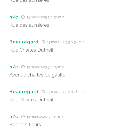
Rue des aumieres
n/c
13 mars 2025 5 h 50 min
Rue des aumières
Beauregard
13 mars 2025 5 h 50 min
Rue Charles Dutheil
n/c
13 mars 2025 5 h 49 min
Avenue charles de gaulle
Beauregard
13 mars 2025 5 h 48 min
Rue Charles Dutheil
n/c
13 mars 2025 5 h 45 min
Rue des fleurs