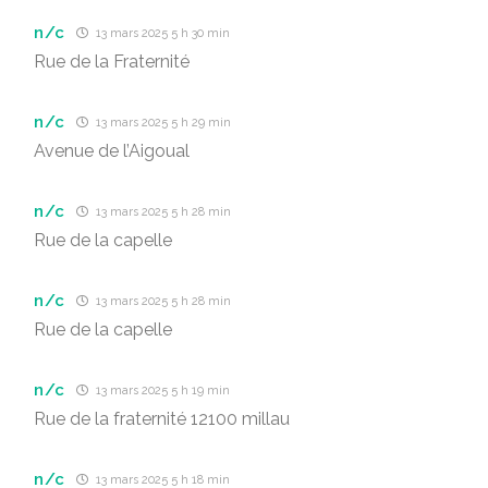
n/c
13 mars 2025 5 h 30 min
Rue de la Fraternité
n/c
13 mars 2025 5 h 29 min
Avenue de l’Aigoual
n/c
13 mars 2025 5 h 28 min
Rue de la capelle
n/c
13 mars 2025 5 h 28 min
Rue de la capelle
n/c
13 mars 2025 5 h 19 min
Rue de la fraternité 12100 millau
n/c
13 mars 2025 5 h 18 min