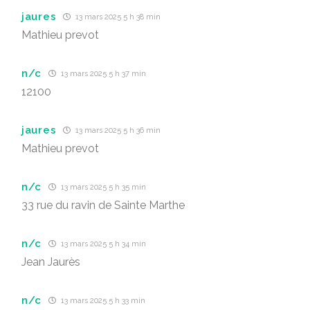
jaures
13 mars 2025 5 h 38 min
Mathieu prevot
n/c
13 mars 2025 5 h 37 min
12100
jaures
13 mars 2025 5 h 36 min
Mathieu prevot
n/c
13 mars 2025 5 h 35 min
33 rue du ravin de Sainte Marthe
n/c
13 mars 2025 5 h 34 min
Jean Jaurès
n/c
13 mars 2025 5 h 33 min