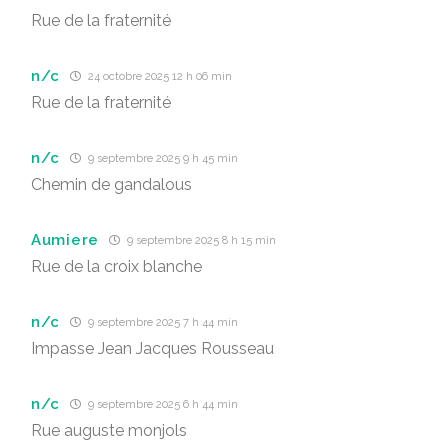
Rue de la fraternité
n/c
24 octobre 2025 12 h 06 min
Rue de la fraternité
n/c
9 septembre 2025 9 h 45 min
Chemin de gandalous
Aumiere
9 septembre 2025 8 h 15 min
Rue de la croix blanche
n/c
9 septembre 2025 7 h 44 min
Impasse Jean Jacques Rousseau
n/c
9 septembre 2025 6 h 44 min
Rue auguste monjols