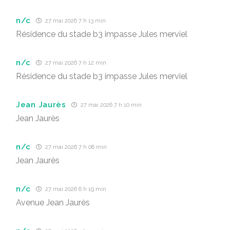
n/c
27 mai 2026 7 h 13 min
Résidence du stade b3 impasse Jules merviel
n/c
27 mai 2026 7 h 12 min
Résidence du stade b3 impasse Jules merviel
Jean Jaurès
27 mai 2026 7 h 10 min
Jean Jaurès
n/c
27 mai 2026 7 h 08 min
Jean Jaurès
n/c
27 mai 2026 6 h 19 min
Avenue Jean Jaurès