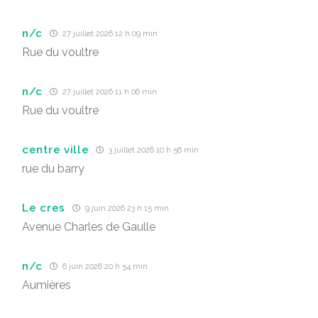
n/c
27 juillet 2026 12 h 09 min
Rue du voultre
n/c
27 juillet 2026 11 h 06 min
Rue du voultre
centre ville
3 juillet 2026 10 h 56 min
rue du barry
Le cres
9 juin 2026 23 h 15 min
Avenue Charles de Gaulle
n/c
6 juin 2026 20 h 54 min
Aumières