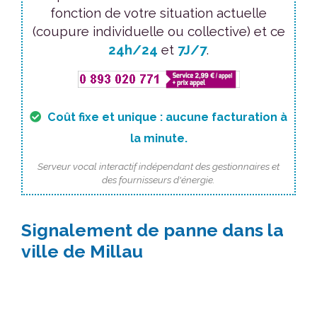
fonction de votre situation actuelle
(coupure individuelle ou collective) et ce
24h/24
et
7J/7
.
Coût fixe et unique : aucune facturation à
la minute.
Serveur vocal interactif indépendant des gestionnaires et
des fournisseurs d'énergie.
Signalement de panne dans la
ville de Millau