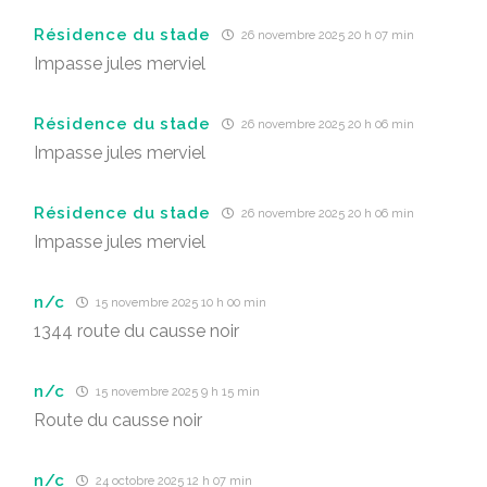
Résidence du stade
26 novembre 2025 20 h 07 min
Impasse jules merviel
Résidence du stade
26 novembre 2025 20 h 06 min
Impasse jules merviel
Résidence du stade
26 novembre 2025 20 h 06 min
Impasse jules merviel
n/c
15 novembre 2025 10 h 00 min
1344 route du causse noir
n/c
15 novembre 2025 9 h 15 min
Route du causse noir
n/c
24 octobre 2025 12 h 07 min