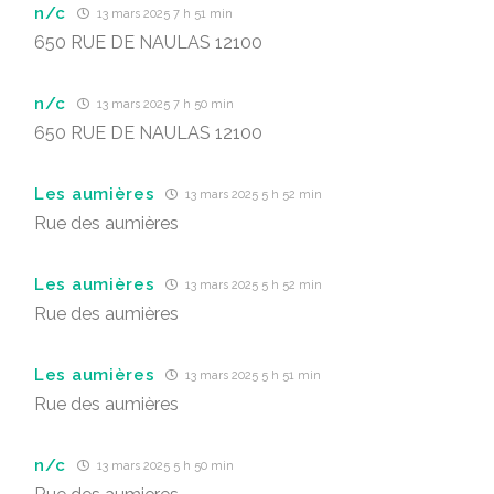
n/c
13 mars 2025 7 h 51 min
650 RUE DE NAULAS 12100
n/c
13 mars 2025 7 h 50 min
650 RUE DE NAULAS 12100
Les aumières
13 mars 2025 5 h 52 min
Rue des aumières
Les aumières
13 mars 2025 5 h 52 min
Rue des aumières
Les aumières
13 mars 2025 5 h 51 min
Rue des aumières
n/c
13 mars 2025 5 h 50 min