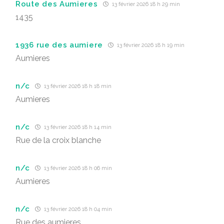
Route des Aumieres
13 février 2026 18 h 29 min
1435
1936 rue des aumiere
13 février 2026 18 h 19 min
Aumieres
n/c
13 février 2026 18 h 18 min
Aumieres
n/c
13 février 2026 18 h 14 min
Rue de la croix blanche
n/c
13 février 2026 18 h 06 min
Aumieres
n/c
13 février 2026 18 h 04 min
Rue des aumieres