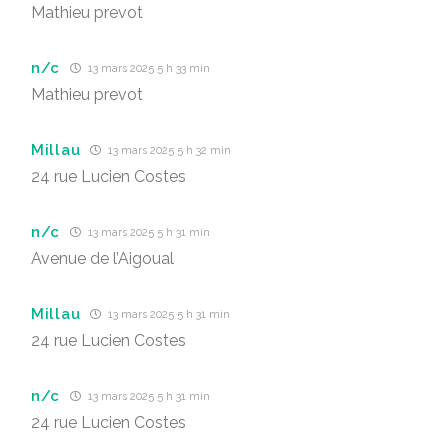
Mathieu prevot
n/c
13 mars 2025 5 h 33 min
Mathieu prevot
Millau
13 mars 2025 5 h 32 min
24 rue Lucien Costes
n/c
13 mars 2025 5 h 31 min
Avenue de l’Aigoual
Millau
13 mars 2025 5 h 31 min
24 rue Lucien Costes
n/c
13 mars 2025 5 h 31 min
24 rue Lucien Costes