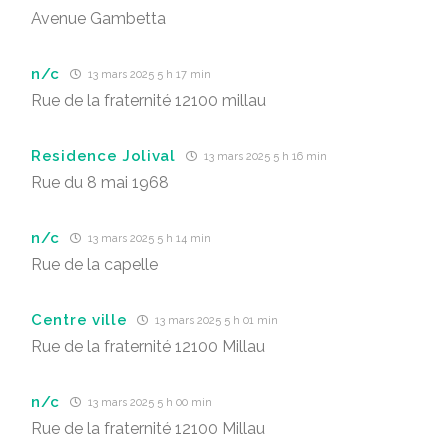
Avenue Gambetta
n/c
13 mars 2025 5 h 17 min
Rue de la fraternité 12100 millau
Residence Jolival
13 mars 2025 5 h 16 min
Rue du 8 mai 1968
n/c
13 mars 2025 5 h 14 min
Rue de la capelle
Centre ville
13 mars 2025 5 h 01 min
Rue de la fraternité 12100 Millau
n/c
13 mars 2025 5 h 00 min
Rue de la fraternité 12100 Millau