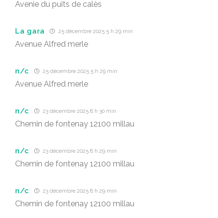
Avenie du puits de calès
La gara
25 décembre 2025 5 h 29 min
Avenue Alfred merle
n/c
25 décembre 2025 5 h 29 min
Avenue Alfred merle
n/c
23 décembre 2025 8 h 30 min
Chemin de fontenay 12100 millau
n/c
23 décembre 2025 8 h 29 min
Chemin de fontenay 12100 millau
n/c
23 décembre 2025 8 h 29 min
Chemin de fontenay 12100 millau