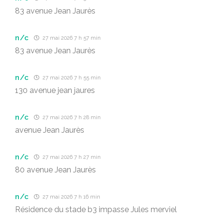
83 avenue Jean Jaurès
n/c
27 mai 2026 7 h 57 min
83 avenue Jean Jaurès
n/c
27 mai 2026 7 h 55 min
130 avenue jean jaures
n/c
27 mai 2026 7 h 28 min
avenue Jean Jaurès
n/c
27 mai 2026 7 h 27 min
80 avenue Jean Jaurès
n/c
27 mai 2026 7 h 16 min
Résidence du stade b3 impasse Jules merviel