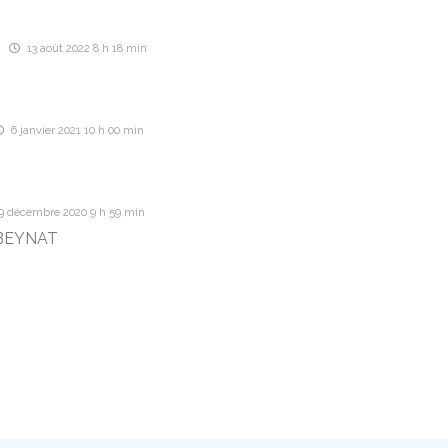
13 août 2022 8 h 18 min
6 janvier 2021 10 h 00 min
9 décembre 2020 9 h 59 min
 BEYNAT