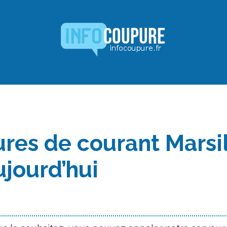
res de courant Marsil
ujourd’hui