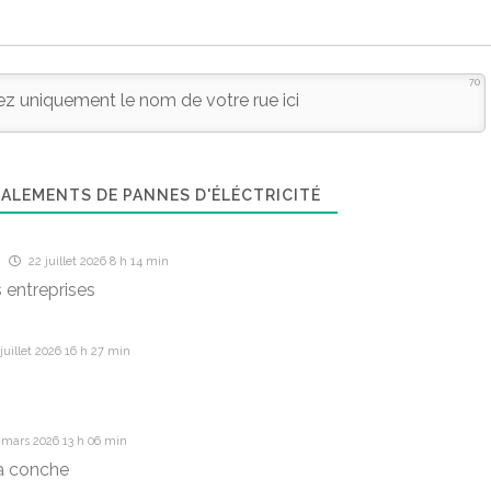
70
ALEMENTS DE PANNES D'ÉLÉCTRICITÉ
22 juillet 2026 8 h 14 min
s entreprises
juillet 2026 16 h 27 min
 mars 2026 13 h 06 min
a conche