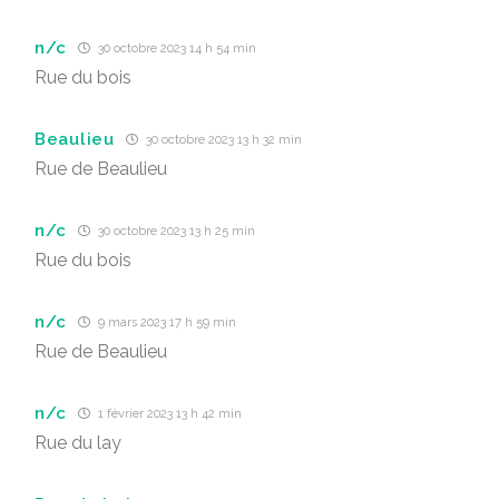
n/c
30 octobre 2023 14 h 54 min
Rue du bois
Beaulieu
30 octobre 2023 13 h 32 min
Rue de Beaulieu
n/c
30 octobre 2023 13 h 25 min
Rue du bois
n/c
9 mars 2023 17 h 59 min
Rue de Beaulieu
n/c
1 février 2023 13 h 42 min
Rue du lay