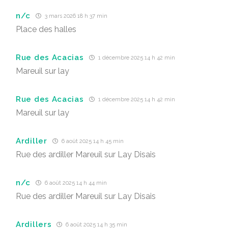
n/c
3 mars 2026 18 h 37 min
Place des halles
Rue des Acacias
1 décembre 2025 14 h 42 min
Mareuil sur lay
Rue des Acacias
1 décembre 2025 14 h 42 min
Mareuil sur lay
Ardiller
6 août 2025 14 h 45 min
Rue des ardiller Mareuil sur Lay Disais
n/c
6 août 2025 14 h 44 min
Rue des ardiller Mareuil sur Lay Disais
Ardillers
6 août 2025 14 h 35 min