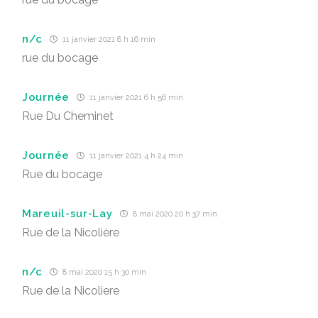
n/c
11 janvier 2021 8 h 16 min
rue du bocage
Journée
11 janvier 2021 6 h 56 min
Rue Du Cheminet
Journée
11 janvier 2021 4 h 24 min
Rue du bocage
Mareuil-sur-Lay
8 mai 2020 20 h 37 min
Rue de la Nicolière
n/c
8 mai 2020 15 h 30 min
Rue de la Nicoliere