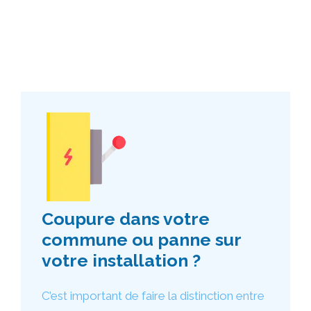
Coupure dans votre
commune ou panne sur
votre installation ?
C’est important de faire la distinction entre