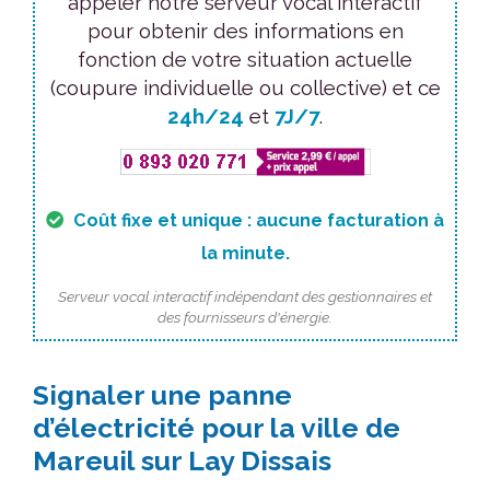
appeler notre serveur vocal interactif
pour obtenir des informations en
fonction de votre situation actuelle
(coupure individuelle ou collective) et ce
24h/24
et
7J/7
.
Coût fixe et unique : aucune facturation à
la minute.
Serveur vocal interactif indépendant des gestionnaires et
des fournisseurs d'énergie.
Signaler une panne
d’électricité pour la ville de
Mareuil sur Lay Dissais