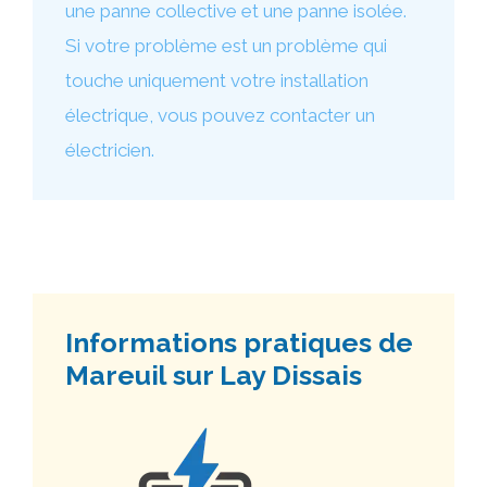
une panne collective et une panne isolée.
Si votre problème est un problème qui
touche uniquement votre installation
électrique, vous pouvez contacter un
électricien.
Informations pratiques de
Mareuil sur Lay Dissais