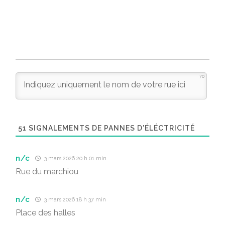
70
51
SIGNALEMENTS DE PANNES D'ÉLÉCTRICITÉ
n/c
3 mars 2026 20 h 01 min
Rue du marchiou
n/c
3 mars 2026 18 h 37 min
Place des halles