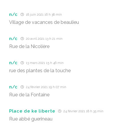
n/c
18 juin 2021 16 h 38 min
Village de vacances de beaulieu
n/c
20 avril 2021 13 h 21 min
Rue de la Nicolière
n/c
13 mars 2021 15 h 46 min
rue des plantes de la touche
n/c
24 février 2021 19 h 07 min
Rue de la Fontaine
Place de ke liberte
24 février 2021 18 h 35 min
Rue abbé guerineau