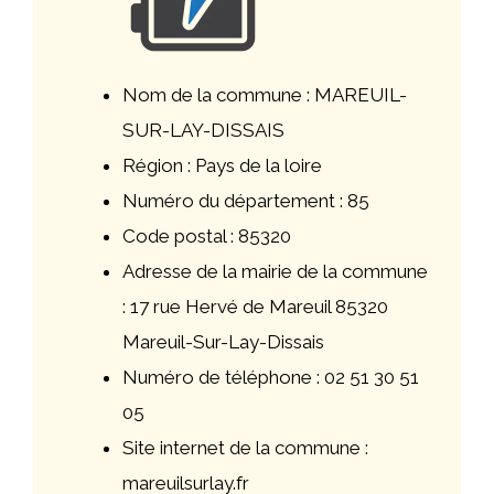
Nom de la commune : MAREUIL-
SUR-LAY-DISSAIS
Région : Pays de la loire
Numéro du département : 85
Code postal : 85320
Adresse de la mairie de la commune
: 17 rue Hervé de Mareuil 85320
Mareuil-Sur-Lay-Dissais
Numéro de téléphone : 02 51 30 51
05
Site internet de la commune :
mareuilsurlay.fr