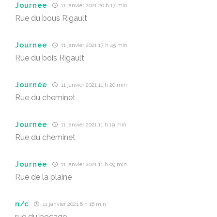
Journee
11 janvier 2021 20 h 17 min
Rue du bous Rigault
Journee
11 janvier 2021 17 h 45 min
Rue du bois Rigault
Journée
11 janvier 2021 11 h 20 min
Rue du cheminet
Journée
11 janvier 2021 11 h 19 min
Rue du cheminet
Journée
11 janvier 2021 11 h 09 min
Rue de la plaine
n/c
11 janvier 2021 8 h 18 min
rue du bocage