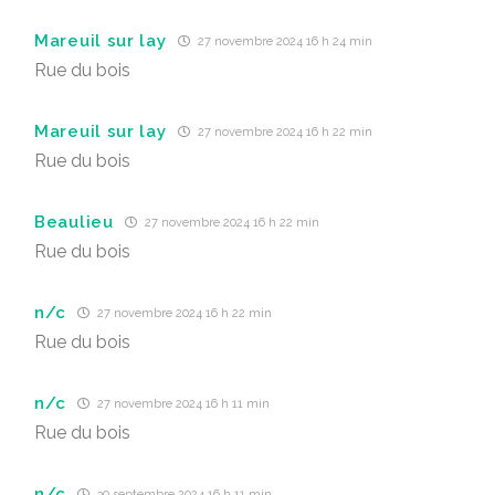
Mareuil sur lay
27 novembre 2024 16 h 24 min
Rue du bois
Mareuil sur lay
27 novembre 2024 16 h 22 min
Rue du bois
Beaulieu
27 novembre 2024 16 h 22 min
Rue du bois
n/c
27 novembre 2024 16 h 22 min
Rue du bois
n/c
27 novembre 2024 16 h 11 min
Rue du bois
n/c
30 septembre 2024 16 h 11 min