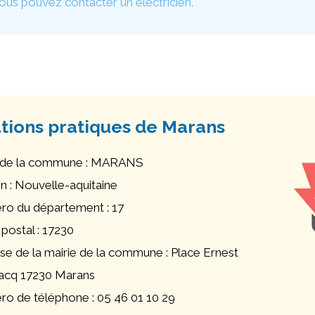
vous pouvez contacter un électricien.
tions pratiques de Marans
de la commune : MARANS
n : Nouvelle-aquitaine
o du département : 17
postal : 17230
se de la mairie de la commune : Place Ernest
cq 17230 Marans
o de téléphone : 05 46 01 10 29