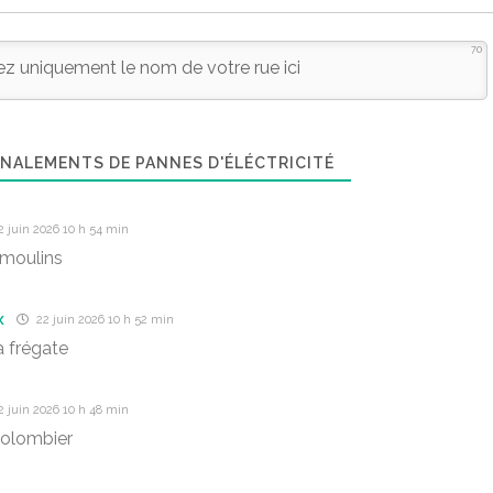
70
NALEMENTS DE PANNES D'ÉLÉCTRICITÉ
 juin 2026 10 h 54 min
 moulins
x
22 juin 2026 10 h 52 min
a frégate
 juin 2026 10 h 48 min
colombier