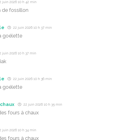
 juin 2026 10 h 42 min
 de fossillon
le
22 juin 2026 10 h 37 min
a goélette
 juin 2026 10 h 37 min
iak
le
22 juin 2026 10 h 36 min
a goélette
 chaux
22 juin 2026 10 h 35 min
es fours à chaux
 juin 2026 10 h 34 min
es fours à chaux