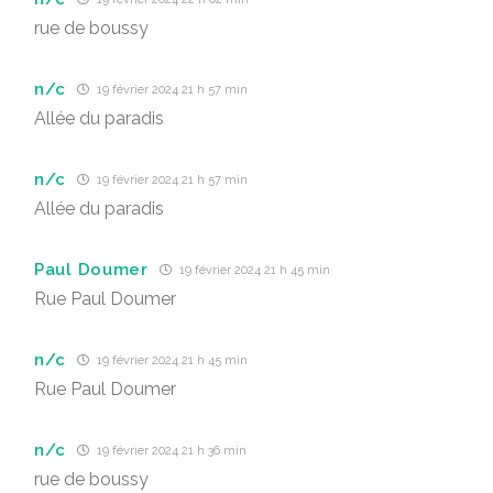
rue de boussy
n/c
19 février 2024 21 h 57 min
Allée du paradis
n/c
19 février 2024 21 h 57 min
Allée du paradis
Paul Doumer
19 février 2024 21 h 45 min
Rue Paul Doumer
n/c
19 février 2024 21 h 45 min
Rue Paul Doumer
n/c
19 février 2024 21 h 36 min
rue de boussy