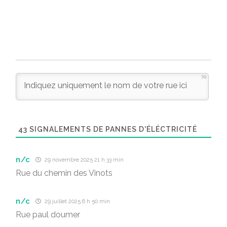
70
43
SIGNALEMENTS DE PANNES D'ÉLÉCTRICITÉ
n/c
29 novembre 2025 21 h 33 min
Rue du chemin des Vinots
n/c
29 juillet 2025 6 h 50 min
Rue paul doumer