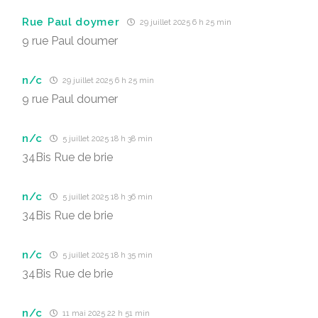
Rue Paul doymer
29 juillet 2025 6 h 25 min
9 rue Paul doumer
n/c
29 juillet 2025 6 h 25 min
9 rue Paul doumer
n/c
5 juillet 2025 18 h 38 min
34Bis Rue de brie
n/c
5 juillet 2025 18 h 36 min
34Bis Rue de brie
n/c
5 juillet 2025 18 h 35 min
34Bis Rue de brie
n/c
11 mai 2025 22 h 51 min