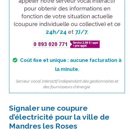
appeler notre serveur vocal interactif
pour obtenir des informations en
fonction de votre situation actuelle
(coupure individuelle ou collective) et ce
24h/24
et
7J/7
.
Coût fixe et unique : aucune facturation à
la minute.
Serveur vocal interactif indépendant des gestionnaires et
des fournisseurs d'énergie.
Signaler une coupure
d’électricité pour la ville de
Mandres les Roses