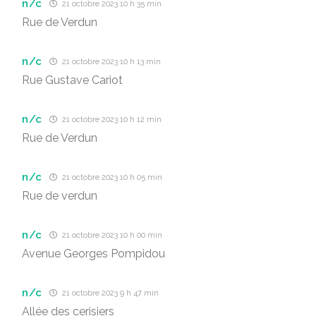
n/c
21 octobre 2023 10 h 35 min
Rue de Verdun
n/c
21 octobre 2023 10 h 13 min
Rue Gustave Cariot
n/c
21 octobre 2023 10 h 12 min
Rue de Verdun
n/c
21 octobre 2023 10 h 05 min
Rue de verdun
n/c
21 octobre 2023 10 h 00 min
Avenue Georges Pompidou
n/c
21 octobre 2023 9 h 47 min
Allée des cerisiers