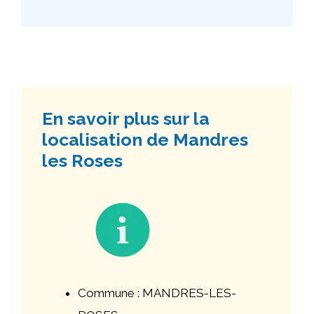
En savoir plus sur la
localisation de Mandres
les Roses
Commune : MANDRES-LES-