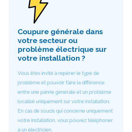
Coupure générale dans
votre secteur ou
problème électrique sur
votre installation ?
Vous êtes invité à repérer le type de
problème et pouvoir faire la différence
entre une panne générale et un problème
localisé uniquement sur votre installation.
En cas de soucis qui concerne uniquement
votre installation, vous pouvez téléphoner
à un électricien.