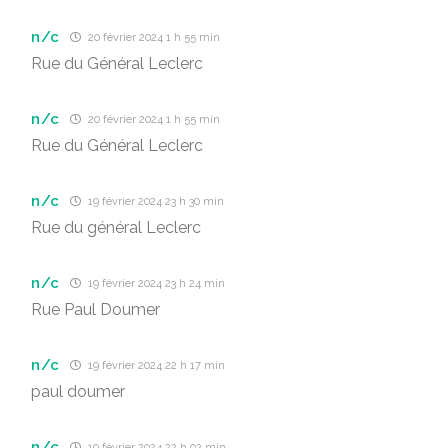
n/c
20 février 2024 1 h 55 min
Rue du Général Leclerc
n/c
20 février 2024 1 h 55 min
Rue du Général Leclerc
n/c
19 février 2024 23 h 30 min
Rue du général Leclerc
n/c
19 février 2024 23 h 24 min
Rue Paul Doumer
n/c
19 février 2024 22 h 17 min
paul doumer
n/c
19 février 2024 22 h 02 min