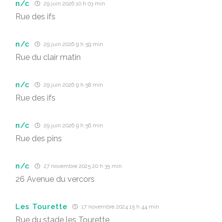
n/c
29 juin 2026 10 h 03 min
Rue des ifs
n/c
29 juin 2026 9 h 59 min
Rue du clair matin
n/c
29 juin 2026 9 h 58 min
Rue des ifs
n/c
29 juin 2026 9 h 56 min
Rue des pins
n/c
27 novembre 2025 20 h 35 min
26 Avenue du vercors
Les Tourette
17 novembre 2024 15 h 44 min
Rue du stade les Tourette