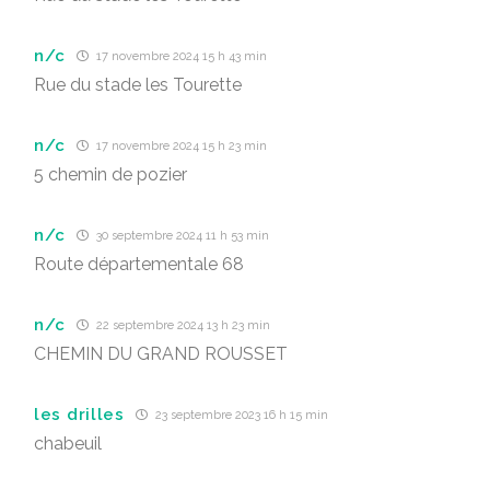
n/c
17 novembre 2024 15 h 43 min
Rue du stade les Tourette
n/c
17 novembre 2024 15 h 23 min
5 chemin de pozier
n/c
30 septembre 2024 11 h 53 min
Route départementale 68
n/c
22 septembre 2024 13 h 23 min
CHEMIN DU GRAND ROUSSET
les drilles
23 septembre 2023 16 h 15 min
chabeuil