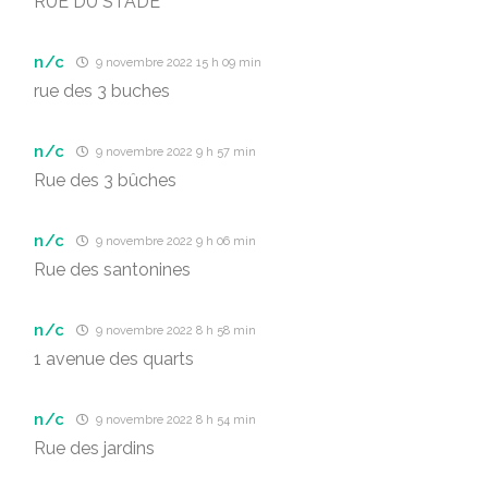
RUE DU STADE
n/c
9 novembre 2022 15 h 09 min
rue des 3 buches
n/c
9 novembre 2022 9 h 57 min
Rue des 3 bûches
n/c
9 novembre 2022 9 h 06 min
Rue des santonines
n/c
9 novembre 2022 8 h 58 min
1 avenue des quarts
n/c
9 novembre 2022 8 h 54 min
Rue des jardins