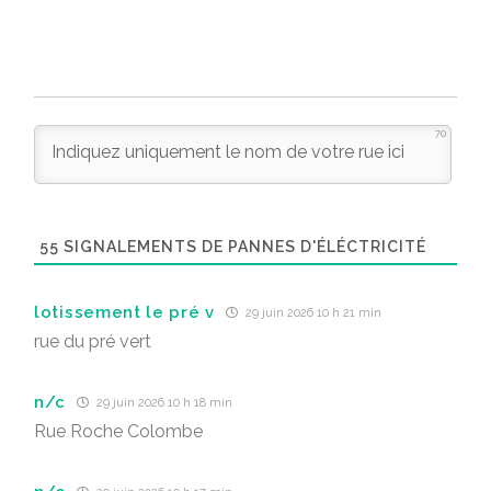
70
55
SIGNALEMENTS DE PANNES D'ÉLÉCTRICITÉ
lotissement le pré v
29 juin 2026 10 h 21 min
rue du pré vert
n/c
29 juin 2026 10 h 18 min
Rue Roche Colombe