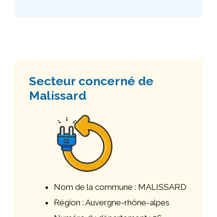
Secteur concerné de
Malissard
Nom de la commune : MALISSARD
Région : Auvergne-rhône-alpes