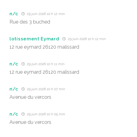
n/c
29 juin 2026 10 h 12 min
Rue des 3 buched
lotissement Eymard
29 juin 2026 10 h 12 min
12 rue eymard 26120 malissard
n/c
29 juin 2026 10 h 11 min
12 rue eymard 26120 malissard
n/c
29 juin 2026 10 h 07 min
Avenue du vercors
n/c
29 juin 2026 10 h 05 min
Avenue du vercors