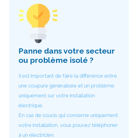
Panne dans votre secteur
ou problème isolé ?
Il est important de faire la différence entre
une coupure généralisée et un problème
uniquement sur votre installation
électrique.
En cas de soucis qui concerne uniquement
votre installation, vous pouvez téléphoner
à un électricien.