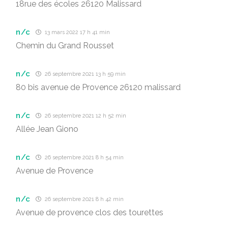
18rue des écoles 26120 Malissard
n/c
13 mars 2022 17 h 41 min
Chemin du Grand Rousset
n/c
26 septembre 2021 13 h 59 min
80 bis avenue de Provence 26120 malissard
n/c
26 septembre 2021 12 h 52 min
Allée Jean Giono
n/c
26 septembre 2021 8 h 54 min
Avenue de Provence
n/c
26 septembre 2021 8 h 42 min
Avenue de provence clos des tourettes