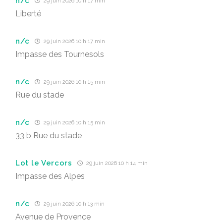
n/c
29 juin 2026 10 h 17 min
Liberté
n/c
29 juin 2026 10 h 17 min
Impasse des Tournesols
n/c
29 juin 2026 10 h 15 min
Rue du stade
n/c
29 juin 2026 10 h 15 min
33 b Rue du stade
Lot le Vercors
29 juin 2026 10 h 14 min
Impasse des Alpes
n/c
29 juin 2026 10 h 13 min
Avenue de Provence