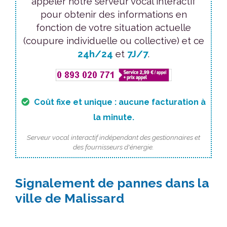
appeler notre serveur vocal interactif
pour obtenir des informations en
fonction de votre situation actuelle
(coupure individuelle ou collective) et ce
24h/24
et
7J/7
.
Coût fixe et unique : aucune facturation à
la minute.
Serveur vocal interactif indépendant des gestionnaires et
des fournisseurs d'énergie.
Signalement de pannes dans la
ville de Malissard