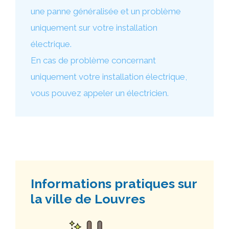
une panne généralisée et un problème
uniquement sur votre installation
électrique.
En cas de problème concernant
uniquement votre installation électrique,
vous pouvez appeler un électricien.
Informations pratiques sur
la ville de Louvres