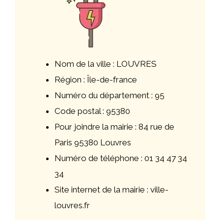
Nom de la ville : LOUVRES
Région : Île-de-france
Numéro du département : 95
Code postal : 95380
Pour joindre la mairie : 84 rue de
Paris 95380 Louvres
Numéro de téléphone : 01 34 47 34
34
Site internet de la mairie : ville-
louvres.fr