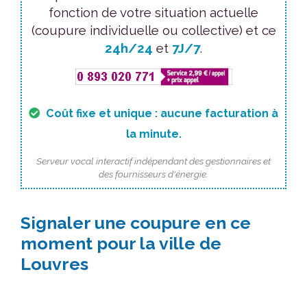
fonction de votre situation actuelle
(coupure individuelle ou collective) et ce
24h/24
et
7J/7
.
Coût fixe et unique : aucune facturation à
la minute.
Serveur vocal interactif indépendant des gestionnaires et
des fournisseurs d'énergie.
Signaler une coupure en ce
moment pour la ville de
Louvres