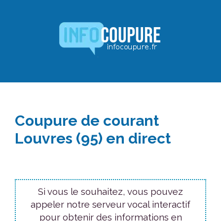
Aller
au
contenu
Coupure de courant
Louvres (95) en direct
Si vous le souhaitez, vous pouvez
appeler notre serveur vocal interactif
pour obtenir des informations en