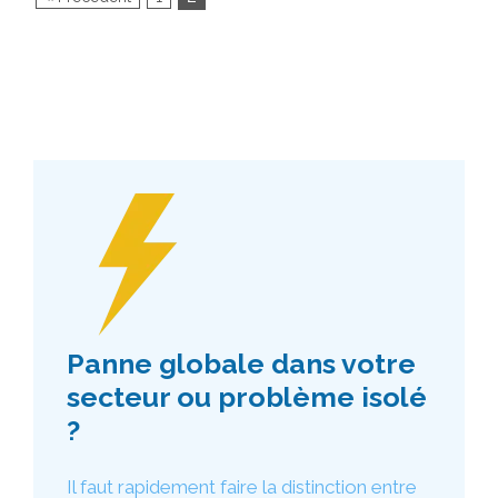
Panne globale dans votre
secteur ou problème isolé
?
Il faut rapidement faire la distinction entre