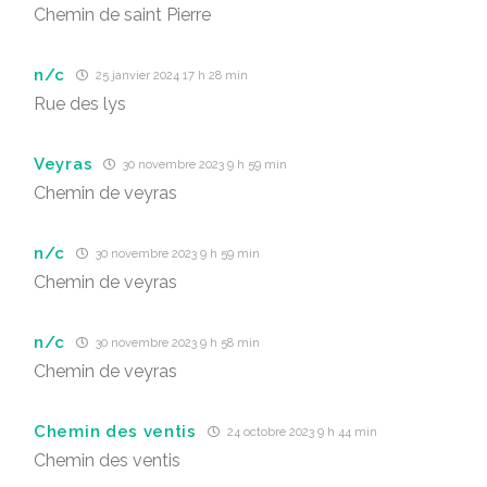
Chemin de saint Pierre
n/c
25 janvier 2024 17 h 28 min
Rue des lys
Veyras
30 novembre 2023 9 h 59 min
Chemin de veyras
n/c
30 novembre 2023 9 h 59 min
Chemin de veyras
n/c
30 novembre 2023 9 h 58 min
Chemin de veyras
Chemin des ventis
24 octobre 2023 9 h 44 min
Chemin des ventis