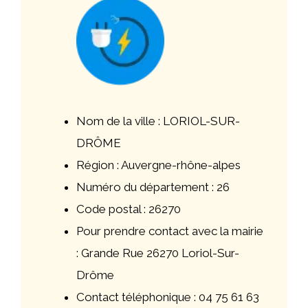
Nom de la ville : LORIOL-SUR-
DRÔME
Région : Auvergne-rhône-alpes
Numéro du département : 26
Code postal : 26270
Pour prendre contact avec la mairie
: Grande Rue 26270 Loriol-Sur-
Drôme
Contact téléphonique : 04 75 61 63