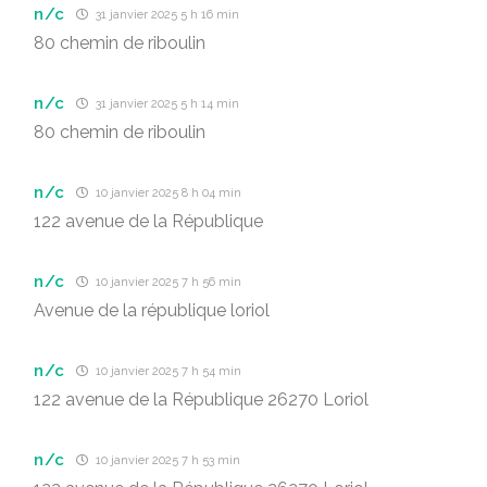
n/c
31 janvier 2025 5 h 16 min
80 chemin de riboulin
n/c
31 janvier 2025 5 h 14 min
80 chemin de riboulin
n/c
10 janvier 2025 8 h 04 min
122 avenue de la République
n/c
10 janvier 2025 7 h 56 min
Avenue de la république loriol
n/c
10 janvier 2025 7 h 54 min
122 avenue de la République 26270 Loriol
n/c
10 janvier 2025 7 h 53 min