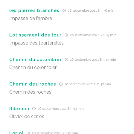
les pierres blanches
26 septembre 2021 8 h 56 min
Impasse de l’ambre
Lotissement des tour
26 septembre 2021 8 h 49 min
Impasse des tourterelles
Chemin du colombier
26 septembre 2021 8 h 43 min
Chemin du colombier
Chemin des roches
26 septembre 2021 8 h 40 min
Chemin des roches
Riboulin
26 septembre 2021 8 h 39 min
Olivier de serres
Loriol
26 septembre 2021 8 h 36 min