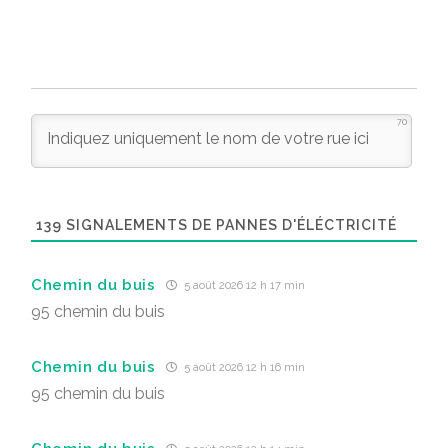
70
139
SIGNALEMENTS DE PANNES D'ÉLÉCTRICITÉ
Chemin du buis
5 août 2026 12 h 17 min
95 chemin du buis
Chemin du buis
5 août 2026 12 h 16 min
95 chemin du buis