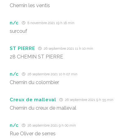
Chemin les ventis
n/c
8 novembre 2021 19 h 18 min
surcouf
ST PIERRE
26 septembre 2021 11 h 10 min
28 CHEMIN ST PIERRE
n/c
26 septembre 2021 10 h 07 min
Chemin du colombier
Creux de malleval
26 septembre 2021 9 h 55 min
Chemin du creux de malleval
n/c
26 septembre 2021 9 h 00 min
Rue Oliver de serres