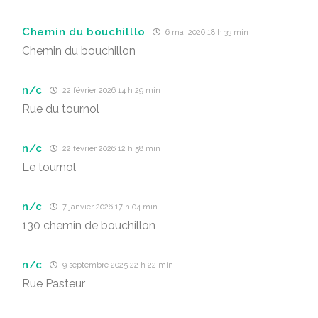
Chemin du bouchilllo
6 mai 2026 18 h 33 min
Chemin du bouchillon
n/c
22 février 2026 14 h 29 min
Rue du tournol
n/c
22 février 2026 12 h 58 min
Le tournol
n/c
7 janvier 2026 17 h 04 min
130 chemin de bouchillon
n/c
9 septembre 2025 22 h 22 min
Rue Pasteur