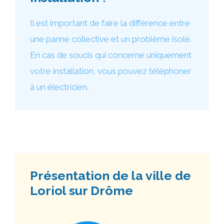
Il est important de faire la différence entre
une panne collective et un problème isolé.
En cas de soucis qui concerne uniquement
votre installation, vous pouvez téléphoner
à un électricien.
Présentation de la ville de
Loriol sur Drôme