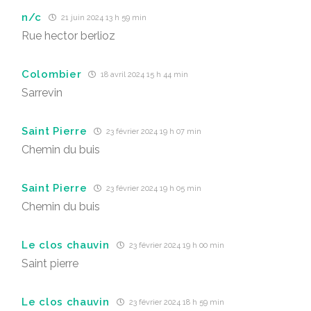
n/c
21 juin 2024 13 h 59 min
Rue hector berlioz
Colombier
18 avril 2024 15 h 44 min
Sarrevin
Saint Pierre
23 février 2024 19 h 07 min
Chemin du buis
Saint Pierre
23 février 2024 19 h 05 min
Chemin du buis
Le clos chauvin
23 février 2024 19 h 00 min
Saint pierre
Le clos chauvin
23 février 2024 18 h 59 min