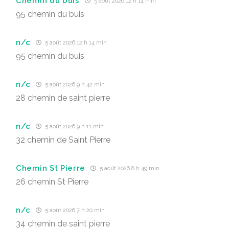
Chemin du buis
5 août 2026 12 h 14 min
95 chemin du buis
n/c
5 août 2026 12 h 14 min
95 chemin du buis
n/c
5 août 2026 9 h 42 min
28 chemin de saint pierre
n/c
5 août 2026 9 h 11 min
32 chemin de Saint Pierre
Chemin St Pierre
5 août 2026 8 h 49 min
26 chemin St Pierre
n/c
5 août 2026 7 h 20 min
34 chemin de saint pierre