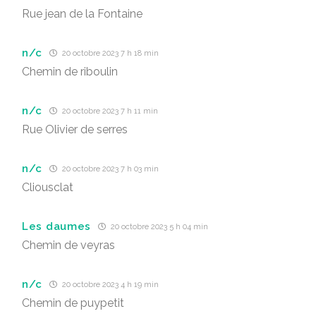
Rue jean de la Fontaine
n/c
20 octobre 2023 7 h 18 min
Chemin de riboulin
n/c
20 octobre 2023 7 h 11 min
Rue Olivier de serres
n/c
20 octobre 2023 7 h 03 min
Cliousclat
Les daumes
20 octobre 2023 5 h 04 min
Chemin de veyras
n/c
20 octobre 2023 4 h 19 min
Chemin de puypetit