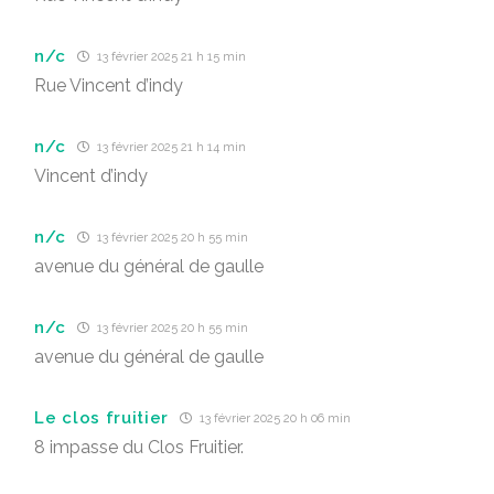
n/c
13 février 2025 21 h 15 min
Rue Vincent d’indy
n/c
13 février 2025 21 h 14 min
Vincent d’indy
n/c
13 février 2025 20 h 55 min
avenue du général de gaulle
n/c
13 février 2025 20 h 55 min
avenue du général de gaulle
Le clos fruitier
13 février 2025 20 h 06 min
8 impasse du Clos Fruitier.