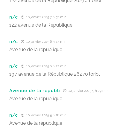
122 avenue de la République 26270 Loriol
n/c
10 janvier 2025 7 h 52 min
122 avenue de la République
n/c
10 janvier 2025 6 h 47 min
Avenue de la république
n/c
10 janvier 2025 6 h 22 min
197 avenue de la République 26270 loriol
Avenue de la républi
10 janvier 2025 5 h 29 min
Avenue de la république
n/c
10 janvier 2025 5 h 28 min
Avenue de la république