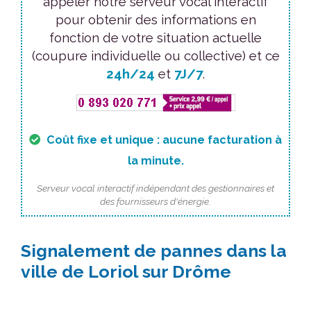
appeler notre serveur vocal interactif
pour obtenir des informations en
fonction de votre situation actuelle
(coupure individuelle ou collective) et ce
24h/24
et
7J/7
.
Coût fixe et unique : aucune facturation à
la minute.
Serveur vocal interactif indépendant des gestionnaires et
des fournisseurs d'énergie.
Signalement de pannes dans la
ville de Loriol sur Drôme