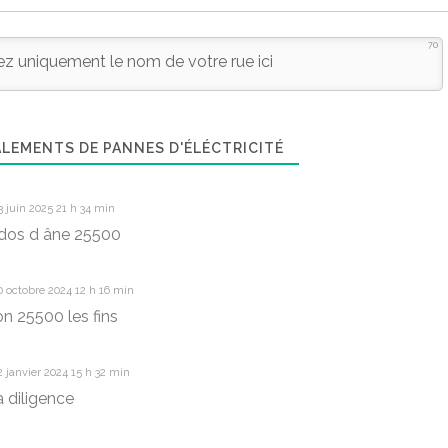
70
LEMENTS DE PANNES D'ÉLÉCTRICITÉ
 juin 2025 21 h 34 min
dos d âne 25500
 octobre 2024 12 h 16 min
n 25500 les fins
 janvier 2024 15 h 32 min
a diligence