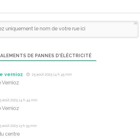
70
ALEMENTS DE PANNES D'ÉLÉCTRICITÉ
e vernioz
25 août 2025 14 h 45 min
 Vernioz
5 août 2025 14 h 44 min
 Vernioz
 août 2025 13 h 53 min
du centre