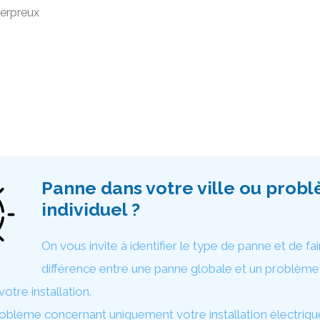
erpreux
Panne dans votre ville ou prob
individuel ?
On vous invite à identifier le type de panne et de fai
différence entre une panne globale et un problèm
otre installation.
oblème concernant uniquement votre installation électriqu