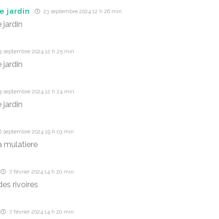
e jardin
23 septembre 2024 12 h 26 min
 jardin
3 septembre 2024 12 h 25 min
 jardin
3 septembre 2024 12 h 24 min
 jardin
6 septembre 2024 19 h 03 min
a mulatiere
7 février 2024 14 h 20 min
es rivoires
7 février 2024 14 h 20 min