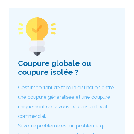
Coupure globale ou
coupure isolée ?
C’est important de faire la distinction entre
une coupure généralisée et une coupure
uniquement chez vous ou dans un local
commercial.
Si votre problème est un problème qui