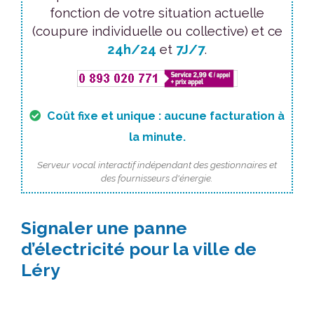
fonction de votre situation actuelle
(coupure individuelle ou collective) et ce
24h/24
et
7J/7
.
Coût fixe et unique : aucune facturation à
la minute.
Serveur vocal interactif indépendant des gestionnaires et
des fournisseurs d'énergie.
Signaler une panne
d’électricité pour la ville de
Léry