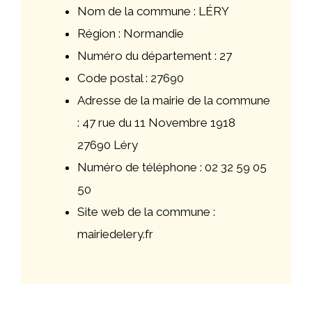
Nom de la commune : LÉRY
Région : Normandie
Numéro du département : 27
Code postal : 27690
Adresse de la mairie de la commune
: 47 rue du 11 Novembre 1918
27690 Léry
Numéro de téléphone : 02 32 59 05
50
Site web de la commune :
mairiedelery.fr