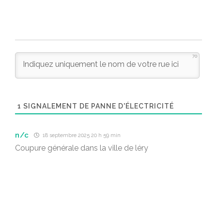
70
1
SIGNALEMENT DE PANNE D'ÉLECTRICITÉ
n/c
18 septembre 2025 20 h 59 min
Coupure générale dans la ville de léry