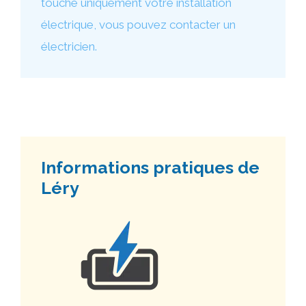
touche uniquement votre installation
électrique, vous pouvez contacter un
électricien.
Informations pratiques de
Léry