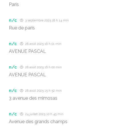
Paris
n/c
3 septembre 2025 18 h 14 min
Rue de paris
n/c
28 août 2025 16 h 01 min
AVENUE PASCAL
n/c
28 août 2025 16 h 00 min
AVENUE PASCAL
n/c
28 août 2025 15 h 52 min
3 avenue des mimosas
n/c
24 juillet 2025 10 h 45 min
Avenue des grands champs