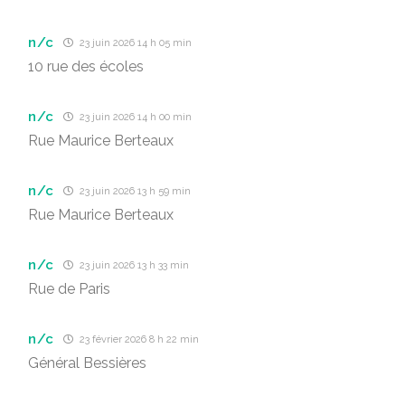
n/c
23 juin 2026 14 h 05 min
10 rue des écoles
n/c
23 juin 2026 14 h 00 min
Rue Maurice Berteaux
n/c
23 juin 2026 13 h 59 min
Rue Maurice Berteaux
n/c
23 juin 2026 13 h 33 min
Rue de Paris
n/c
23 février 2026 8 h 22 min
Général Bessières