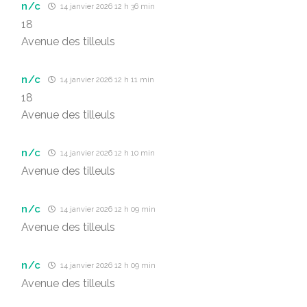
n/c
14 janvier 2026 12 h 36 min
18
Avenue des tilleuls
n/c
14 janvier 2026 12 h 11 min
18
Avenue des tilleuls
n/c
14 janvier 2026 12 h 10 min
Avenue des tilleuls
n/c
14 janvier 2026 12 h 09 min
Avenue des tilleuls
n/c
14 janvier 2026 12 h 09 min
Avenue des tilleuls