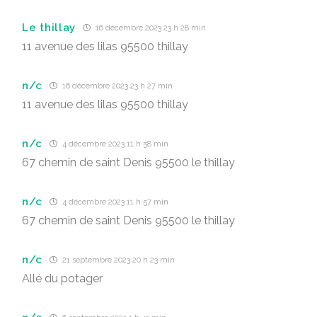
Le thillay
16 décembre 2023 23 h 28 min
11 avenue des lilas 95500 thillay
n/c
16 décembre 2023 23 h 27 min
11 avenue des lilas 95500 thillay
n/c
4 décembre 2023 11 h 58 min
67 chemin de saint Denis 95500 le thillay
n/c
4 décembre 2023 11 h 57 min
67 chemin de saint Denis 95500 le thillay
n/c
21 septembre 2023 20 h 23 min
Allé du potager