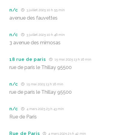
n/c
3 juillet 2025 10 h 55 min
avenue des fauvettes
n/c
3 juillet 2025 10 h 46 min
3 avenue des mimosas
18 rue de paris
15 mai 2025 13 h 16 min
rue de paris le Thillay 95500
n/c
15 mai 2025 13 h 16 min
rue de paris le Thillay 95500
n/c
4 mars 2025 23 h 43 min
Rue de Paris
Rue de Paris
4 mars 2025 23 h 42 min