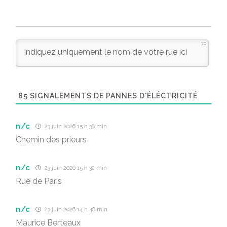
70
85
SIGNALEMENTS DE PANNES D'ÉLÉCTRICITÉ
n/c
23 juin 2026 15 h 38 min
Chemin des prieurs
n/c
23 juin 2026 15 h 32 min
Rue de Paris
n/c
23 juin 2026 14 h 48 min
Maurice Berteaux