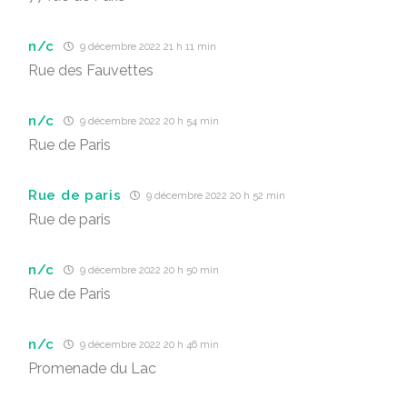
n/c
9 décembre 2022 21 h 11 min
Rue des Fauvettes
n/c
9 décembre 2022 20 h 54 min
Rue de Paris
Rue de paris
9 décembre 2022 20 h 52 min
Rue de paris
n/c
9 décembre 2022 20 h 50 min
Rue de Paris
n/c
9 décembre 2022 20 h 46 min
Promenade du Lac