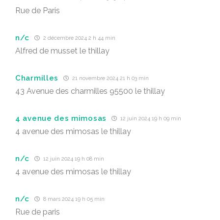
Rue de Paris
n/c
2 décembre 2024 2 h 44 min
Alfred de musset le thillay
Charmilles
21 novembre 2024 21 h 03 min
43 Avenue des charmilles 95500 le thillay
4 avenue des mimosas
12 juin 2024 19 h 09 min
4 avenue des mimosas le thillay
n/c
12 juin 2024 19 h 08 min
4 avenue des mimosas le thillay
n/c
8 mars 2024 19 h 05 min
Rue de paris