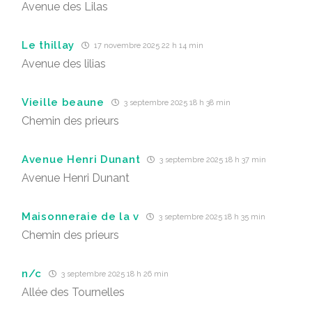
Avenue des Lilas
Le thillay
17 novembre 2025 22 h 14 min
Avenue des lilias
Vieille beaune
3 septembre 2025 18 h 38 min
Chemin des prieurs
Avenue Henri Dunant
3 septembre 2025 18 h 37 min
Avenue Henri Dunant
Maisonneraie de la v
3 septembre 2025 18 h 35 min
Chemin des prieurs
n/c
3 septembre 2025 18 h 26 min
Allée des Tournelles