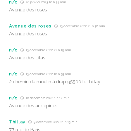
n/c
20 janvier 2023 10 h 34 min
Avenue des roses
Avenue des roses
13 décembre 2022 21 h 38 min
Avenue des roses
n/c
13 décembre 2022 21 h 19 min
Avenue des Lilas
n/c
13 décembre 2022 16 h 53 min
2 chemin du moulin à drap 95500 le thillay
n/c
10 décembre 2022 1 h 12 min
Avenue des aubepines
Thillay
9 décembre 2022 21 h 13 min
77 rue de Paris