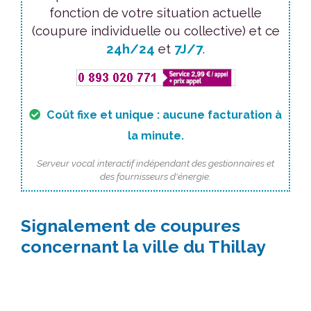
fonction de votre situation actuelle
(coupure individuelle ou collective) et ce
24h/24
et
7J/7
.
Coût fixe et unique : aucune facturation à
la minute.
Serveur vocal interactif indépendant des gestionnaires et
des fournisseurs d'énergie.
Signalement de coupures
concernant la ville du Thillay