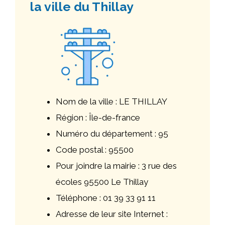
la ville du Thillay
Nom de la ville : LE THILLAY
Région : Île-de-france
Numéro du département : 95
Code postal : 95500
Pour joindre la mairie : 3 rue des
écoles 95500 Le Thillay
Téléphone : 01 39 33 91 11
Adresse de leur site Internet :