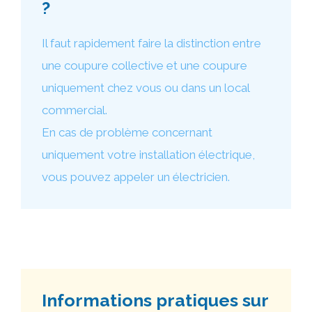
?
Il faut rapidement faire la distinction entre
une coupure collective et une coupure
uniquement chez vous ou dans un local
commercial.
En cas de problème concernant
uniquement votre installation électrique,
vous pouvez appeler un électricien.
Informations pratiques sur