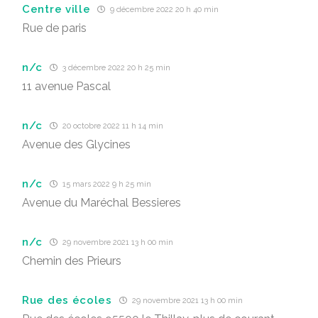
Centre ville
9 décembre 2022 20 h 40 min
Rue de paris
n/c
3 décembre 2022 20 h 25 min
11 avenue Pascal
n/c
20 octobre 2022 11 h 14 min
Avenue des Glycines
n/c
15 mars 2022 9 h 25 min
Avenue du Maréchal Bessieres
n/c
29 novembre 2021 13 h 00 min
Chemin des Prieurs
Rue des écoles
29 novembre 2021 13 h 00 min