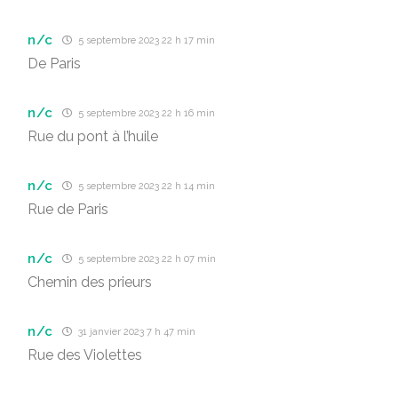
n/c
5 septembre 2023 22 h 17 min
De Paris
n/c
5 septembre 2023 22 h 16 min
Rue du pont à l’huile
n/c
5 septembre 2023 22 h 14 min
Rue de Paris
n/c
5 septembre 2023 22 h 07 min
Chemin des prieurs
n/c
31 janvier 2023 7 h 47 min
Rue des Violettes