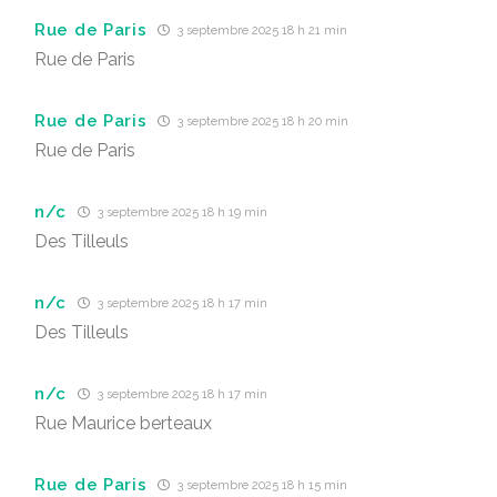
Rue de Paris
3 septembre 2025 18 h 21 min
Rue de Paris
Rue de Paris
3 septembre 2025 18 h 20 min
Rue de Paris
n/c
3 septembre 2025 18 h 19 min
Des Tilleuls
n/c
3 septembre 2025 18 h 17 min
Des Tilleuls
n/c
3 septembre 2025 18 h 17 min
Rue Maurice berteaux
Rue de Paris
3 septembre 2025 18 h 15 min