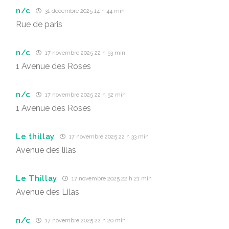
n/c
31 décembre 2025 14 h 44 min
Rue de paris
n/c
17 novembre 2025 22 h 53 min
1 Avenue des Roses
n/c
17 novembre 2025 22 h 52 min
1 Avenue des Roses
Le thillay
17 novembre 2025 22 h 33 min
Avenue des lilas
Le Thillay
17 novembre 2025 22 h 21 min
Avenue des Lilas
n/c
17 novembre 2025 22 h 20 min