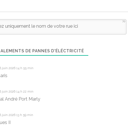
70
ALEMENTS DE PANNES D'ÉLÉCTRICITÉ
 juin 2026 14 h 55 min
aris
 juin 2026 14 h 22 min
al André Port Marly
 juin 2026 13 h 59 min
ues II