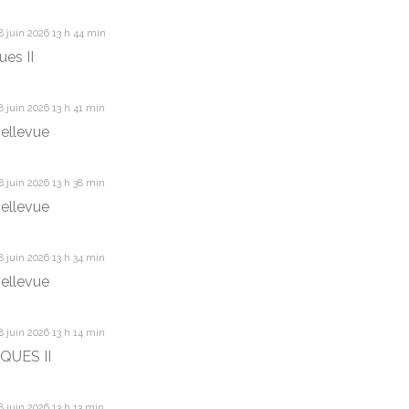
 juin 2026 13 h 44 min
ues II
 juin 2026 13 h 41 min
ellevue
 juin 2026 13 h 38 min
ellevue
 juin 2026 13 h 34 min
ellevue
 juin 2026 13 h 14 min
QUES II
 juin 2026 13 h 13 min