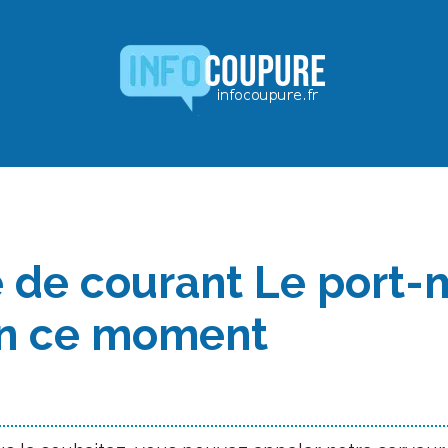
 de courant Le port-
en ce moment