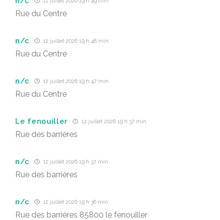
n/c
12 juillet 2026 19 h 49 min
Rue du Centre
n/c
12 juillet 2026 19 h 48 min
Rue du Centre
n/c
12 juillet 2026 19 h 47 min
Rue du Centre
Le fenouiller
12 juillet 2026 19 h 37 min
Rue des barrières
n/c
12 juillet 2026 19 h 37 min
Rue des barrières
n/c
12 juillet 2026 19 h 36 min
Rue des barrières 85800 le fenouiller