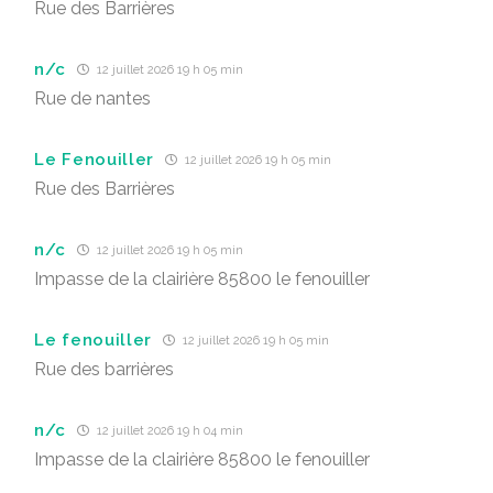
Rue des Barrières
n/c
12 juillet 2026 19 h 05 min
Rue de nantes
Le Fenouiller
12 juillet 2026 19 h 05 min
Rue des Barrières
n/c
12 juillet 2026 19 h 05 min
Impasse de la clairière 85800 le fenouiller
Le fenouiller
12 juillet 2026 19 h 05 min
Rue des barrières
n/c
12 juillet 2026 19 h 04 min
Impasse de la clairière 85800 le fenouiller