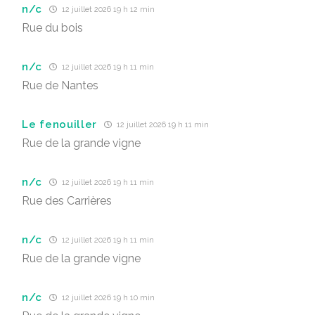
n/c
12 juillet 2026 19 h 12 min
Rue du bois
n/c
12 juillet 2026 19 h 11 min
Rue de Nantes
Le fenouiller
12 juillet 2026 19 h 11 min
Rue de la grande vigne
n/c
12 juillet 2026 19 h 11 min
Rue des Carrières
n/c
12 juillet 2026 19 h 11 min
Rue de la grande vigne
n/c
12 juillet 2026 19 h 10 min