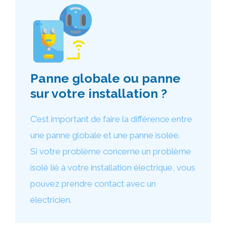
Panne globale ou panne
sur votre installation ?
C’est important de faire la différence entre
une panne globale et une panne isolée.
Si votre problème concerne un problème
isolé lié à votre installation électrique, vous
pouvez prendre contact avec un
électricien.