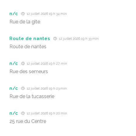
n/c
12 juillet 2026 19 h 34 min
Rue de la gîte
Route de nantes
12 juillet 2026 19 h 33 min
Route de nantes
n/c
12 juillet 2026 19 h 27 min
Rue des semeurs
n/c
12 juillet 2026 19 h 23 min
Rue de la tucasserie
n/c
12 juillet 2026 19 h 20 min
25 rue du Centre