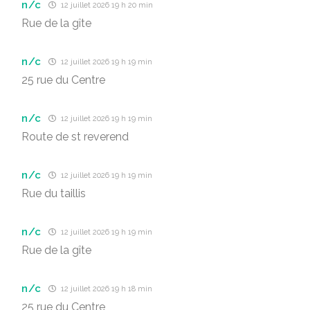
n/c
12 juillet 2026 19 h 20 min
Rue de la gîte
n/c
12 juillet 2026 19 h 19 min
25 rue du Centre
n/c
12 juillet 2026 19 h 19 min
Route de st reverend
n/c
12 juillet 2026 19 h 19 min
Rue du taillis
n/c
12 juillet 2026 19 h 19 min
Rue de la gîte
n/c
12 juillet 2026 19 h 18 min
25 rue du Centre