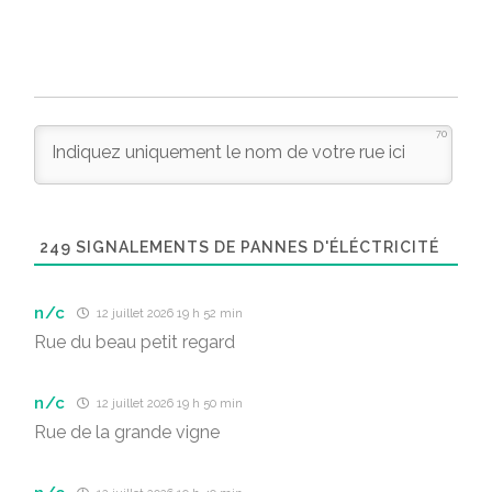
70
249
SIGNALEMENTS DE PANNES D'ÉLÉCTRICITÉ
n/c
12 juillet 2026 19 h 52 min
Rue du beau petit regard
n/c
12 juillet 2026 19 h 50 min
Rue de la grande vigne