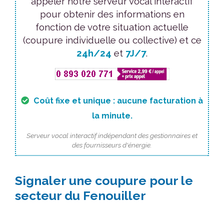
appeler notre serveur vocal interactif
pour obtenir des informations en
fonction de votre situation actuelle
(coupure individuelle ou collective) et ce
24h/24
et
7J/7
.
Coût fixe et unique : aucune facturation à
la minute.
Serveur vocal interactif indépendant des gestionnaires et
des fournisseurs d'énergie.
Signaler une coupure pour le
secteur du Fenouiller