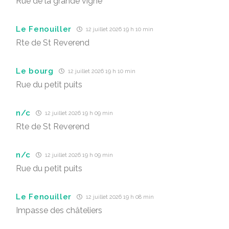
Rue de la grande vigne
Le Fenouiller
12 juillet 2026 19 h 10 min
Rte de St Reverend
Le bourg
12 juillet 2026 19 h 10 min
Rue du petit puits
n/c
12 juillet 2026 19 h 09 min
Rte de St Reverend
n/c
12 juillet 2026 19 h 09 min
Rue du petit puits
Le Fenouiller
12 juillet 2026 19 h 08 min
Impasse des châteliers