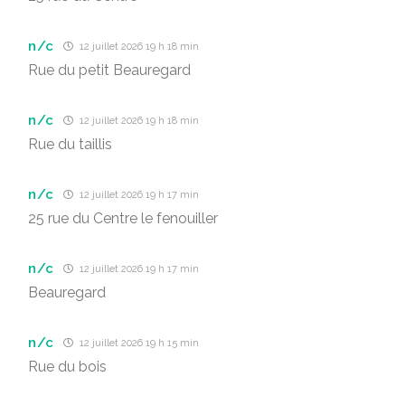
n/c
12 juillet 2026 19 h 18 min
Rue du petit Beauregard
n/c
12 juillet 2026 19 h 18 min
Rue du taillis
n/c
12 juillet 2026 19 h 17 min
25 rue du Centre le fenouiller
n/c
12 juillet 2026 19 h 17 min
Beauregard
n/c
12 juillet 2026 19 h 15 min
Rue du bois