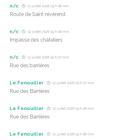
n/c
12 juillet 2026 19 h 08 min
Route de Saint révérend
n/c
12 juillet 2026 19 h 08 min
Impasse des châteliers
n/c
12 juillet 2026 19 h 07 min
Rue des barrières
Le Fenouiller
12 juillet 2026 19 h 07 min
Rue des Barrières
Le Fenouiller
12 juillet 2026 19 h 06 min
Rue des Barrières
Le Fenouiller
12 juillet 2026 19 h 06 min