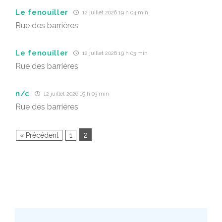
Le fenouiller
12 juillet 2026 19 h 04 min
Rue des barrières
Le fenouiller
12 juillet 2026 19 h 03 min
Rue des barrières
n/c
12 juillet 2026 19 h 03 min
Rue des barrières
2
« Précédent
1