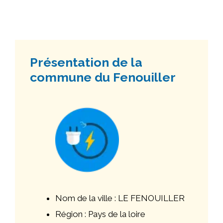
Présentation de la
commune du Fenouiller
Nom de la ville : LE FENOUILLER
Région : Pays de la loire