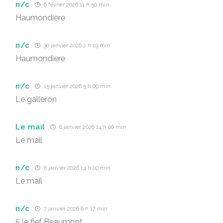
n/c
6 février 2026 11 h 50 min
Haumondiere
n/c
30 janvier 2026 2 h 19 min
Haumondiere
n/c
15 janvier 2026 5 h 09 min
Le galleron
Le mail
8 janvier 2026 14 h 00 min
Le mail
n/c
8 janvier 2026 14 h 00 min
Le mail
n/c
7 janvier 2026 8 h 17 min
5 le fief Beaumont