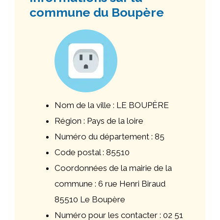
commune du Boupère
Nom de la ville : LE BOUPÈRE
Région : Pays de la loire
Numéro du département : 85
Code postal : 85510
Coordonnées de la mairie de la
commune : 6 rue Henri Biraud
85510 Le Boupère
Numéro pour les contacter : 02 51