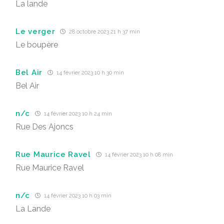
La lande
Le verger
28 octobre 2023 21 h 37 min
Le boupère
Bel Air
14 février 2023 10 h 30 min
Bel Air
n/c
14 février 2023 10 h 24 min
Rue Des Ajoncs
Rue Maurice Ravel
14 février 2023 10 h 08 min
Rue Maurice Ravel
n/c
14 février 2023 10 h 03 min
La Lande