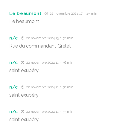
Le beaumont
22 novembre 2024 17 h 45 min
Le beaumont
n/c
22 novembre 2024 13 h 52 min
Rue du commandant Grelet
n/c
22 novembre 2024 11 h 56 min
saint exupéry
n/c
22 novembre 2024 11 h 56 min
saint exupéry
n/c
22 novembre 2024 11 h 55 min
saint exupéry