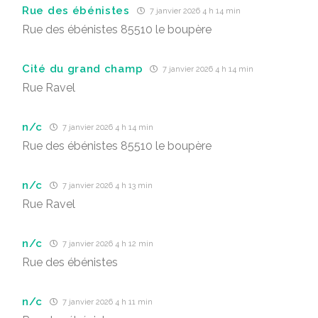
Rue des ébénistes
7 janvier 2026 4 h 14 min
Rue des ébénistes 85510 le boupère
Cité du grand champ
7 janvier 2026 4 h 14 min
Rue Ravel
n/c
7 janvier 2026 4 h 14 min
Rue des ébénistes 85510 le boupère
n/c
7 janvier 2026 4 h 13 min
Rue Ravel
n/c
7 janvier 2026 4 h 12 min
Rue des ébénistes
n/c
7 janvier 2026 4 h 11 min