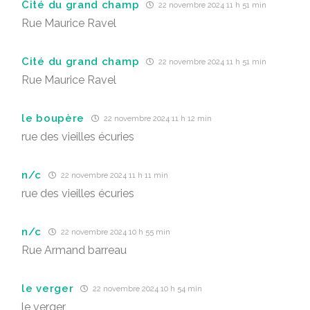
Cité du grand champ
22 novembre 2024 11 h 51 min
Rue Maurice Ravel
Cité du grand champ
22 novembre 2024 11 h 51 min
Rue Maurice Ravel
le boupère
22 novembre 2024 11 h 12 min
rue des vieilles écuries
n/c
22 novembre 2024 11 h 11 min
rue des vieilles écuries
n/c
22 novembre 2024 10 h 55 min
Rue Armand barreau
le verger
22 novembre 2024 10 h 54 min
le verger