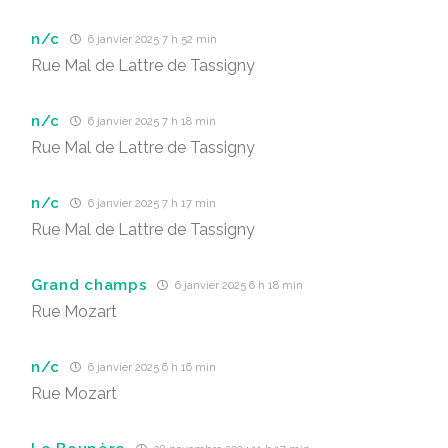
n/c
6 janvier 2025 7 h 52 min
Rue Mal de Lattre de Tassigny
n/c
6 janvier 2025 7 h 18 min
Rue Mal de Lattre de Tassigny
n/c
6 janvier 2025 7 h 17 min
Rue Mal de Lattre de Tassigny
Grand champs
6 janvier 2025 6 h 18 min
Rue Mozart
n/c
6 janvier 2025 6 h 16 min
Rue Mozart