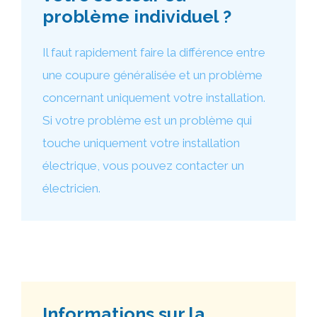
problème individuel ?
Il faut rapidement faire la différence entre
une coupure généralisée et un problème
concernant uniquement votre installation.
Si votre problème est un problème qui
touche uniquement votre installation
électrique, vous pouvez contacter un
électricien.
Informations sur la