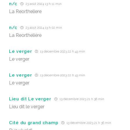
n/c
23 août 2024 13 h 11 min
La Reortheliere
n/c
23 août 2024 13 h 02 min
La Reorthelière
Le verger
13 décembre 2023 22 h 43 min
Le verger
Le verger
13 décembre 2023 22 h 43 min
Le verger
Lieu dit Le verger
13 décembre 2023 21 h 38 min
Lieu dit le verger
Cité du grand champ
13 décembre 2023 21 h 36 min