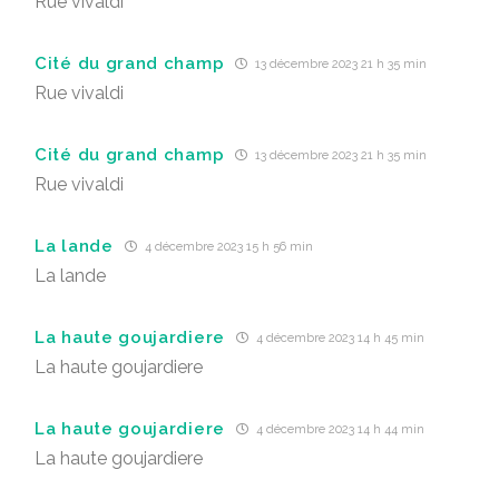
Rue vivaldi
Cité du grand champ
13 décembre 2023 21 h 35 min
Rue vivaldi
Cité du grand champ
13 décembre 2023 21 h 35 min
Rue vivaldi
La lande
4 décembre 2023 15 h 56 min
La lande
La haute goujardiere
4 décembre 2023 14 h 45 min
La haute goujardiere
La haute goujardiere
4 décembre 2023 14 h 44 min
La haute goujardiere