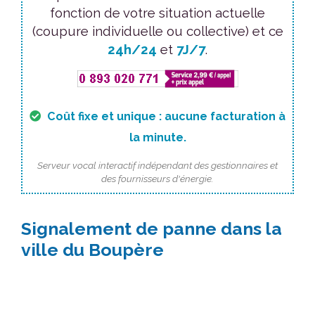
fonction de votre situation actuelle
(coupure individuelle ou collective) et ce
24h/24
et
7J/7
.
Coût fixe et unique : aucune facturation à
la minute.
Serveur vocal interactif indépendant des gestionnaires et
des fournisseurs d'énergie.
Signalement de panne dans la
ville du Boupère