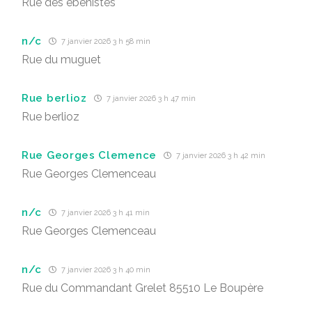
Rue des ébénistes
n/c
7 janvier 2026 3 h 58 min
Rue du muguet
Rue berlioz
7 janvier 2026 3 h 47 min
Rue berlioz
Rue Georges Clemence
7 janvier 2026 3 h 42 min
Rue Georges Clemenceau
n/c
7 janvier 2026 3 h 41 min
Rue Georges Clemenceau
n/c
7 janvier 2026 3 h 40 min
Rue du Commandant Grelet 85510 Le Boupère