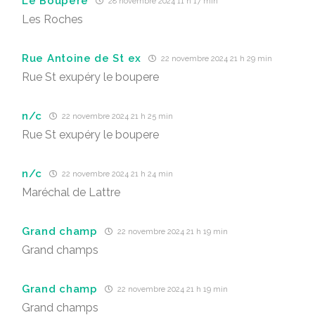
Le Boupère
28 novembre 2024 11 h 17 min
Les Roches
Rue Antoine de St ex
22 novembre 2024 21 h 29 min
Rue St exupéry le boupere
n/c
22 novembre 2024 21 h 25 min
Rue St exupéry le boupere
n/c
22 novembre 2024 21 h 24 min
Maréchal de Lattre
Grand champ
22 novembre 2024 21 h 19 min
Grand champs
Grand champ
22 novembre 2024 21 h 19 min
Grand champs