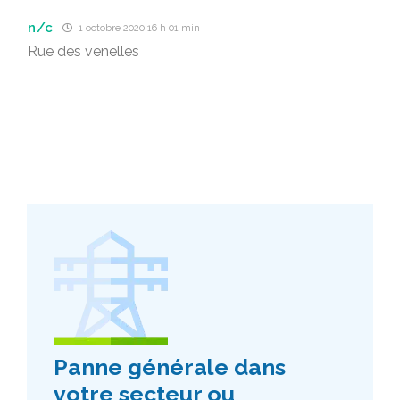
n/c
1 octobre 2020 16 h 01 min
Rue des venelles
Panne générale dans
votre secteur ou