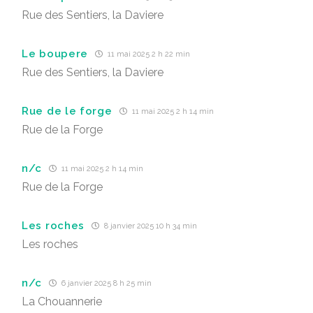
Rue des Sentiers, la Daviere
Le boupere
11 mai 2025 2 h 22 min
Rue des Sentiers, la Daviere
Rue de le forge
11 mai 2025 2 h 14 min
Rue de la Forge
n/c
11 mai 2025 2 h 14 min
Rue de la Forge
Les roches
8 janvier 2025 10 h 34 min
Les roches
n/c
6 janvier 2025 8 h 25 min
La Chouannerie