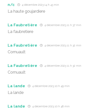
n/c
4 décembre 2023 14 h 43 min
La haute goujardiere
La Faubretière
4 décembre 2023 11 h 37 min
La faubretiere
La Faubretière
4 décembre 2023 11 h 32 min
Cornuault
La Faubretière
4 décembre 2023 11 h 32 min
Cornuault
La lande
4 décembre 2023 10 h 49 min
La lande
La lande
4 décembre 2023 10 h 48 min