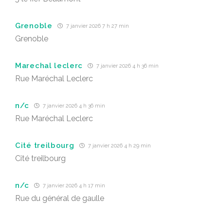
Grenoble
7 janvier 2026 7 h 27 min
Grenoble
Marechal leclerc
7 janvier 2026 4 h 36 min
Rue Maréchal Leclerc
n/c
7 janvier 2026 4 h 36 min
Rue Maréchal Leclerc
Cité treilbourg
7 janvier 2026 4 h 29 min
Cité treilbourg
n/c
7 janvier 2026 4 h 17 min
Rue du général de gaulle