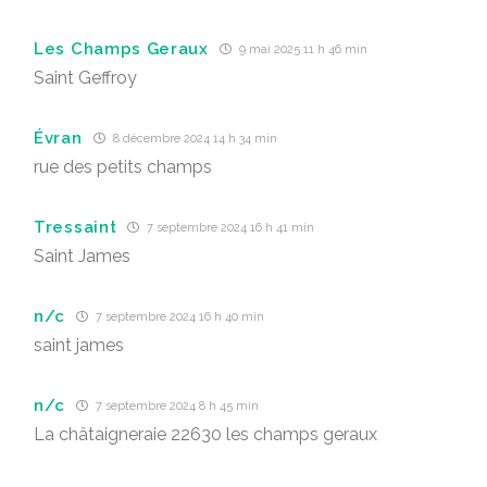
Les Champs Geraux
9 mai 2025 11 h 46 min
Saint Geffroy
Évran
8 décembre 2024 14 h 34 min
rue des petits champs
Tressaint
7 septembre 2024 16 h 41 min
Saint James
n/c
7 septembre 2024 16 h 40 min
saint james
n/c
7 septembre 2024 8 h 45 min
La châtaigneraie 22630 les champs geraux