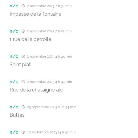
n/c
2 novembre 2023 7 h 34 min
Impasse de la fontaine
n/c
2 novembre 2023 7 h 23 min
1 rue de la petrolle
n/c
2 novembre 2023 4 h 45 min
Saint piat
n/c
2 novembre 2023 4 h 44 min
Rue de la châtaigneraie
n/c
25 septembre 2023 10 h 54 min
Buttes
n/c
19 septembre 2023 14 h 30 min