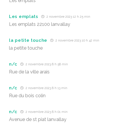
Les emplats
Les emplats
2 novembre 2023 12 h 25 min
Les emplats 22100 lanvallay
la petite touche
2 novembre 2023 10 h 42 min
la petite touche
n/c
2 novembre 2023 8 h 58 min
Rue de la ville arais
n/c
2 novembre 2023 8 h 13 min
Rue du bois colin
n/c
2 novembre 2023 8 h 01 min
Avenue de st piat lanvallay