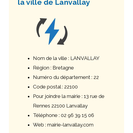
la ville de Lanvallay
Nom de la ville : LANVALLAY
Région : Bretagne
Numéro du département : 22
Code postal : 22100
Pour joindre la mairie : 13 rue de
Rennes 22100 Lanvallay
Téléphone : 02 96 39 15 06
Web : mairie-lanvallay.com