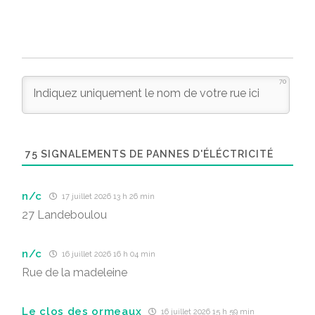
70
75
SIGNALEMENTS DE PANNES D'ÉLÉCTRICITÉ
n/c
17 juillet 2026 13 h 26 min
27 Landeboulou
n/c
16 juillet 2026 16 h 04 min
Rue de la madeleine
Le clos des ormeaux
16 juillet 2026 15 h 59 min