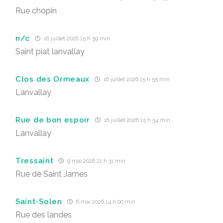
Rue chopin
n/c
16 juillet 2026 15 h 59 min
Saint piat lanvallay
Clos des Ormeaux
16 juillet 2026 15 h 55 min
Lanvallay
Rue de bon espoir
16 juillet 2026 15 h 54 min
Lanvallay
Tressaint
9 mai 2026 21 h 31 min
Rue de Saint James
Saint-Solen
6 mai 2026 14 h 00 min
Rue des landes