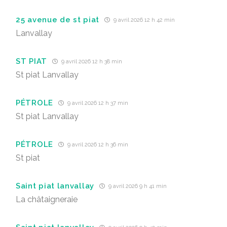
25 avenue de st piat
9 avril 2026 12 h 42 min
Lanvallay
ST PIAT
9 avril 2026 12 h 38 min
St piat Lanvallay
PÉTROLE
9 avril 2026 12 h 37 min
St piat Lanvallay
PÉTROLE
9 avril 2026 12 h 36 min
St piat
Saint piat lanvallay
9 avril 2026 9 h 41 min
La châtaigneraie