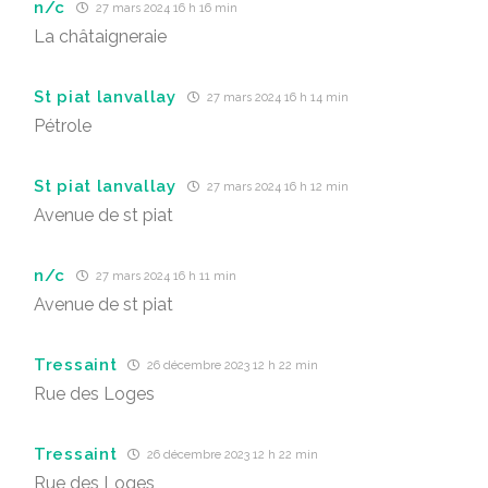
n/c
27 mars 2024 16 h 16 min
La châtaigneraie
St piat lanvallay
27 mars 2024 16 h 14 min
Pétrole
St piat lanvallay
27 mars 2024 16 h 12 min
Avenue de st piat
n/c
27 mars 2024 16 h 11 min
Avenue de st piat
Tressaint
26 décembre 2023 12 h 22 min
Rue des Loges
Tressaint
26 décembre 2023 12 h 22 min
Rue des Loges