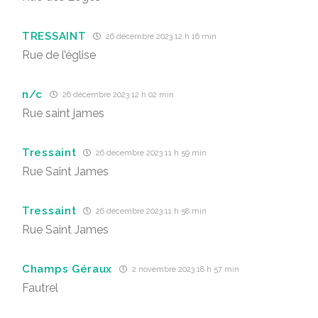
TRESSAINT
26 décembre 2023 12 h 16 min
Rue de l’église
n/c
26 décembre 2023 12 h 02 min
Rue saint james
Tressaint
26 décembre 2023 11 h 59 min
Rue Saint James
Tressaint
26 décembre 2023 11 h 58 min
Rue Saint James
Champs Géraux
2 novembre 2023 18 h 57 min
Fautrel