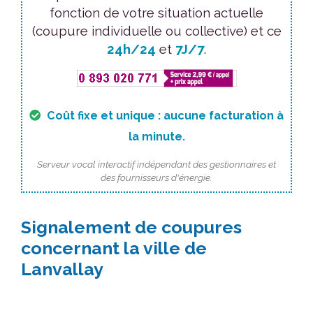
fonction de votre situation actuelle
(coupure individuelle ou collective) et ce
24h/24
et
7J/7
.
Coût fixe et unique : aucune facturation à
la minute.
Serveur vocal interactif indépendant des gestionnaires et
des fournisseurs d'énergie.
Signalement de coupures
concernant la ville de
Lanvallay