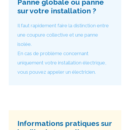
Panne globale ou panne
sur votre installation ?
Il faut rapidement faire la distinction entre
une coupure collective et une panne
isolée.
En cas de problème concernant
uniquement votre installation électrique,
vous pouvez appeler un électricien.
Informations pratiques sur