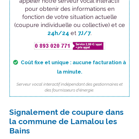
appeler notre serveur vocal interactif
pour obtenir des informations en
fonction de votre situation actuelle
(coupure individuelle ou collective) et ce
24h/24
et
7J/7
.
Coût fixe et unique : aucune facturation à
la minute.
Serveur vocal interactif indépendant des gestionnaires et
des fournisseurs d'énergie.
Signalement de coupure dans
la commune de Lamalou les
Bains