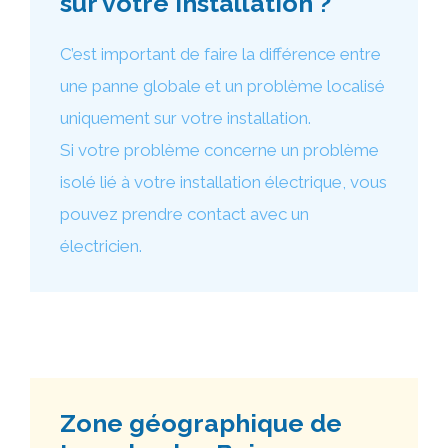
sur votre installation ?
C’est important de faire la différence entre
une panne globale et un problème localisé
uniquement sur votre installation.
Si votre problème concerne un problème
isolé lié à votre installation électrique, vous
pouvez prendre contact avec un
électricien.
Zone géographique de