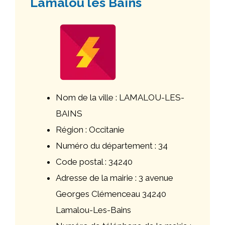
Lamalou les Bains
Nom de la ville : LAMALOU-LES-
BAINS
Région : Occitanie
Numéro du département : 34
Code postal : 34240
Adresse de la mairie : 3 avenue
Georges Clémenceau 34240
Lamalou-Les-Bains