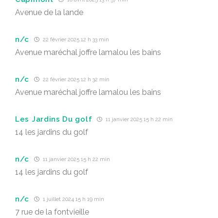
Avenue de la lande
n/c
22 février 2025 12 h 33 min
Avenue maréchal joffre lamalou les bains
n/c
22 février 2025 12 h 32 min
Avenue maréchal joffre lamalou les bains
Les Jardins Du golf
11 janvier 2025 15 h 22 min
14 les jardins du golf
n/c
11 janvier 2025 15 h 22 min
14 les jardins du golf
n/c
1 juillet 2024 15 h 19 min
7 rue de la fontvieille