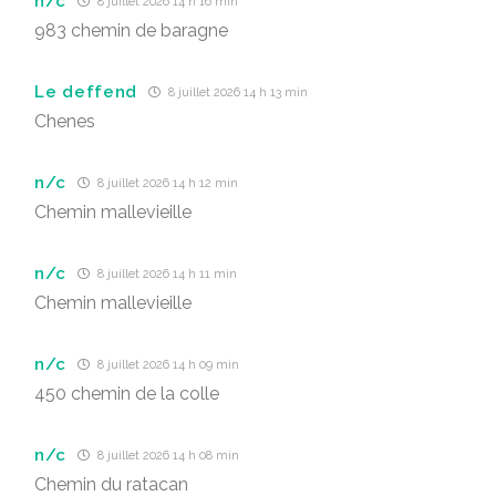
n/c
8 juillet 2026 14 h 16 min
983 chemin de baragne
Le deffend
8 juillet 2026 14 h 13 min
Chenes
n/c
8 juillet 2026 14 h 12 min
Chemin mallevieille
n/c
8 juillet 2026 14 h 11 min
Chemin mallevieille
n/c
8 juillet 2026 14 h 09 min
450 chemin de la colle
n/c
8 juillet 2026 14 h 08 min
Chemin du ratacan