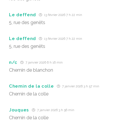
Le deffend
13 février 2026 7 h 22 min
5, rue des genêts
Le deffend
13 février 2026 7 h 22 min
5, rue des genêts
n/c
7 janvier 2026 6 h 16 min
Chemin de blanchon
Chemin de la colle
7 janvier 2026 3 h 57 min
Chemin de la colle
Jouques
7 janvier 2026 3 h 56 min
Chemin de la colle