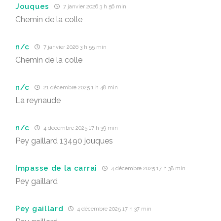
Jouques
7 janvier 2026 3 h 56 min
Chemin de la colle
n/c
7 janvier 2026 3 h 55 min
Chemin de la colle
n/c
21 décembre 2025 1 h 48 min
La reynaude
n/c
4 décembre 2025 17 h 39 min
Pey gaillard 13490 jouques
Impasse de la carrai
4 décembre 2025 17 h 38 min
Pey gaillard
Pey gaillard
4 décembre 2025 17 h 37 min