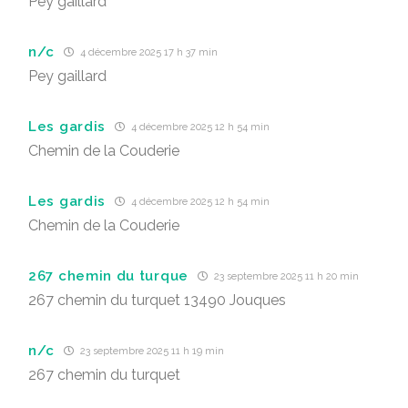
Pey gaillard
n/c
4 décembre 2025 17 h 37 min
Pey gaillard
Les gardis
4 décembre 2025 12 h 54 min
Chemin de la Couderie
Les gardis
4 décembre 2025 12 h 54 min
Chemin de la Couderie
267 chemin du turque
23 septembre 2025 11 h 20 min
267 chemin du turquet 13490 Jouques
n/c
23 septembre 2025 11 h 19 min
267 chemin du turquet