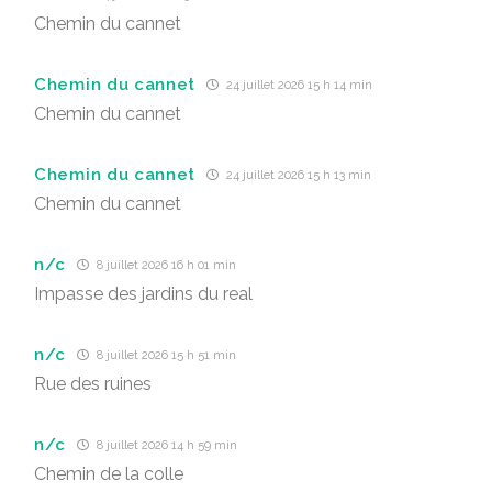
Chemin du cannet
Chemin du cannet
24 juillet 2026 15 h 14 min
Chemin du cannet
Chemin du cannet
24 juillet 2026 15 h 13 min
Chemin du cannet
n/c
8 juillet 2026 16 h 01 min
Impasse des jardins du real
n/c
8 juillet 2026 15 h 51 min
Rue des ruines
n/c
8 juillet 2026 14 h 59 min
Chemin de la colle