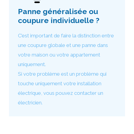
Panne généralisée ou
coupure individuelle ?
C’est important de faire la distinction entre
une coupure globale et une panne dans
votre maison ou votre appartement
uniquement.
Si votre problème est un problème qui
touche uniquement votre installation
électrique, vous pouvez contacter un
électricien.