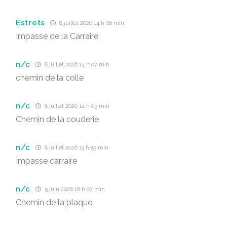
Estrets
8 juillet 2026 14 h 08 min
Impasse de la Carraire
n/c
8 juillet 2026 14 h 07 min
chemin de la colle
n/c
8 juillet 2026 14 h 05 min
Chemin de la couderie
n/c
8 juillet 2026 13 h 53 min
Impasse carraire
n/c
5 juin 2026 16 h 07 min
Chemin de la plaque