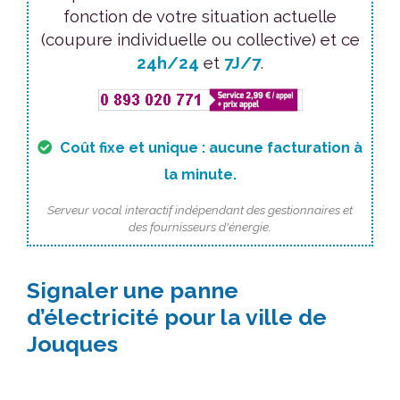
fonction de votre situation actuelle
(coupure individuelle ou collective) et ce
24h/24
et
7J/7
.
Coût fixe et unique : aucune facturation à
la minute.
Serveur vocal interactif indépendant des gestionnaires et
des fournisseurs d'énergie.
Signaler une panne
d’électricité pour la ville de
Jouques