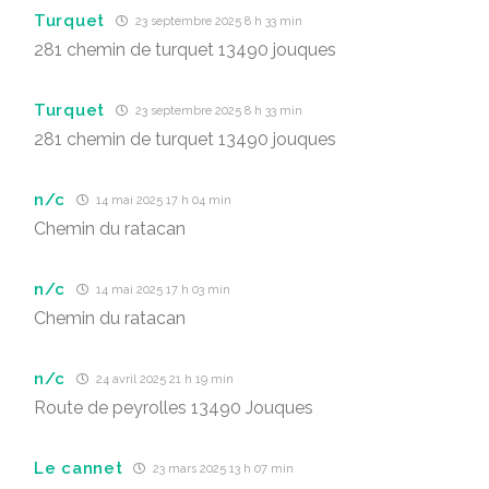
Turquet
23 septembre 2025 8 h 33 min
281 chemin de turquet 13490 jouques
Turquet
23 septembre 2025 8 h 33 min
281 chemin de turquet 13490 jouques
n/c
14 mai 2025 17 h 04 min
Chemin du ratacan
n/c
14 mai 2025 17 h 03 min
Chemin du ratacan
n/c
24 avril 2025 21 h 19 min
Route de peyrolles 13490 Jouques
Le cannet
23 mars 2025 13 h 07 min