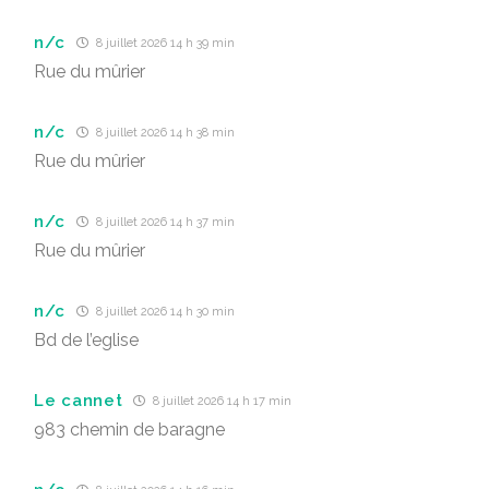
n/c
8 juillet 2026 14 h 39 min
Rue du mûrier
n/c
8 juillet 2026 14 h 38 min
Rue du mûrier
n/c
8 juillet 2026 14 h 37 min
Rue du mûrier
n/c
8 juillet 2026 14 h 30 min
Bd de l’eglise
Le cannet
8 juillet 2026 14 h 17 min
983 chemin de baragne