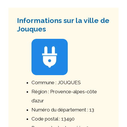
Informations sur la ville de
Jouques
Commune : JOUQUES
Région : Provence-alpes-côte
d’azur
Numéro du département : 13
Code postal : 13490