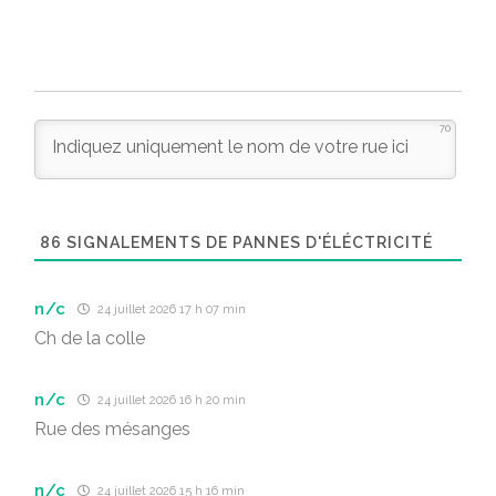
70
86
SIGNALEMENTS DE PANNES D'ÉLÉCTRICITÉ
n/c
24 juillet 2026 17 h 07 min
Ch de la colle
n/c
24 juillet 2026 16 h 20 min
Rue des mésanges
n/c
24 juillet 2026 15 h 16 min