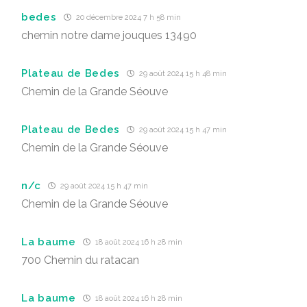
bedes
20 décembre 2024 7 h 58 min
chemin notre dame jouques 13490
Plateau de Bedes
29 août 2024 15 h 48 min
Chemin de la Grande Séouve
Plateau de Bedes
29 août 2024 15 h 47 min
Chemin de la Grande Séouve
n/c
29 août 2024 15 h 47 min
Chemin de la Grande Séouve
La baume
18 août 2024 16 h 28 min
700 Chemin du ratacan
La baume
18 août 2024 16 h 28 min