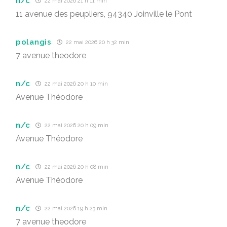
n/c
22 mai 2026 21 h 11 min
11 avenue des peupliers, 94340 Joinville le Pont
polangis
22 mai 2026 20 h 32 min
7 avenue theodore
n/c
22 mai 2026 20 h 10 min
Avenue Théodore
n/c
22 mai 2026 20 h 09 min
Avenue Théodore
n/c
22 mai 2026 20 h 08 min
Avenue Théodore
n/c
22 mai 2026 19 h 23 min
7 avenue theodore