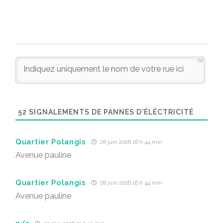
70
52
SIGNALEMENTS DE PANNES D'ÉLÉCTRICITÉ
Quartier Polangis
28 juin 2026 16 h 44 min
Avenue pauline
Quartier Polangis
28 juin 2026 16 h 44 min
Avenue pauline