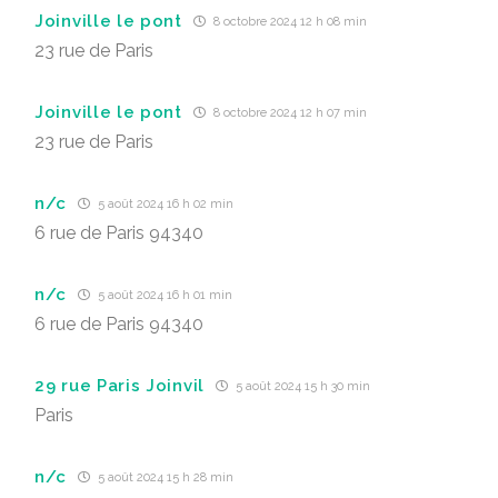
Joinville le pont
8 octobre 2024 12 h 08 min
23 rue de Paris
Joinville le pont
8 octobre 2024 12 h 07 min
23 rue de Paris
n/c
5 août 2024 16 h 02 min
6 rue de Paris 94340
n/c
5 août 2024 16 h 01 min
6 rue de Paris 94340
29 rue Paris Joinvil
5 août 2024 15 h 30 min
Paris
n/c
5 août 2024 15 h 28 min