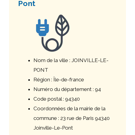
Pont
Nom de la ville : JOINVILLE-LE-
PONT
Région : Île-de-france
Numéro du département : 94
Code postal : 94340
Coordonnées de la mairie de la
commune : 23 rue de Paris 94340
Joinville-Le-Pont