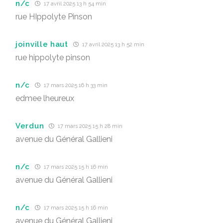
n/c
17 avril 2025 13 h 54 min
rue HIppolyte Pinson
joinville haut
17 avril 2025 13 h 52 min
rue hippolyte pinson
n/c
17 mars 2025 16 h 33 min
edmee lheureux
Verdun
17 mars 2025 15 h 28 min
avenue du Général Gallieni
n/c
17 mars 2025 15 h 16 min
avenue du Général Gallieni
n/c
17 mars 2025 15 h 16 min
avenue du Général Gallieni