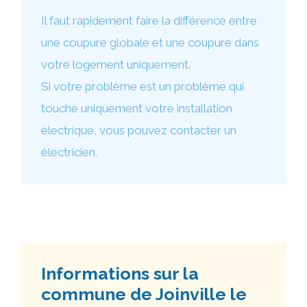
Il faut rapidement faire la différence entre
une coupure globale et une coupure dans
votre logement uniquement.
Si votre problème est un problème qui
touche uniquement votre installation
électrique, vous pouvez contacter un
électricien.
Informations sur la
commune de Joinville le