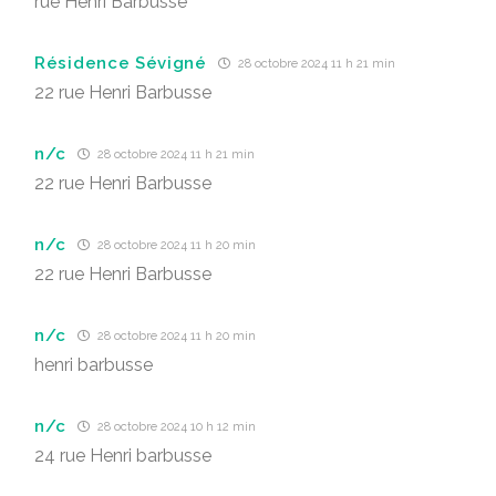
rue Henri Barbusse
Résidence Sévigné
28 octobre 2024 11 h 21 min
22 rue Henri Barbusse
n/c
28 octobre 2024 11 h 21 min
22 rue Henri Barbusse
n/c
28 octobre 2024 11 h 20 min
22 rue Henri Barbusse
n/c
28 octobre 2024 11 h 20 min
henri barbusse
n/c
28 octobre 2024 10 h 12 min
24 rue Henri barbusse