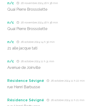
n/c
26 novembre 2024 16 h 36 min
Quai Pierre Brossolette
n/c
26 novembre 2024 16 h 36 min
Quai Pierre Brossolette
n/c
28 octobre 2024 14 h 30 min
21 alle jacque tati
n/c
28 octobre 2024 11 h 31 min
Avenue de Joinville
Résidence Sévigné
28 octobre 2024 11 h 22 min
rue Henri Barbusse
Résidence Sévigné
28 octobre 2024 11 h 21 min