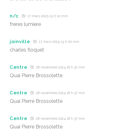
n/c
17 mars 2025 15 h 10 min
freres lumiere
joinville
17 mars 2025 15 h 02 min
charles floquet
Centre
26 novembre 2024 16 h 37 min
Quai Pierre Brossolette
Centre
26 novembre 2024 16 h 37 min
Quai Pierre Brossolette
Centre
26 novembre 2024 16 h 37 min
Quai Pierre Brossolette