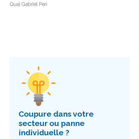
Quai Gabriel Peri
Coupure dans votre
secteur ou panne
individuelle ?