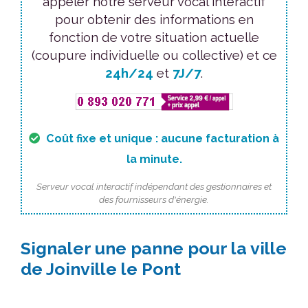
appeler notre serveur vocal interactif
pour obtenir des informations en
fonction de votre situation actuelle
(coupure individuelle ou collective) et ce
24h/24
et
7J/7
.
Coût fixe et unique : aucune facturation à
la minute.
Serveur vocal interactif indépendant des gestionnaires et
des fournisseurs d'énergie.
Signaler une panne pour la ville
de Joinville le Pont