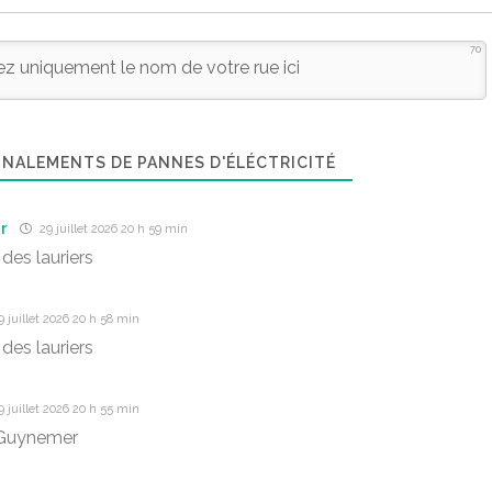
70
NALEMENTS DE PANNES D'ÉLÉCTRICITÉ
r
29 juillet 2026 20 h 59 min
des lauriers
 juillet 2026 20 h 58 min
des lauriers
 juillet 2026 20 h 55 min
Guynemer