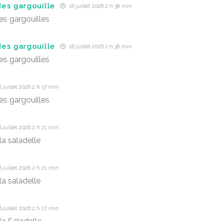
es gargouille
18 juillet 2026 2 h 38 min
s gargouilles
es gargouille
18 juillet 2026 2 h 38 min
s gargouilles
 juillet 2026 2 h 37 min
s gargouilles
 juillet 2026 2 h 21 min
la saladelle
 juillet 2026 2 h 21 min
la saladelle
 juillet 2026 2 h 17 min