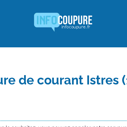
re de courant Istres (