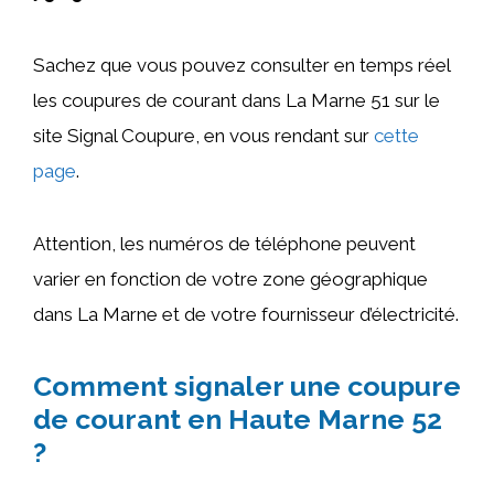
Sachez que vous pouvez consulter en temps réel
les coupures de courant dans La Marne 51 sur le
site Signal Coupure, en vous rendant sur
cette
page
.
Attention, les numéros de téléphone peuvent
varier en fonction de votre zone géographique
dans La Marne et de votre fournisseur d’électricité.
Comment signaler une coupure
de courant en Haute Marne 52
?