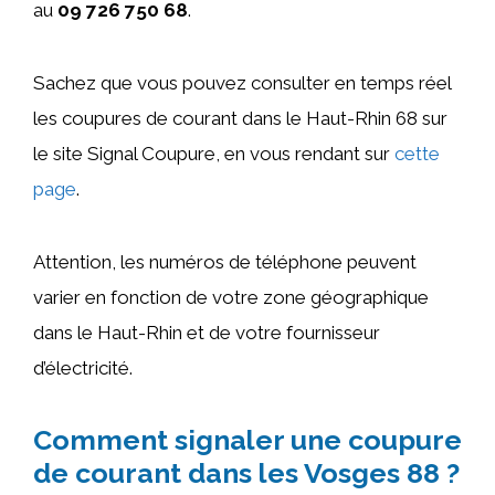
au
09 726 750 68
.
Sachez que vous pouvez consulter en temps réel
les coupures de courant dans le Haut-Rhin 68 sur
le site Signal Coupure, en vous rendant sur
cette
page
.
Attention, les numéros de téléphone peuvent
varier en fonction de votre zone géographique
dans le Haut-Rhin et de votre fournisseur
d’électricité.
Comment signaler une coupure
de courant dans les Vosges 88 ?