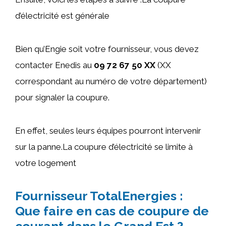
d’électricité est générale
Bien qu’Engie soit votre fournisseur, vous devez
contacter Enedis au
09 72 67 50 XX
(XX
correspondant au numéro de votre département)
pour signaler la coupure.
En effet, seules leurs équipes pourront intervenir
sur la panne.La coupure d’électricité se limite à
votre logement
Fournisseur TotalEnergies :
Que faire en cas de coupure de
courant dans le Grand Est ?