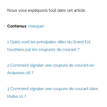
Nous vous expliquons tout dans cet article.
Contenus
masquer
1 Quels sont les principales villes du Grand Est
touchées par les coupures de courant ?
2 Comment signaler une coupure de courant en
Ardennes 08 ?
3 Comment signaler une coupure de courant dans
l’Aube 10 ?