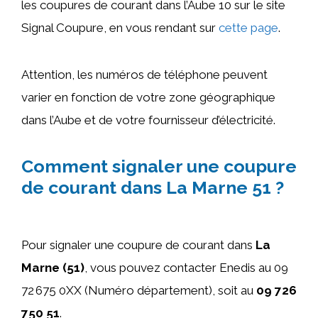
les coupures de courant dans l’Aube 10 sur le site
Signal Coupure, en vous rendant sur
cette page
.
Attention, les numéros de téléphone peuvent
varier en fonction de votre zone géographique
dans l’Aube et de votre fournisseur d’électricité.
Comment signaler une coupure
de courant dans La Marne 51 ?
Pour signaler une coupure de courant dans
La
Marne (51)
, vous pouvez contacter Enedis au 09
72 675 0XX (Numéro département), soit au
09 726
750 51
.