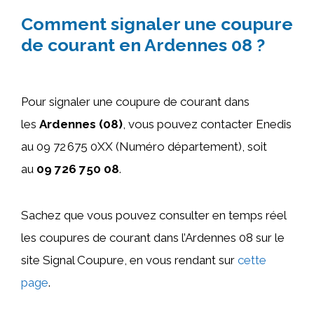
Comment signaler une coupure
de courant en Ardennes 08 ?
Pour signaler une coupure de courant dans
les
Ardennes (08)
, vous pouvez contacter Enedis
au 09 72 675 0XX (Numéro département), soit
au
09 726 750 08
.
Sachez que vous pouvez consulter en temps réel
les coupures de courant dans l’Ardennes 08 sur le
site Signal Coupure, en vous rendant sur
cette
page
.