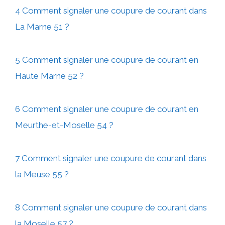
4 Comment signaler une coupure de courant dans
La Marne 51 ?
5 Comment signaler une coupure de courant en
Haute Marne 52 ?
6 Comment signaler une coupure de courant en
Meurthe-et-Moselle 54 ?
7 Comment signaler une coupure de courant dans
la Meuse 55 ?
8 Comment signaler une coupure de courant dans
la Moselle 57 ?