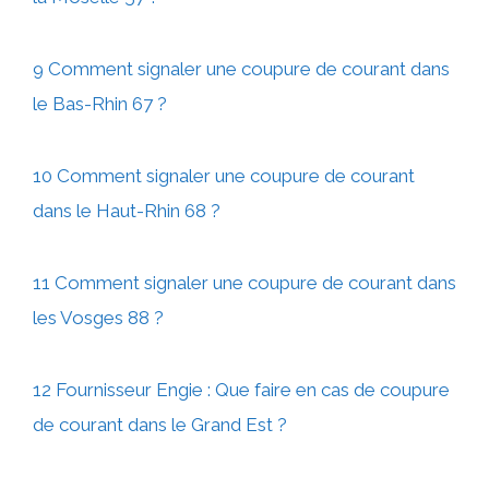
9 Comment signaler une coupure de courant dans
le Bas-Rhin 67 ?
10 Comment signaler une coupure de courant
dans le Haut-Rhin 68 ?
11 Comment signaler une coupure de courant dans
les Vosges 88 ?
12 Fournisseur Engie : Que faire en cas de coupure
de courant dans le Grand Est ?