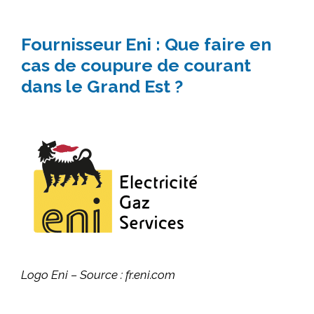
Fournisseur Eni : Que faire en
cas de coupure de courant
dans le Grand Est ?
Logo Eni – Source : fr.eni.com