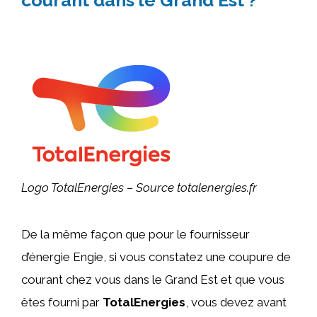
Logo TotalEnergies – Source totalenergies.fr
De la même façon que pour le fournisseur
d’énergie Engie, si vous constatez une coupure de
courant chez vous dans le Grand Est et que vous
êtes fourni par
TotalEnergies
, vous devez avant