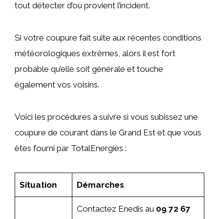
tout détecter d’où provient l’incident.
Si votre coupure fait suite aux récentes conditions
météorologiques extrêmes, alors il est fort
probable qu’elle soit générale et touche
également vos voisins.
Voici les procédures à suivre si vous subissez une
coupure de courant dans le Grand Est et que vous
êtes fourni par TotalEnergies :
Situation
Démarches
Contactez Enedis au
09 72 67