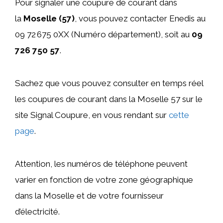
Pour signaler une coupure de courant dans
la
Moselle (57)
, vous pouvez contacter Enedis au
09 72 675 0XX (Numéro département), soit au
09
726 750 57
.
Sachez que vous pouvez consulter en temps réel
les coupures de courant dans la Moselle 57 sur le
site Signal Coupure, en vous rendant sur
cette
page
.
Attention, les numéros de téléphone peuvent
varier en fonction de votre zone géographique
dans la Moselle et de votre fournisseur
d’électricité.