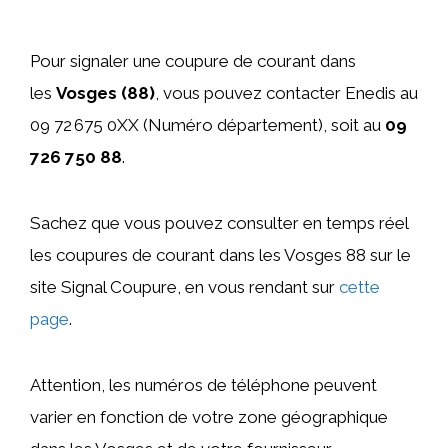
Pour signaler une coupure de courant dans
les
Vosges (88)
, vous pouvez contacter Enedis au
09 72 675 0XX (Numéro département), soit au
09
726 750 88
.
Sachez que vous pouvez consulter en temps réel
les coupures de courant dans les Vosges 88 sur le
site Signal Coupure, en vous rendant sur
cette
page
.
Attention, les numéros de téléphone peuvent
varier en fonction de votre zone géographique