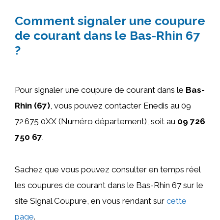
Comment signaler une coupure
de courant dans le Bas-Rhin 67
?
Pour signaler une coupure de courant dans le
Bas-
Rhin (67)
, vous pouvez contacter Enedis au 09
72 675 0XX (Numéro département), soit au
09 726
750 67
.
Sachez que vous pouvez consulter en temps réel
les coupures de courant dans le Bas-Rhin 67 sur le
site Signal Coupure, en vous rendant sur
cette
page
.