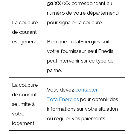
50 XX
(XX correspondant au
numéro de votre département)
La coupure
pour signaler la coupure.
de courant
est générale
Bien que TotalEnergies soit
votre fournisseur, seul Enedis
peut intervenir sur ce type de
panne.
La coupure
Vous devez
contacter
de courant
TotalEnergies
pour obtenir des
se limite à
informations sur votre situation
votre
ou réguler vos paiements.
logement