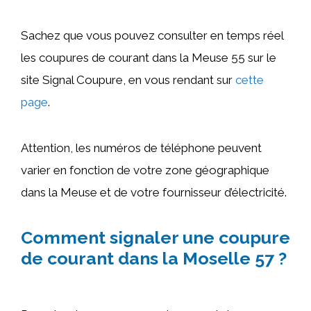
Sachez que vous pouvez consulter en temps réel
les coupures de courant dans la Meuse 55 sur le
site Signal Coupure, en vous rendant sur
cette
page
.
Attention, les numéros de téléphone peuvent
varier en fonction de votre zone géographique
dans la Meuse et de votre fournisseur d’électricité.
Comment signaler une coupure
de courant dans la Moselle 57 ?