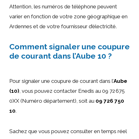
Attention, les numéros de téléphone peuvent
varier en fonction de votre zone géographique en
Ardennes et de votre fournisseur d’électricité.
Comment signaler une coupure
de courant dans l’Aube 10 ?
Pour signaler une coupure de courant dans l’
Aube
(10)
, vous pouvez contacter Enedis au 09 72 675
0XX (Numéro département), soit au
09 726 750
10
.
Sachez que vous pouvez consulter en temps réel