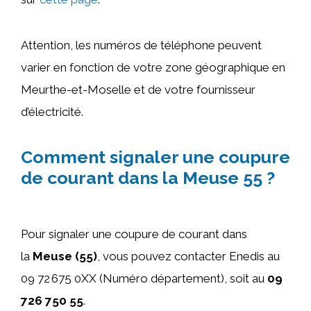
Attention, les numéros de téléphone peuvent
varier en fonction de votre zone géographique en
Meurthe-et-Moselle et de votre fournisseur
d’électricité.
Comment signaler une coupure
de courant dans la Meuse 55 ?
Pour signaler une coupure de courant dans
la
Meuse (55)
, vous pouvez contacter Enedis au
09 72 675 0XX (Numéro département), soit au
09
726 750 55
.