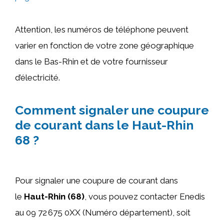
Attention, les numéros de téléphone peuvent
varier en fonction de votre zone géographique
dans le Bas-Rhin et de votre fournisseur
d’électricité.
Comment signaler une coupure
de courant dans le Haut-Rhin
68 ?
Pour signaler une coupure de courant dans
le
Haut-Rhin (68)
, vous pouvez contacter Enedis
au 09 72 675 0XX (Numéro département), soit