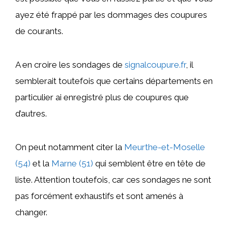
ayez été frappé par les dommages des coupures
de courants.
A en croire les sondages de
signalcoupure.fr
, il
semblerait toutefois que certains départements en
particulier ai enregistré plus de coupures que
d’autres.
On peut notamment citer la
Meurthe-et-Moselle
(54)
et la
Marne (51)
qui semblent être en tête de
liste. Attention toutefois, car ces sondages ne sont
pas forcément exhaustifs et sont amenés à
changer.