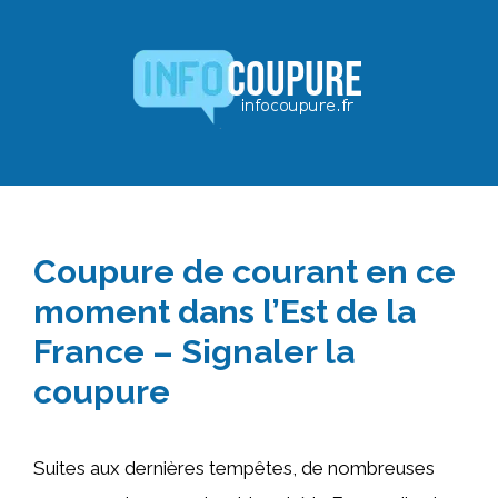
Aller
au
contenu
Coupure de courant en ce
moment dans l’Est de la
France – Signaler la
coupure
Suites aux dernières tempêtes, de nombreuses