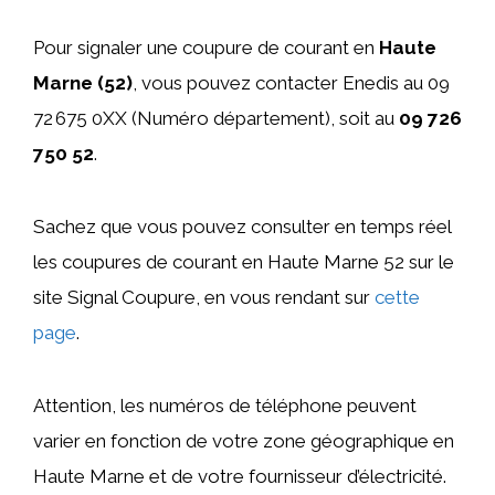
Pour signaler une coupure de courant en
Haute
Marne (52)
, vous pouvez contacter Enedis au 09
72 675 0XX (Numéro département), soit au
09 726
750 52
.
Sachez que vous pouvez consulter en temps réel
les coupures de courant en Haute Marne 52 sur le
site Signal Coupure, en vous rendant sur
cette
page
.
Attention, les numéros de téléphone peuvent
varier en fonction de votre zone géographique en
Haute Marne et de votre fournisseur d’électricité.