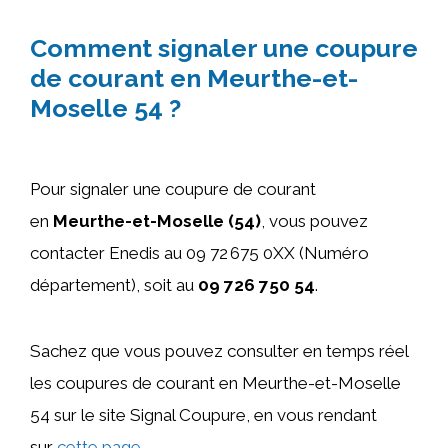
Comment signaler une coupure
de courant en Meurthe-et-
Moselle 54 ?
Pour signaler une coupure de courant
en
Meurthe-et-Moselle (54)
, vous pouvez
contacter Enedis au 09 72 675 0XX (Numéro
département), soit au
09 726 750 54
.
Sachez que vous pouvez consulter en temps réel
les coupures de courant en Meurthe-et-Moselle
54 sur le site Signal Coupure, en vous rendant
sur
cette page
.