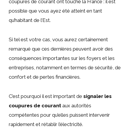
coupures de courant ont touché la France : il est
possible que vous ayez été atteint en tant
qu’habitant de l’Est.
Si tel est votre cas, vous aurez certainement
remarqué que ces dernières peuvent avoir des
conséquences importantes sur les foyers et les
entreprises, notamment en termes de sécurité, de
confort et de pertes financières.
C’est pourquoi il est important de
signaler les
coupures de courant
aux autorités
compétentes pour qu’elles puissent intervenir
rapidement et rétablir l’électricité.