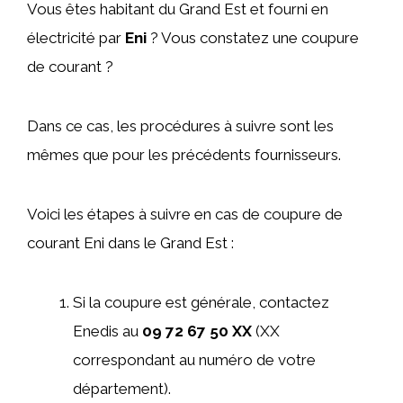
Vous êtes habitant du Grand Est et fourni en
électricité par
Eni
? Vous constatez une coupure
de courant ?
Dans ce cas, les procédures à suivre sont les
mêmes que pour les précédents fournisseurs.
Voici les étapes à suivre en cas de coupure de
courant Eni dans le Grand Est :
Si la coupure est générale, contactez
Enedis au
09 72 67 50 XX
(XX
correspondant au numéro de votre
département).