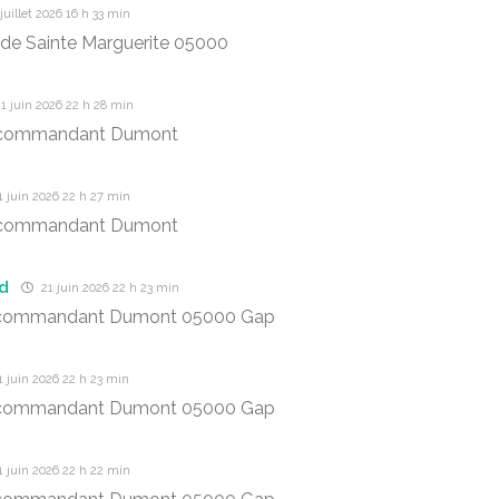
juillet 2026 16 h 33 min
 de Sainte Marguerite 05000
1 juin 2026 22 h 28 min
 commandant Dumont
 juin 2026 22 h 27 min
 commandant Dumont
d
21 juin 2026 22 h 23 min
commandant Dumont 05000 Gap
 juin 2026 22 h 23 min
commandant Dumont 05000 Gap
 juin 2026 22 h 22 min