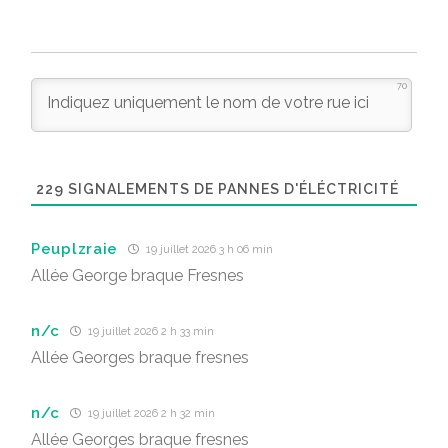
70
229
SIGNALEMENTS DE PANNES D'ÉLÉCTRICITÉ
Peuplzraie
19 juillet 2026 3 h 06 min
Allée George braque Fresnes
n/c
19 juillet 2026 2 h 33 min
Allée Georges braque fresnes
n/c
19 juillet 2026 2 h 32 min
Allée Georges braque fresnes