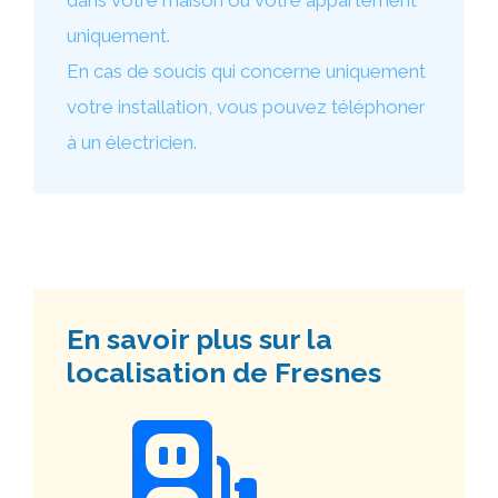
dans votre maison ou votre appartement
uniquement.
En cas de soucis qui concerne uniquement
votre installation, vous pouvez téléphoner
à un électricien.
En savoir plus sur la
localisation de Fresnes