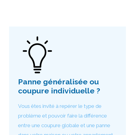
Panne généralisée ou
coupure individuelle ?
Vous êtes invité à repérer le type de
problème et pouvoir faire la différence
entre une coupure globale et une panne