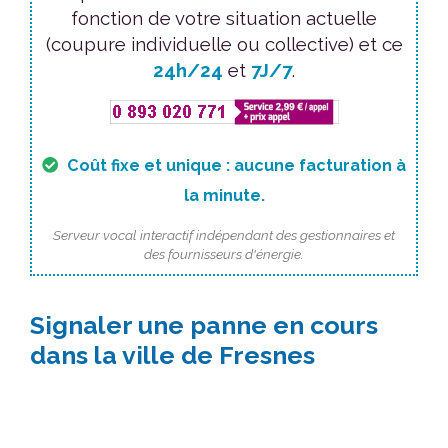
fonction de votre situation actuelle
(coupure individuelle ou collective) et ce
24h/24
et
7J/7
.
Coût fixe et unique : aucune facturation à
la minute.
Serveur vocal interactif indépendant des gestionnaires et
des fournisseurs d'énergie.
Signaler une panne en cours
dans la ville de Fresnes