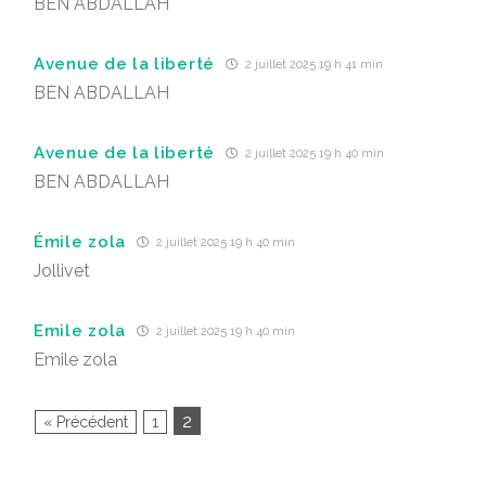
BEN ABDALLAH
Avenue de la liberté
2 juillet 2025 19 h 41 min
BEN ABDALLAH
Avenue de la liberté
2 juillet 2025 19 h 40 min
BEN ABDALLAH
Émile zola
2 juillet 2025 19 h 40 min
Jollivet
Emile zola
2 juillet 2025 19 h 40 min
Emile zola
2
« Précédent
1