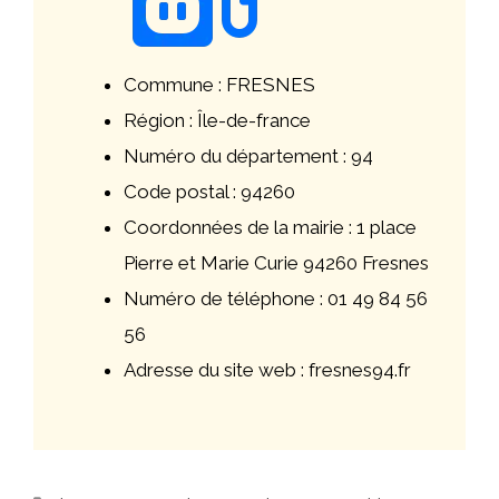
Commune : FRESNES
Région : Île-de-france
Numéro du département : 94
Code postal : 94260
Coordonnées de la mairie : 1 place
Pierre et Marie Curie 94260 Fresnes
Numéro de téléphone : 01 49 84 56
56
Adresse du site web : fresnes94.fr