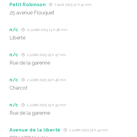
Petit Robinson
7 août 2025 12 h 41 min
25 avenue Flouquet
n/c
11 juillet 2025 14 h 48 min
Liberté
n/c
2 juillet 2025 19 h 47 min
Rue de la garenne
n/c
2 juillet 2025 19 h 46 min
Charcot
n/c
2 juillet 2025 19 h 45 min
Rue de la garenne
Avenue de la liberté
2 juillet 2025 19 h 43 min