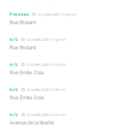
Fresnes
12 juillet 2026 7 h 53 min
Rue Brulard
n/c
12 juillet 2026 7 h 53 min
Rue Brulard
n/c
12 juillet 2026 7 h 29 min
Rue Émile Zola
n/c
12 juillet 2026 7 h 28 min
Rue Émile Zola
n/c
12 juillet 2026 4 h 01 min
Avenue de la liberté