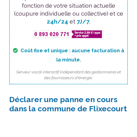
fonction de votre situation actuelle
(coupure individuelle ou collective) et ce
24h/24
et
7J/7
.
Coût fixe et unique : aucune facturation à
la minute.
Serveur vocal interactif indépendant des gestionnaires et
des fournisseurs d'énergie.
Déclarer une panne en cours
dans la commune de Flixecourt