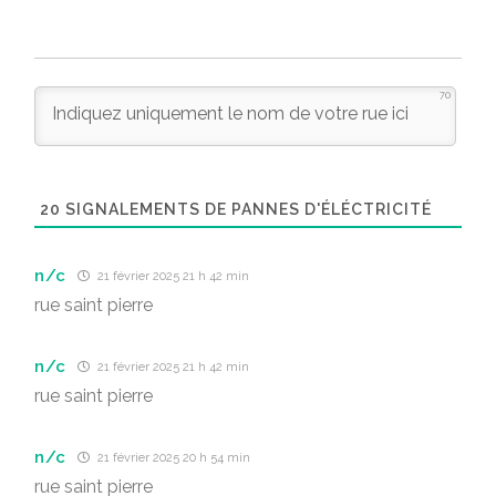
70
20
SIGNALEMENTS DE PANNES D'ÉLÉCTRICITÉ
n/c
21 février 2025 21 h 42 min
rue saint pierre
n/c
21 février 2025 21 h 42 min
rue saint pierre
n/c
21 février 2025 20 h 54 min
rue saint pierre