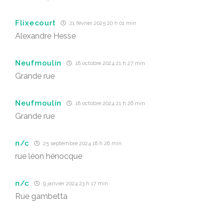
Flixecourt
21 février 2025 20 h 01 min
Alexandre Hesse
Neufmoulin
18 octobre 2024 21 h 27 min
Grande rue
Neufmoulin
18 octobre 2024 21 h 26 min
Grande rue
n/c
25 septembre 2024 18 h 26 min
rue léon hénocque
n/c
9 janvier 2024 23 h 17 min
Rue gambetta