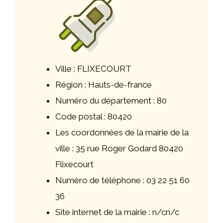
Ville : FLIXECOURT
Région : Hauts-de-france
Numéro du département : 80
Code postal : 80420
Les coordonnées de la mairie de la
ville : 35 rue Roger Godard 80420
Flixecourt
Numéro de téléphone : 03 22 51 60
36
Site internet de la mairie : n/cn/c