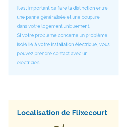
Il est important de faire la distinction entre
une panne généralisée et une coupure
dans votre logement uniquement.
Si votre problème concerne un problème
isolé lié à votre installation électrique, vous
pouvez prendre contact avec un
électricien.
Localisation de Flixecourt