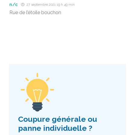
n/c
27 septembre 2021 19 h 49 min
Rue de l’étoile bouchon
Coupure générale ou
panne individuelle ?