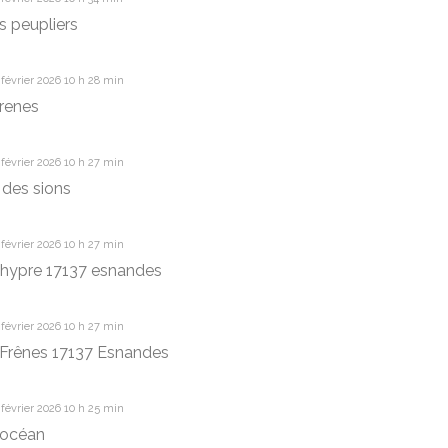
s peupliers
février 2026 10 h 28 min
frenes
février 2026 10 h 27 min
des sions
février 2026 10 h 27 min
hypre 17137 esnandes
février 2026 10 h 27 min
Frênes 17137 Esnandes
février 2026 10 h 25 min
 océan