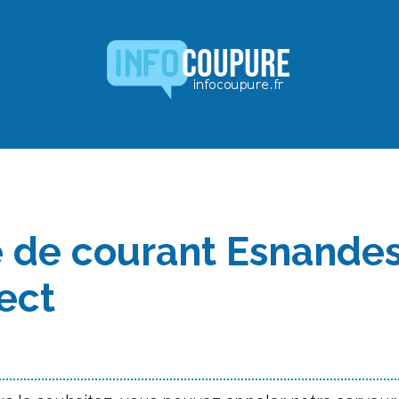
 de courant Esnandes
ect