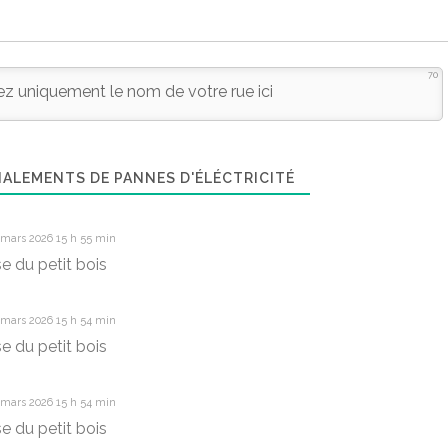
70
ALEMENTS DE PANNES D'ÉLÉCTRICITÉ
 mars 2026 15 h 55 min
e du petit bois
 mars 2026 15 h 54 min
e du petit bois
 mars 2026 15 h 54 min
e du petit bois