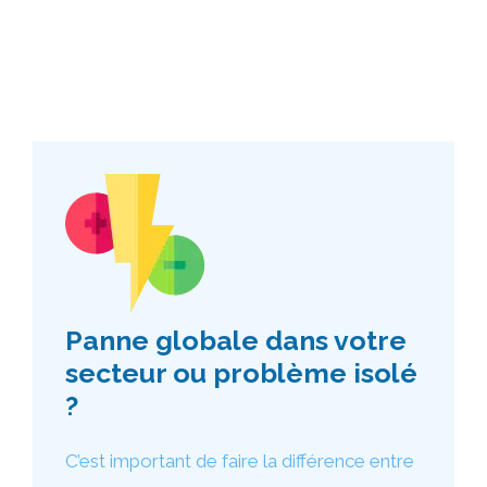
Panne globale dans votre
secteur ou problème isolé
?
C’est important de faire la différence entre