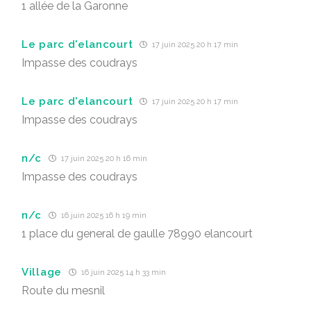
1 allée de la Garonne
Le parc d'elancourt
17 juin 2025 20 h 17 min
Impasse des coudrays
Le parc d'elancourt
17 juin 2025 20 h 17 min
Impasse des coudrays
n/c
17 juin 2025 20 h 16 min
Impasse des coudrays
n/c
16 juin 2025 16 h 19 min
1 place du general de gaulle 78990 elancourt
Village
16 juin 2025 14 h 33 min
Route du mesnil