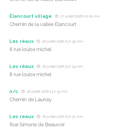
Élancourt village
27 juillet 2026 0 h 00 min
Chemin de la vallée Élancourt
Les réaux
26 juillet 2026 23 h 55 min
8 rue louise michel
Les réaux
26 juillet 2026 23 h 54 min
8 rue louise michel
n/c
26 juillet 2026 23 h 53 min
Chemin de Launay
Les reaux
26 juillet 2026 23 h 51 min
Rue Simone de Beauvoir