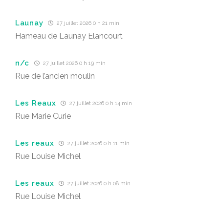
Launay
27 juillet 2026 0 h 21 min
Hameau de Launay Elancourt
n/c
27 juillet 2026 0 h 19 min
Rue de l’ancien moulin
Les Reaux
27 juillet 2026 0 h 14 min
Rue Marie Curie
Les reaux
27 juillet 2026 0 h 11 min
Rue Louise Michel
Les reaux
27 juillet 2026 0 h 08 min
Rue Louise Michel