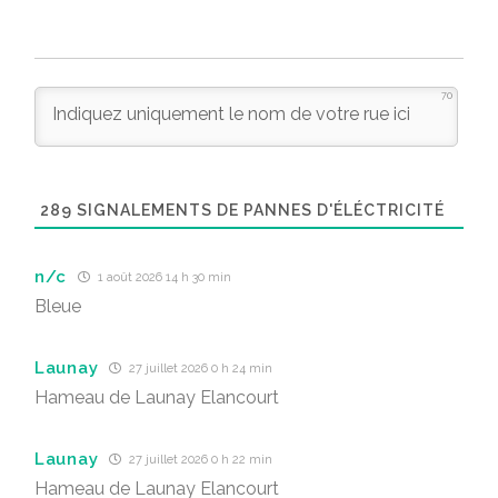
70
289
SIGNALEMENTS DE PANNES D'ÉLÉCTRICITÉ
n/c
1 août 2026 14 h 30 min
Bleue
Launay
27 juillet 2026 0 h 24 min
Hameau de Launay Elancourt
Launay
27 juillet 2026 0 h 22 min
Hameau de Launay Elancourt