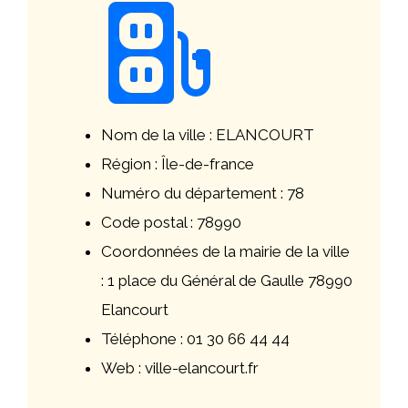
Nom de la ville : ELANCOURT
Région : Île-de-france
Numéro du département : 78
Code postal : 78990
Coordonnées de la mairie de la ville
: 1 place du Général de Gaulle 78990
Elancourt
Téléphone : 01 30 66 44 44
Web : ville-elancourt.fr