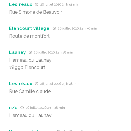
Les reaux
26 juillet 2026 23 h 51 min
Rue Simone de Beauvoir
Elancourt village
26 juillet 2026 23 h 50 min
Route de montfort
Launay
26 juillet 2026 23 h 48 min
Hameau du Launay
78990 Elancourt
Les réaux
26 juillet 2026 23 h 48 min
Rue Camille claudel
n/c
26 juillet 2026 23 h 48 min
Hameau du Launay