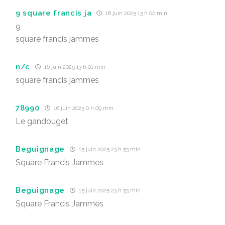
9 square francis ja
16 juin 2025 13 h 02 min
9
square francis jammes
n/c
16 juin 2025 13 h 01 min
square francis jammes
78990
16 juin 2025 0 h 09 min
Le gandouget
Beguignage
15 juin 2025 23 h 53 min
Square Francis Jammes
Beguignage
15 juin 2025 23 h 53 min
Square Francis Jammes