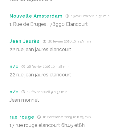
Nouvelle Amsterdam
19 avril 2026 11 h 52 min
1 Rue de Bruges , 78990 Elancourt
Jean Jaurès
26 février 2026 10 h 49 min
22 rue jean jaures elancourt
n/c
26 février 2026 10 h 48 min
22 rue jean jaures elancourt
n/c
12 février 2026 9 h 37 min
Jean monnet
rue rouge
18 décembre 2025 10 h 03 min
17 rue rouge elancourt 6h45 et8h