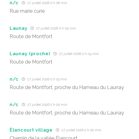
n/c
27 juillet 2026 0 h 06 min
Rue marie curie
Launay
27 juillet 2026 0 h 05 min
Route de Montfort
Launay (proche)
27 juillet 2026 0 h 04 min
Route de Montfort
n/c
27 juillet 2026 0 h 03 min
Route de Montfort, proche du Hameau du Launay
n/c
27 juillet 2026 0 h 00 min
Route de Montfort, proche du Hameau du Launay
Élancourt village
27 juillet 2026 0 h 00 min
Chemin de la vallée Élancourt