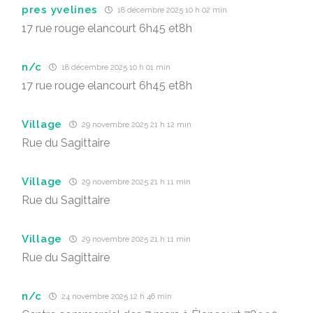
pres yvelines
18 décembre 2025 10 h 02 min
17 rue rouge elancourt 6h45 et8h
n/c
18 décembre 2025 10 h 01 min
17 rue rouge elancourt 6h45 et8h
Village
29 novembre 2025 21 h 12 min
Rue du Sagittaire
Village
29 novembre 2025 21 h 11 min
Rue du Sagittaire
Village
29 novembre 2025 21 h 11 min
Rue du Sagittaire
n/c
24 novembre 2025 12 h 46 min