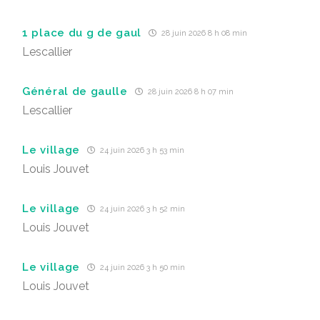
1 place du g de gaul
28 juin 2026 8 h 08 min
Lescallier
Général de gaulle
28 juin 2026 8 h 07 min
Lescallier
Le village
24 juin 2026 3 h 53 min
Louis Jouvet
Le village
24 juin 2026 3 h 52 min
Louis Jouvet
Le village
24 juin 2026 3 h 50 min
Louis Jouvet