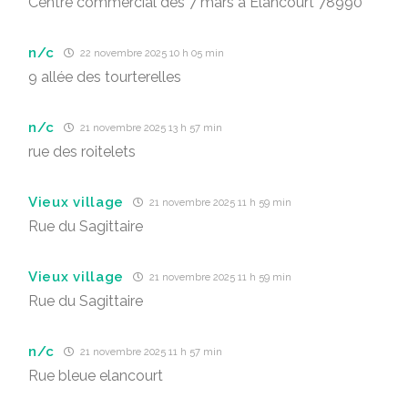
Centre commercial des 7 mars à Élancourt 78990
n/c
22 novembre 2025 10 h 05 min
9 allée des tourterelles
n/c
21 novembre 2025 13 h 57 min
rue des roitelets
Vieux village
21 novembre 2025 11 h 59 min
Rue du Sagittaire
Vieux village
21 novembre 2025 11 h 59 min
Rue du Sagittaire
n/c
21 novembre 2025 11 h 57 min
Rue bleue elancourt