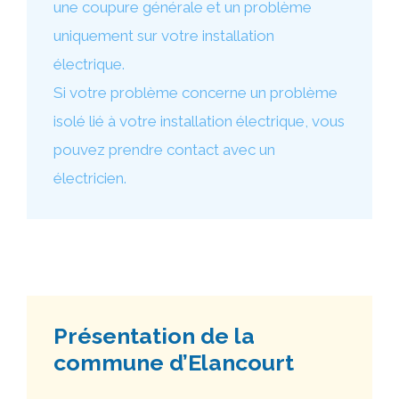
une coupure générale et un problème
uniquement sur votre installation
électrique.
Si votre problème concerne un problème
isolé lié à votre installation électrique, vous
pouvez prendre contact avec un
électricien.
Présentation de la
commune d’Elancourt