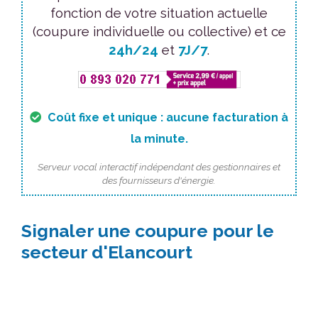
fonction de votre situation actuelle
(coupure individuelle ou collective) et ce
24h/24
et
7J/7
.
Coût fixe et unique : aucune facturation à
la minute.
Serveur vocal interactif indépendant des gestionnaires et
des fournisseurs d'énergie.
Signaler une coupure pour le
secteur d'Elancourt