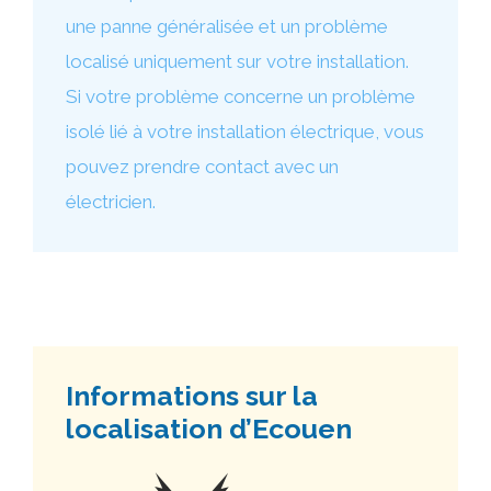
une panne généralisée et un problème
localisé uniquement sur votre installation.
Si votre problème concerne un problème
isolé lié à votre installation électrique, vous
pouvez prendre contact avec un
électricien.
Informations sur la
localisation d’Ecouen