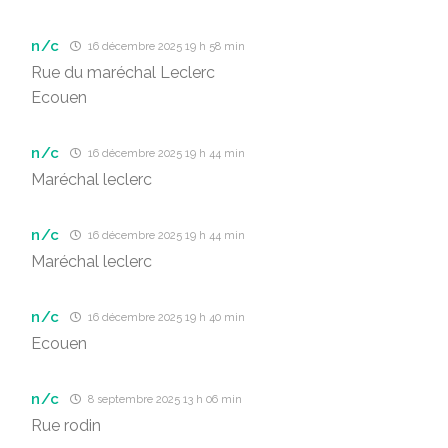
n/c
16 décembre 2025 19 h 58 min
Rue du maréchal Leclerc
Ecouen
n/c
16 décembre 2025 19 h 44 min
Maréchal leclerc
n/c
16 décembre 2025 19 h 44 min
Maréchal leclerc
n/c
16 décembre 2025 19 h 40 min
Ecouen
n/c
8 septembre 2025 13 h 06 min
Rue rodin