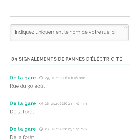
70
89
SIGNALEMENTS DE PANNES D'ÉLÉCTRICITÉ
De la gare
29 juillet 2026 0 h 08 min
Rue du 30 août
De la gare
28 juillet 2026 23 h 56 min
De la forêt
De la gare
28 juillet 2026 23 h 55 min
De la forêt