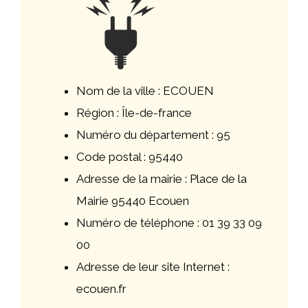
Nom de la ville : ECOUEN
Région : Île-de-france
Numéro du département : 95
Code postal : 95440
Adresse de la mairie : Place de la
Mairie 95440 Ecouen
Numéro de téléphone : 01 39 33 09
00
Adresse de leur site Internet :
ecouen.fr