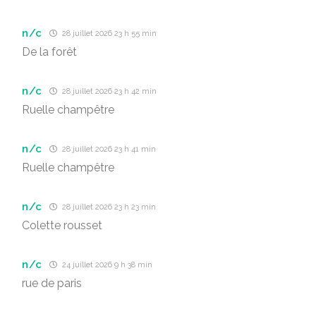
n/c
28 juillet 2026 23 h 55 min
De la forêt
n/c
28 juillet 2026 23 h 42 min
Ruelle champêtre
n/c
28 juillet 2026 23 h 41 min
Ruelle champêtre
n/c
28 juillet 2026 23 h 23 min
Colette rousset
n/c
24 juillet 2026 9 h 38 min
rue de paris