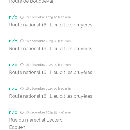
Route de Bouqueval
n/c
16 décembre 2025 20 h 12 min
Route national 16 , Lieu dit les bruyères
n/c
16 décembre 2025 20 h 11 min
Route national 16 , Lieu dit les bruyères
n/c
16 décembre 2025 20 h 11 min
Route national 16 , Lieu dit les bruyères
n/c
16 décembre 2025 20 h 10 min
Route national 16 , Lieu dit les bruyères
n/c
16 décembre 2025 19 h 59 min
Rue du maréchal Leclerc
Ecouen