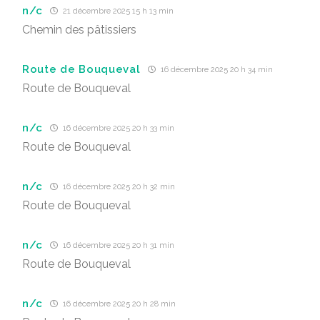
n/c
21 décembre 2025 15 h 13 min
Chemin des pâtissiers
Route de Bouqueval
16 décembre 2025 20 h 34 min
Route de Bouqueval
n/c
16 décembre 2025 20 h 33 min
Route de Bouqueval
n/c
16 décembre 2025 20 h 32 min
Route de Bouqueval
n/c
16 décembre 2025 20 h 31 min
Route de Bouqueval
n/c
16 décembre 2025 20 h 28 min