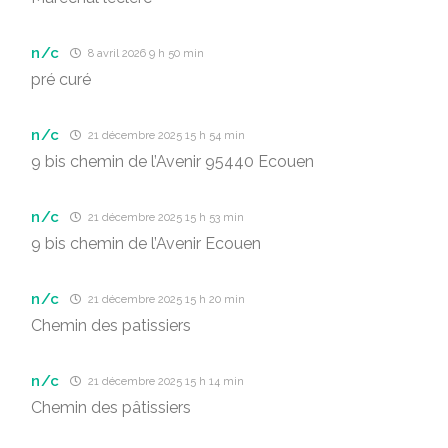
n/c
8 avril 2026 9 h 50 min
pré curé
n/c
21 décembre 2025 15 h 54 min
9 bis chemin de l’Avenir 95440 Ecouen
n/c
21 décembre 2025 15 h 53 min
9 bis chemin de l’Avenir Ecouen
n/c
21 décembre 2025 15 h 20 min
Chemin des patissiers
n/c
21 décembre 2025 15 h 14 min
Chemin des pâtissiers