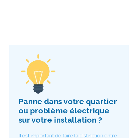
Panne dans votre quartier
ou problème électrique
sur votre installation ?
Il est important de faire la distinction entre