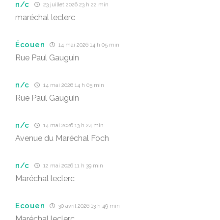
n/c
23 juillet 2026 23 h 22 min
maréchal leclerc
Écouen
14 mai 2026 14 h 05 min
Rue Paul Gauguin
n/c
14 mai 2026 14 h 05 min
Rue Paul Gauguin
n/c
14 mai 2026 13 h 24 min
Avenue du Maréchal Foch
n/c
12 mai 2026 11 h 39 min
Maréchal leclerc
Ecouen
30 avril 2026 13 h 49 min
Maréchal leclerc