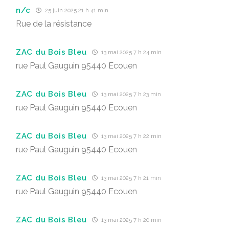
n/c
25 juin 2025 21 h 41 min
Rue de la résistance
ZAC du Bois Bleu
13 mai 2025 7 h 24 min
rue Paul Gauguin 95440 Ecouen
ZAC du Bois Bleu
13 mai 2025 7 h 23 min
rue Paul Gauguin 95440 Ecouen
ZAC du Bois Bleu
13 mai 2025 7 h 22 min
rue Paul Gauguin 95440 Ecouen
ZAC du Bois Bleu
13 mai 2025 7 h 21 min
rue Paul Gauguin 95440 Ecouen
ZAC du Bois Bleu
13 mai 2025 7 h 20 min