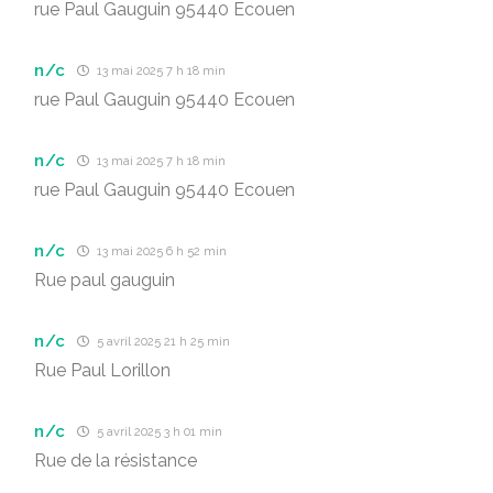
rue Paul Gauguin 95440 Ecouen
n/c
13 mai 2025 7 h 18 min
rue Paul Gauguin 95440 Ecouen
n/c
13 mai 2025 7 h 18 min
rue Paul Gauguin 95440 Ecouen
n/c
13 mai 2025 6 h 52 min
Rue paul gauguin
n/c
5 avril 2025 21 h 25 min
Rue Paul Lorillon
n/c
5 avril 2025 3 h 01 min
Rue de la résistance