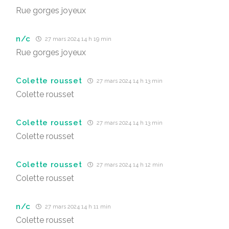
Rue gorges joyeux
n/c
27 mars 2024 14 h 19 min
Rue gorges joyeux
Colette rousset
27 mars 2024 14 h 13 min
Colette rousset
Colette rousset
27 mars 2024 14 h 13 min
Colette rousset
Colette rousset
27 mars 2024 14 h 12 min
Colette rousset
n/c
27 mars 2024 14 h 11 min
Colette rousset