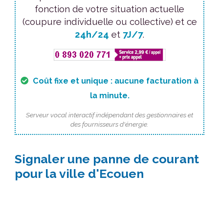
fonction de votre situation actuelle
(coupure individuelle ou collective) et ce
24h/24
et
7J/7
.
Coût fixe et unique : aucune facturation à
la minute.
Serveur vocal interactif indépendant des gestionnaires et
des fournisseurs d'énergie.
Signaler une panne de courant
pour la ville d'Ecouen