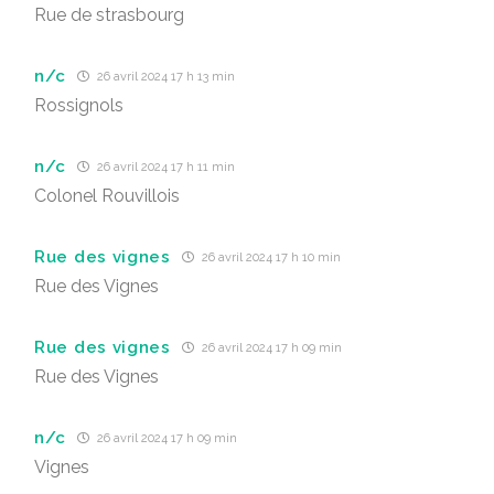
Rue de strasbourg
n/c
26 avril 2024 17 h 13 min
Rossignols
n/c
26 avril 2024 17 h 11 min
Colonel Rouvillois
Rue des vignes
26 avril 2024 17 h 10 min
Rue des Vignes
Rue des vignes
26 avril 2024 17 h 09 min
Rue des Vignes
n/c
26 avril 2024 17 h 09 min
Vignes