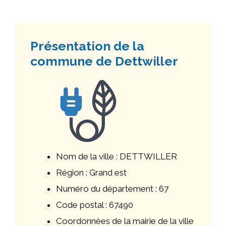
Présentation de la
commune de Dettwiller
Nom de la ville : DETTWILLER
Région : Grand est
Numéro du département : 67
Code postal : 67490
Coordonnées de la mairie de la ville