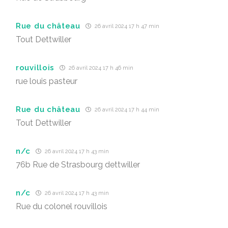
Rue du château
26 avril 2024 17 h 47 min
Tout Dettwiller
rouvillois
26 avril 2024 17 h 46 min
rue louis pasteur
Rue du château
26 avril 2024 17 h 44 min
Tout Dettwiller
n/c
26 avril 2024 17 h 43 min
76b Rue de Strasbourg dettwiller
n/c
26 avril 2024 17 h 43 min
Rue du colonel rouvillois