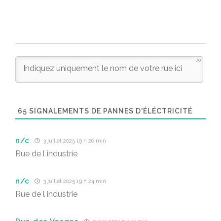
70
65
SIGNALEMENTS DE PANNES D'ÉLÉCTRICITÉ
n/c
3 juillet 2025 19 h 26 min
Rue de l industrie
n/c
3 juillet 2025 19 h 24 min
Rue de l industrie