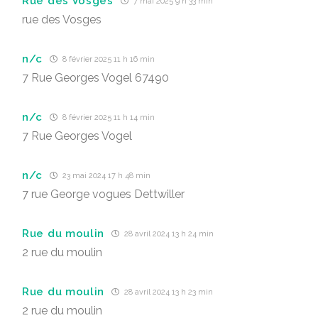
Rue des Vosges
7 mai 2025 9 h 33 min
rue des Vosges
n/c
8 février 2025 11 h 16 min
7 Rue Georges Vogel 67490
n/c
8 février 2025 11 h 14 min
7 Rue Georges Vogel
n/c
23 mai 2024 17 h 48 min
7 rue George vogues Dettwiller
Rue du moulin
28 avril 2024 13 h 24 min
2 rue du moulin
Rue du moulin
28 avril 2024 13 h 23 min
2 rue du moulin