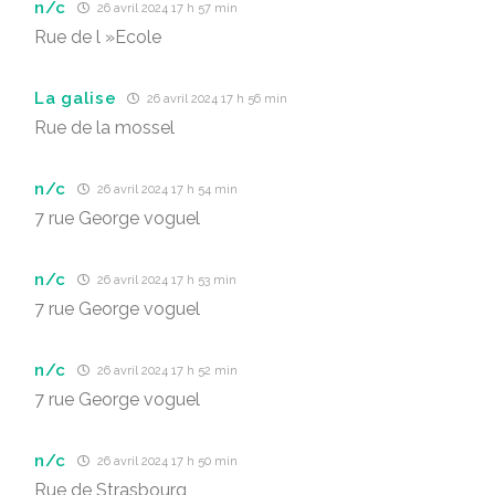
n/c
26 avril 2024 17 h 57 min
Rue de l »Ecole
La galise
26 avril 2024 17 h 56 min
Rue de la mossel
n/c
26 avril 2024 17 h 54 min
7 rue George voguel
n/c
26 avril 2024 17 h 53 min
7 rue George voguel
n/c
26 avril 2024 17 h 52 min
7 rue George voguel
n/c
26 avril 2024 17 h 50 min
Rue de Strasbourg