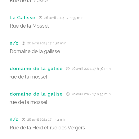
Rue de la Mossel
La Galisse
26 avril 2024 17 h 39 min
Rue de la Mossel
n/c
26 avril 2024 17 h 38 min
Domaine de la galisse
domaine de la galise
26 avril 2024 17 h 36 min
rue de la mossel
domaine de la galise
26 avril 2024 17 h 35 min
rue de la mossel
n/c
26 avril 2024 17 h 34 min
Rue de la Heid et rue des Vergers