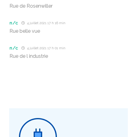
Rue de Rosenwiller
n/c
4 juillet 2021 17 h 16 min
Rue belle vue
n/c
4 juillet 2021 17 h 01 min
Rue de l industrie