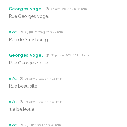
Georges vogel
26 avril 2024 17 h 08 min
Rue Georges vogel
n/c
29 juillet 2023 22 h 47 min
Rue de Strasbourg
Georges vogel
18 janvier 2023 10 h 47 min
Rue Georges vogel
n/c
13 janvier 2022 3 h 14 min
Rue beau site
n/c
13 janvier 2022 3 h 03 min
rue bellevue
n/c
4 juillet 2021 17 h 20 min