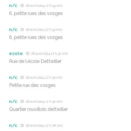
n/c
26 avril 2024 17 h 34 min
6, petite rues des vosges
n/c
26 avril 2024 17 h 33 min
6, petite rues des vosges
ecole
26 avril 2024 17 h 32 min
Rue de l,école Dettwiller
n/c
26 avril 2024 17 h 30 min
Petite rue des vosges
n/c
26 avril 2024 17 h 30 min
Quartier rouvillois dettwiller
n/c
26 avril 2024 17 h 28 min