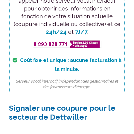
appeler notre serveur vocal interactif
pour obtenir des informations en
fonction de votre situation actuelle
(coupure individuelle ou collective) et ce
24h/24
et
7J/7
.
Coût fixe et unique : aucune facturation à
la minute.
Serveur vocal interactif indépendant des gestionnaires et
des fournisseurs d'énergie.
Signaler une coupure pour le
secteur de Dettwiller