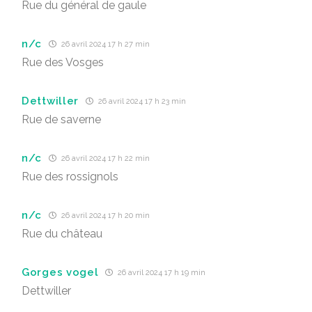
Rue du général de gaule
n/c
26 avril 2024 17 h 27 min
Rue des Vosges
Dettwiller
26 avril 2024 17 h 23 min
Rue de saverne
n/c
26 avril 2024 17 h 22 min
Rue des rossignols
n/c
26 avril 2024 17 h 20 min
Rue du château
Gorges vogel
26 avril 2024 17 h 19 min
Dettwiller