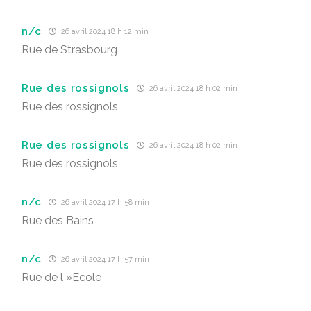
n/c
26 avril 2024 18 h 12 min
Rue de Strasbourg
Rue des rossignols
26 avril 2024 18 h 02 min
Rue des rossignols
Rue des rossignols
26 avril 2024 18 h 02 min
Rue des rossignols
n/c
26 avril 2024 17 h 58 min
Rue des Bains
n/c
26 avril 2024 17 h 57 min
Rue de l »Ecole