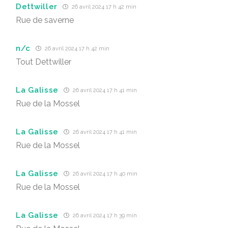
Dettwiller
26 avril 2024 17 h 42 min
Rue de saverne
n/c
26 avril 2024 17 h 42 min
Tout Dettwiller
La Galisse
26 avril 2024 17 h 41 min
Rue de la Mossel
La Galisse
26 avril 2024 17 h 41 min
Rue de la Mossel
La Galisse
26 avril 2024 17 h 40 min
Rue de la Mossel
La Galisse
26 avril 2024 17 h 39 min