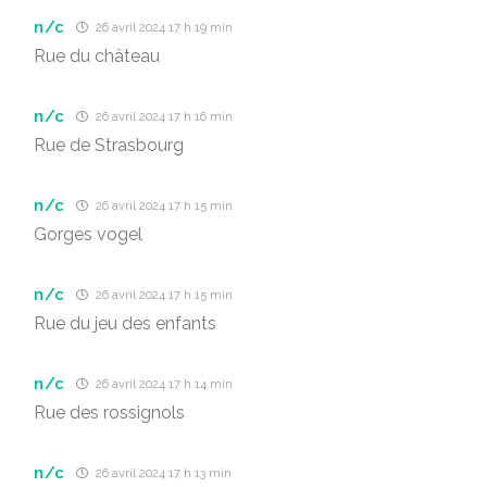
n/c
26 avril 2024 17 h 19 min
Rue du château
n/c
26 avril 2024 17 h 16 min
Rue de Strasbourg
n/c
26 avril 2024 17 h 15 min
Gorges vogel
n/c
26 avril 2024 17 h 15 min
Rue du jeu des enfants
n/c
26 avril 2024 17 h 14 min
Rue des rossignols
n/c
26 avril 2024 17 h 13 min