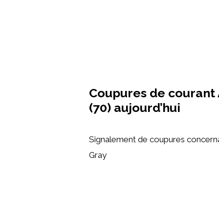
Coupures de courant 
(70) aujourd’hui
Signalement de coupures concernant
Gray