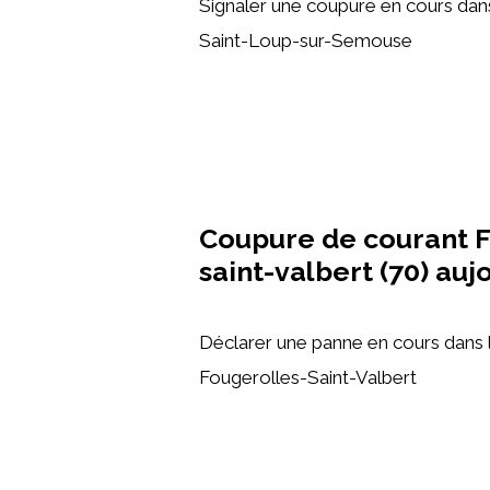
Signaler une coupure en cours dan
Saint-Loup-sur-Semouse
Coupure de courant F
saint-valbert (70) auj
Déclarer une panne en cours dan
Fougerolles-Saint-Valbert