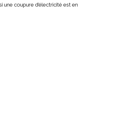
 une coupure d’électricité est en