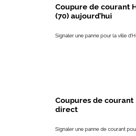
Coupure de courant H
(70) aujourd’hui
Signaler une panne pour la ville d’H
Coupures de courant R
direct
Signaler une panne de courant pour 