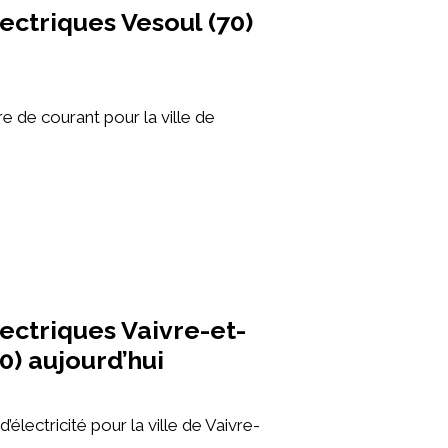
ectriques Vesoul (70)
e de courant pour la ville de
ectriques Vaivre-et-
0) aujourd’hui
’électricité pour la ville de Vaivre-