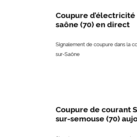
Coupure d’électricité
saône (70) en direct
Signalement de coupure dans la 
sur-Saône
Coupure de courant S
sur-semouse (70) aujo