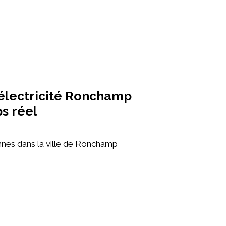
électricité Ronchamp
s réel
nes dans la ville de Ronchamp