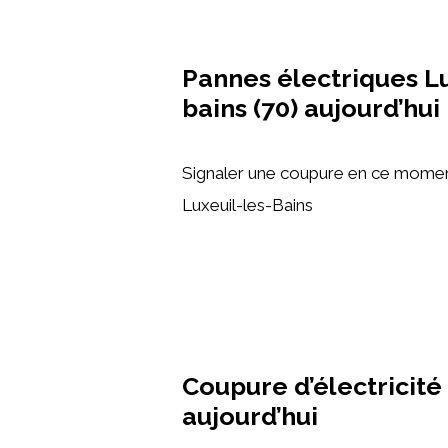
Pannes électriques Lu
bains (70) aujourd’hui
Signaler une coupure en ce moment
Luxeuil-les-Bains
Coupure d’électricité 
aujourd’hui