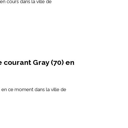
en cours dans la ville de
 courant Gray (70) en
 en ce moment dans la ville de