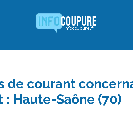
s de courant concerna
 : Haute-Saône (70)