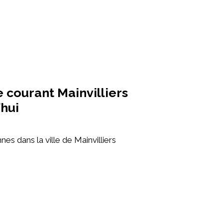
 courant Mainvilliers
’hui
es dans la ville de Mainvilliers