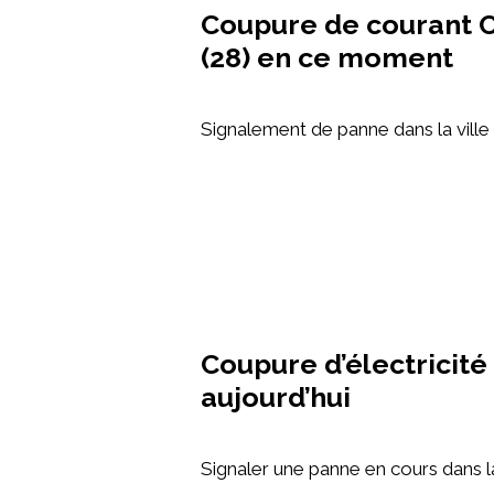
Coupure de courant 
(28) en ce moment
Signalement de panne dans la vill
Coupure d’électricité
aujourd’hui
Signaler une panne en cours dans l