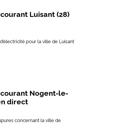
courant Luisant (28)
’électricité pour la ville de Luisant
courant Nogent-le-
en direct
pures concernant la ville de