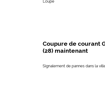
Loupe
Coupure de courant 
(28) maintenant
Signalement de pannes dans la vill