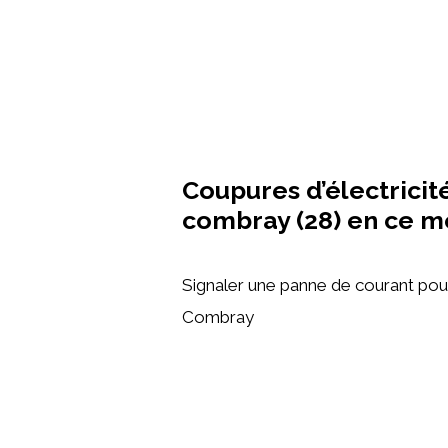
Coupures d’électricité 
combray (28) en ce 
Signaler une panne de courant pour la
Combray