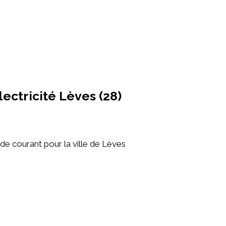
ectricité Lèves (28)
de courant pour la ville de Lèves