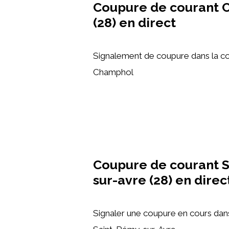
Coupure de courant 
(28) en direct
Signalement de coupure dans la 
Champhol
Coupure de courant S
sur-avre (28) en direc
Signaler une coupure en cours dan