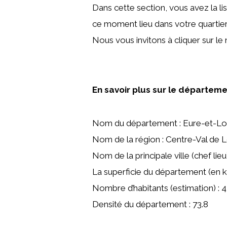
Dans cette section, vous avez la l
ce moment lieu dans votre quartier
Nous vous invitons à cliquer sur le
En savoir plus sur le départem
Nom du département : Eure-et-Lo
Nom de la région : Centre-Val de L
Nom de la principale ville (chef lieu
La superficie du département (en k
Nombre d’habitants (estimation) : 
Densité du département : 73.8