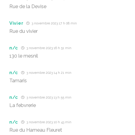
Rue de la Devise
Vivier
3 novembre 2023 17 h 08 min
Rue du vivier
n/c
3 novembre 2023 16 h 51 min
130 le mesnil
n/c
3 novembre 2023 14 h 21 min
Tamaris
n/c
3 novembre 2023 13 h 55 min
La febvrerie
n/c
3 novembre 2023 10 h 43 min
Rue du Hameau Fleuret