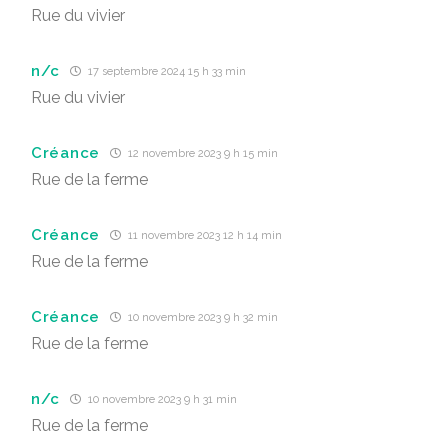
Rue du vivier
n/c
17 septembre 2024 15 h 33 min
Rue du vivier
Créance
12 novembre 2023 9 h 15 min
Rue de la ferme
Créance
11 novembre 2023 12 h 14 min
Rue de la ferme
Créance
10 novembre 2023 9 h 32 min
Rue de la ferme
n/c
10 novembre 2023 9 h 31 min
Rue de la ferme