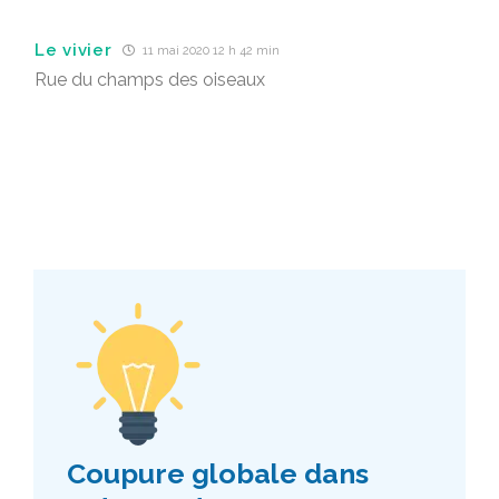
Le vivier
11 mai 2020 12 h 42 min
Rue du champs des oiseaux
Coupure globale dans