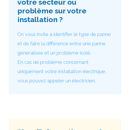
votre secteur ou
problème sur votre
installation ?
On vous invite à identifier le type de panne
et de faire la différence entre une panne
généralisée et un problème isolé.
En cas de problème concernant
uniquement votre installation électrique,
vous pouvez appeler un électricien.