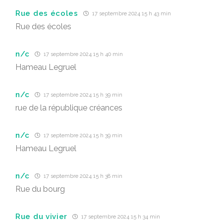
Rue des écoles
17 septembre 2024 15 h 43 min
Rue des écoles
n/c
17 septembre 2024 15 h 40 min
Hameau Legruel
n/c
17 septembre 2024 15 h 39 min
rue de la république créances
n/c
17 septembre 2024 15 h 39 min
Hameau Legruel
n/c
17 septembre 2024 15 h 38 min
Rue du bourg
Rue du vivier
17 septembre 2024 15 h 34 min