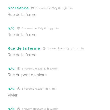
n/créance
8 novembre 2023 12 h 56 min
Rue de la ferme
n/c
8 novembre 2023 12 h 55 min
Rue de la ferme
Rue de la ferme
4 novembre 2023 13 h 17 min
Rue de la ferme
n/c
4 novembre 2023 11 h 20 min
Rue du pont de pierre
n/c
4 novembre 2023 9 h 39 min
Vivier
n/c
3 novembre 2023 21 h 04 min