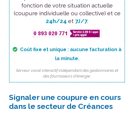
fonction de votre situation actuelle
(coupure individuelle ou collective) et ce
24h/24
et
7J/7
.
Coût fixe et unique : aucune facturation à
la minute.
Serveur vocal interactif indépendant des gestionnaires et
des fournisseurs d'énergie.
Signaler une coupure en cours
dans le secteur de Créances