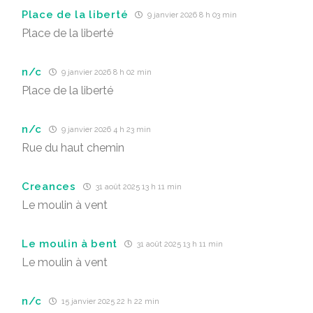
Place de la liberté
9 janvier 2026 8 h 03 min
Place de la liberté
n/c
9 janvier 2026 8 h 02 min
Place de la liberté
n/c
9 janvier 2026 4 h 23 min
Rue du haut chemin
Creances
31 août 2025 13 h 11 min
Le moulin à vent
Le moulin à bent
31 août 2025 13 h 11 min
Le moulin à vent
n/c
15 janvier 2025 22 h 22 min