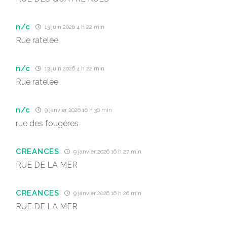
n/c
13 juin 2026 4 h 22 min
Rue ratelée
n/c
13 juin 2026 4 h 22 min
Rue ratelée
n/c
9 janvier 2026 16 h 30 min
rue des fougères
CREANCES
9 janvier 2026 16 h 27 min
RUE DE LA MER
CREANCES
9 janvier 2026 16 h 26 min
RUE DE LA MER