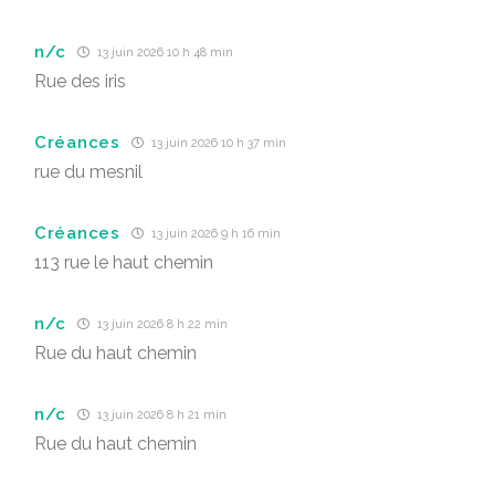
n/c
13 juin 2026 10 h 48 min
Rue des iris
Créances
13 juin 2026 10 h 37 min
rue du mesnil
Créances
13 juin 2026 9 h 16 min
113 rue le haut chemin
n/c
13 juin 2026 8 h 22 min
Rue du haut chemin
n/c
13 juin 2026 8 h 21 min
Rue du haut chemin