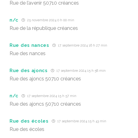
Rue de l’avenir 50710 créances
n/c
25 novembre 2024 0 h 00 min
Rue de la république créances
Rue des nances
17 septembre 2024 16 h 27 min
Rue des nances
Rue des ajoncs
17 septembre 2024 15 h 58 min
Rue des ajoncs 50710 créances
n/c
17 septembre 2024 15 h 57 min
Rue des ajoncs 50710 créances
Rue des écoles
17 septembre 2024 15 h 43 min
Rue des écoles