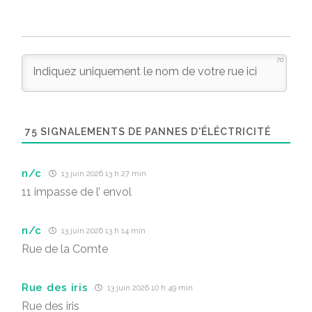
70
75
SIGNALEMENTS DE PANNES D'ÉLÉCTRICITÉ
n/c
13 juin 2026 13 h 27 min
11 impasse de l’ envol
n/c
13 juin 2026 13 h 14 min
Rue de la Comte
Rue des iris
13 juin 2026 10 h 49 min
Rue des iris