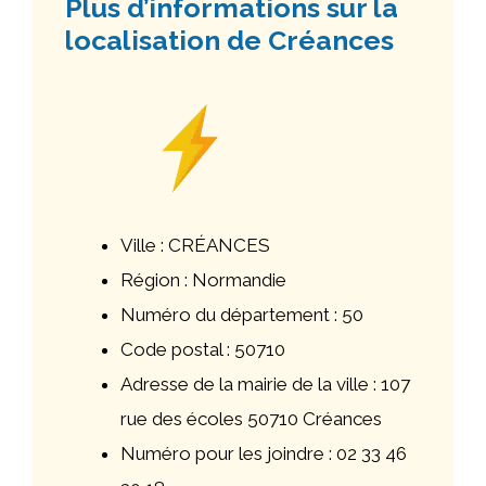
Plus d’informations sur la
localisation de Créances
Ville : CRÉANCES
Région : Normandie
Numéro du département : 50
Code postal : 50710
Adresse de la mairie de la ville : 107
rue des écoles 50710 Créances
Numéro pour les joindre : 02 33 46