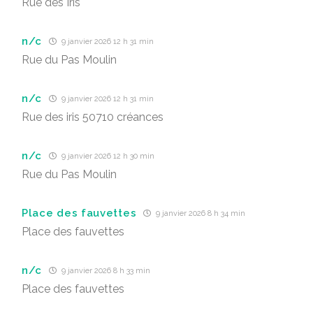
Rue des Iris
n/c
9 janvier 2026 12 h 31 min
Rue du Pas Moulin
n/c
9 janvier 2026 12 h 31 min
Rue des iris 50710 créances
n/c
9 janvier 2026 12 h 30 min
Rue du Pas Moulin
Place des fauvettes
9 janvier 2026 8 h 34 min
Place des fauvettes
n/c
9 janvier 2026 8 h 33 min
Place des fauvettes