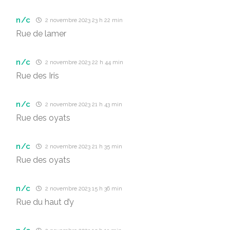
n/c
2 novembre 2023 23 h 22 min
Rue de lamer
n/c
2 novembre 2023 22 h 44 min
Rue des Iris
n/c
2 novembre 2023 21 h 43 min
Rue des oyats
n/c
2 novembre 2023 21 h 35 min
Rue des oyats
n/c
2 novembre 2023 15 h 36 min
Rue du haut d’y