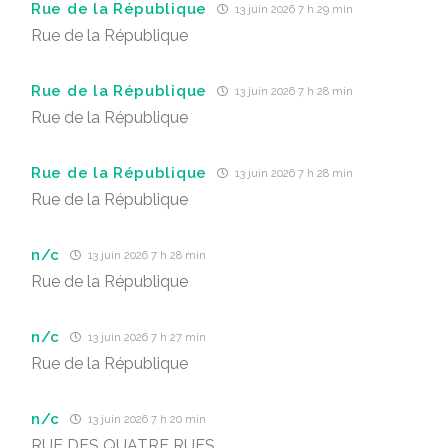
Rue de la République
13 juin 2026 7 h 29 min
Rue de la République
Rue de la République
13 juin 2026 7 h 28 min
Rue de la République
Rue de la République
13 juin 2026 7 h 28 min
Rue de la République
n/c
13 juin 2026 7 h 28 min
Rue de la République
n/c
13 juin 2026 7 h 27 min
Rue de la République
n/c
13 juin 2026 7 h 20 min
RUE DES QUATRE RUES