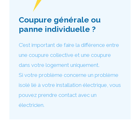
Coupure générale ou
panne individuelle ?
C’est important de faire la différence entre
une coupure collective et une coupure
dans votre logement uniquement.
Si votre problème concerne un problème
isolé lié à votre installation électrique, vous
pouvez prendre contact avec un
électricien.