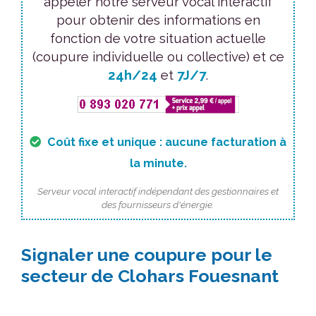
appeler notre serveur vocal interactif
pour obtenir des informations en
fonction de votre situation actuelle
(coupure individuelle ou collective) et ce
24h/24
et
7J/7
.
Coût fixe et unique : aucune facturation à
la minute.
Serveur vocal interactif indépendant des gestionnaires et
des fournisseurs d'énergie.
Signaler une coupure pour le
secteur de Clohars Fouesnant