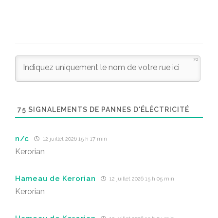
70
75
SIGNALEMENTS DE PANNES D'ÉLÉCTRICITÉ
n/c
12 juillet 2026 15 h 17 min
Kerorian
Hameau de Kerorian
12 juillet 2026 15 h 05 min
Kerorian