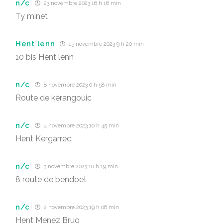
n/c
23 novembre 2023 16 h 16 min
Ty minet
Hent lenn
15 novembre 2023 9 h 20 min
10 bis Hent lenn
n/c
8 novembre 2023 0 h 58 min
Route de kérangouic
n/c
4 novembre 2023 10 h 45 min
Hent Kergarrec
n/c
3 novembre 2023 10 h 19 min
8 route de bendoet
n/c
2 novembre 2023 19 h 06 min
Hent Menez Brug