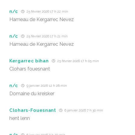
n/c
25 février 2026 17 h 22 min
Hameau de Kergarrec Nevez
n/c
25 février 2026 17 h 21 min
Hameau de Kergarrec Nevez
Kergarrec bihan
25 février 2026 17 h 05 min
Clohars fouesnant
n/c
9 janvier 2026 12 h 28 min
Domaine du kreisker
Clohars-Fouesnant
6 janvier 2026 7 h 30 min
hent lenn
n/c