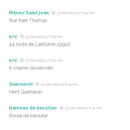
Ménez Saint jean
13 mars 2024 17 h 54 min
Rue Park Thomas
n/c
13 mars 2024 17 h 51 min
44 route de Lanhuron 29950
n/c
13 mars 2024 17 h 47 min
6 chemin de kercolin
Guernevin
13 mars 2024 17 h 43 min
Hent Guernevin
Hameau de kerorian
13 mars 2024 17 h 41 min
Route de kerouter