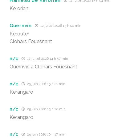
Hameau de Kerorian
12 juillet 2026 15 h 04 min
Kerorian
Guernvin
12 juillet 2026 15 h 00 min
Kerouter
Clohars Fouesnant
n/c
12 juillet 2026 14 h 57 min
Guernvin à Clohars Fouesnant
n/c
25 juin 2026 15 h 21 min
Kerangaro
n/c
25 juin 2026 15 h 20 min
Kerangaro
n/c
25 juin 2026 10 h 17 min