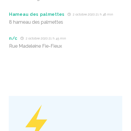
Hameau des palmettes
2 octobre 2020 21 h 48 min
8 hameau des palmettes
n/c
2 octobre 2020 21 h 45 min
Rue Madeleine Fie-Fieux