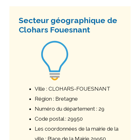
Secteur géographique de
Clohars Fouesnant
Ville : CLOHARS-FOUESNANT
Région : Bretagne
Numéro du département : 29
Code postal : 29950
Les coordonnées de la mairie de la
ville : Place de la Mairie 29950