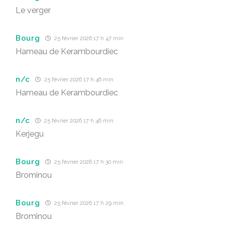
Le verger
Bourg
25 février 2026 17 h 47 min
Hameau de Kerambourdiec
n/c
25 février 2026 17 h 46 min
Hameau de Kerambourdiec
n/c
25 février 2026 17 h 46 min
Kerjegu
Bourg
25 février 2026 17 h 30 min
Brominou
Bourg
25 février 2026 17 h 29 min
Brominou