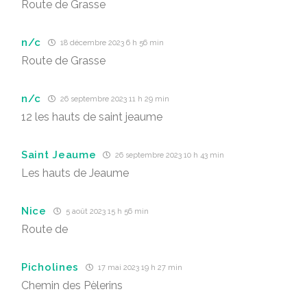
Route de Grasse
n/c
18 décembre 2023 6 h 56 min
Route de Grasse
n/c
26 septembre 2023 11 h 29 min
12 les hauts de saint jeaume
Saint Jeaume
26 septembre 2023 10 h 43 min
Les hauts de Jeaume
Nice
5 août 2023 15 h 56 min
Route de
Picholines
17 mai 2023 19 h 27 min
Chemin des Pèlerins