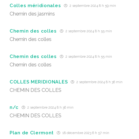
Colles méridionales
2 septembre 2024 8 h 59 min
Chemin des jasmins
Chemin des colles
2 septembre 2024 8 h 55 min
Chemin des colles
Chemin des colles
2 septembre 2024 8 h 55 min
Chemin des colles
COLLES MERIDIONALES
2 septembre 2024 8 h 36 min
CHEMIN DES COLLES
n/c
2 septembre 2024 8 h 36 min
CHEMIN DES COLLES
Plan de Clermont
18 décembre 2023 6 h 57 min