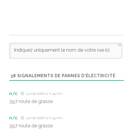
70
38
SIGNALEMENTS DE PANNES D'ÉLÉCTRICITÉ
n/c
14 mai 2026 11 h 44 min
397 route de grasse
n/c
14 mai 2026 11 h 44 min
397 route de grasse