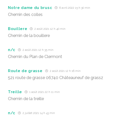
Notre dame du brusc
6 avril 2022 15 h 30 min
Chemin des colles
Bouillere
2 août 2021 12 h 40 min
Chemin de la bouillere
n/c
2 août 2021 12 h 35 min
Chemin du Plan de Clermont
Route de grasse
2 août 2021 12 h 16 min
521 route de grasse 06740 Châteauneuf de grassz
Treille
1 août 2021 22 h 11 min
Chemin de la treille
n/c
2 juillet 2021 14 h 43 min