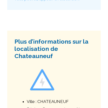
Plus d’informations sur la
localisation de
Chateauneuf
Ville : CHATEAUNEUF