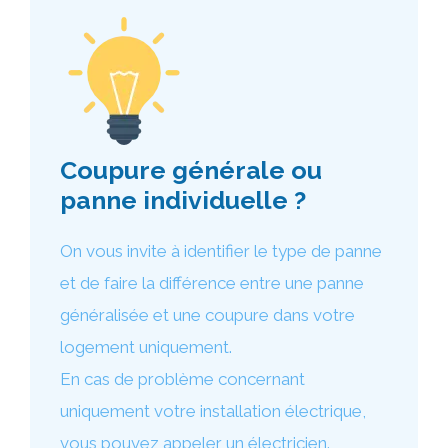
Coupure générale ou
panne individuelle ?
On vous invite à identifier le type de panne
et de faire la différence entre une panne
généralisée et une coupure dans votre
logement uniquement.
En cas de problème concernant
uniquement votre installation électrique,
vous pouvez appeler un électricien.