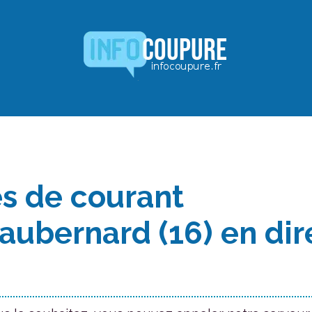
s de courant
aubernard (16) en dir