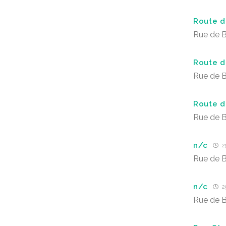
Route 
Rue de 
Route 
Rue de 
Route 
Rue de 
n/c
2
Rue de 
n/c
2
Rue de 