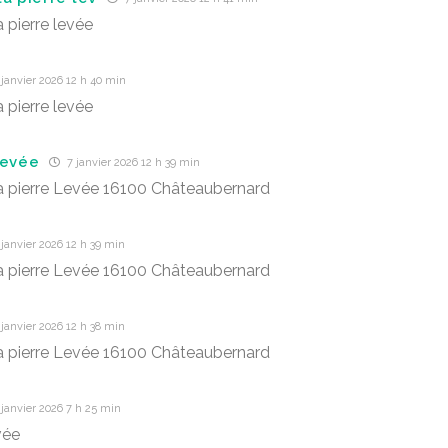
 pierre levée
janvier 2026 12 h 40 min
 pierre levée
Levée
7 janvier 2026 12 h 39 min
a pierre Levée 16100 Châteaubernard
janvier 2026 12 h 39 min
a pierre Levée 16100 Châteaubernard
janvier 2026 12 h 38 min
a pierre Levée 16100 Châteaubernard
janvier 2026 7 h 25 min
vée