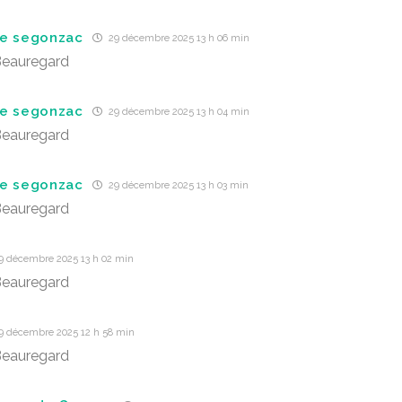
de segonzac
29 décembre 2025 13 h 06 min
Beauregard
de segonzac
29 décembre 2025 13 h 04 min
Beauregard
de segonzac
29 décembre 2025 13 h 03 min
Beauregard
9 décembre 2025 13 h 02 min
Beauregard
9 décembre 2025 12 h 58 min
Beauregard