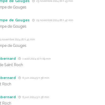
ympe de Gouges
25 novembre 2024 18 h 43 min
mpe de Gouges
ympe de Gouges
25 novembre 2024 18 h 42 min
mpe de Gouges
5 novembre 2024 18 h 41 min
mpe de Gouges
ubernard
1 août 2024 10 h 09 min
de Saint Roch
ubernard
6 juin 2024 9 h 56 min
t Roch
ubernard
6 juin 2024 9 h 56 min
t Roch