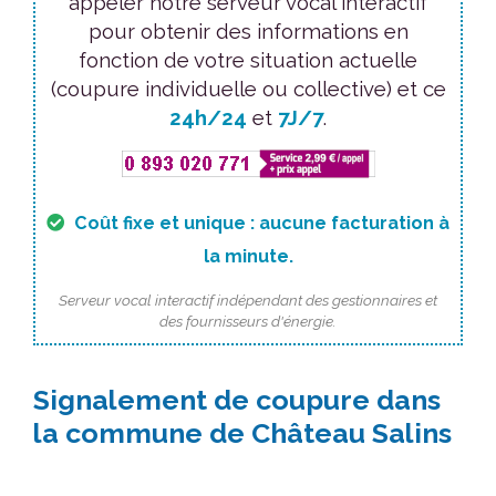
appeler notre serveur vocal interactif
pour obtenir des informations en
fonction de votre situation actuelle
(coupure individuelle ou collective) et ce
24h/24
et
7J/7
.
Coût fixe et unique : aucune facturation à
la minute.
Serveur vocal interactif indépendant des gestionnaires et
des fournisseurs d'énergie.
Signalement de coupure dans
la commune de Château Salins