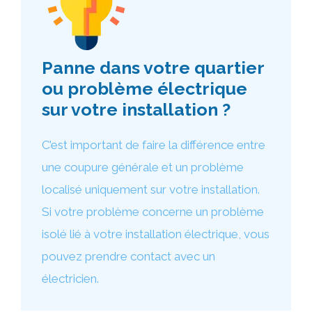
Panne dans votre quartier
ou problème électrique
sur votre installation ?
C’est important de faire la différence entre
une coupure générale et un problème
localisé uniquement sur votre installation.
Si votre problème concerne un problème
isolé lié à votre installation électrique, vous
pouvez prendre contact avec un
électricien.