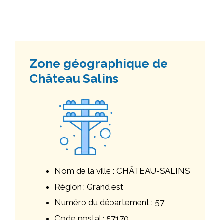
Zone géographique de
Château Salins
Nom de la ville : CHÂTEAU-SALINS
Région : Grand est
Numéro du département : 57
Code postal : 57170