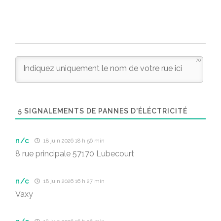
70
5
SIGNALEMENTS DE PANNES D'ÉLÉCTRICITÉ
n/c
18 juin 2026 18 h 56 min
8 rue principale 57170 Lubecourt
n/c
18 juin 2026 16 h 27 min
Vaxy