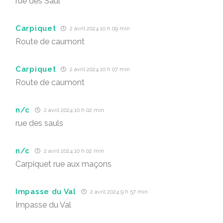
rue des Saul
Carpiquet
2 avril 2024 10 h 09 min
Route de caumont
Carpiquet
2 avril 2024 10 h 07 min
Route de caumont
n/c
2 avril 2024 10 h 02 min
rue des sauls
n/c
2 avril 2024 10 h 02 min
Carpiquet rue aux maçons
Impasse du Val
2 avril 2024 9 h 57 min
Impasse du Val