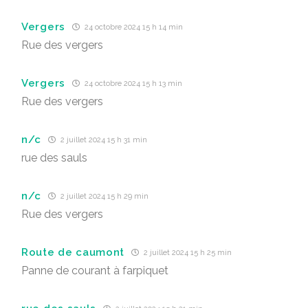
Vergers
24 octobre 2024 15 h 14 min
Rue des vergers
Vergers
24 octobre 2024 15 h 13 min
Rue des vergers
n/c
2 juillet 2024 15 h 31 min
rue des sauls
n/c
2 juillet 2024 15 h 29 min
Rue des vergers
Route de caumont
2 juillet 2024 15 h 25 min
Panne de courant à farpiquet