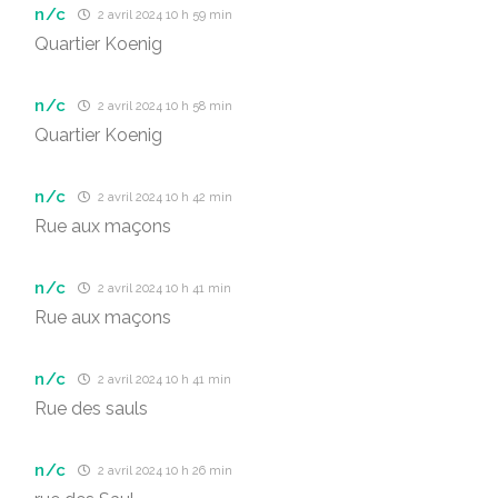
n/c
2 avril 2024 10 h 59 min
Quartier Koenig
n/c
2 avril 2024 10 h 58 min
Quartier Koenig
n/c
2 avril 2024 10 h 42 min
Rue aux maçons
n/c
2 avril 2024 10 h 41 min
Rue aux maçons
n/c
2 avril 2024 10 h 41 min
Rue des sauls
n/c
2 avril 2024 10 h 26 min