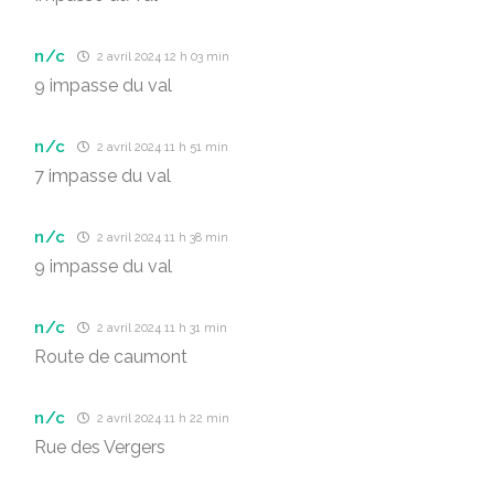
n/c
2 avril 2024 12 h 03 min
9 impasse du val
n/c
2 avril 2024 11 h 51 min
7 impasse du val
n/c
2 avril 2024 11 h 38 min
9 impasse du val
n/c
2 avril 2024 11 h 31 min
Route de caumont
n/c
2 avril 2024 11 h 22 min
Rue des Vergers