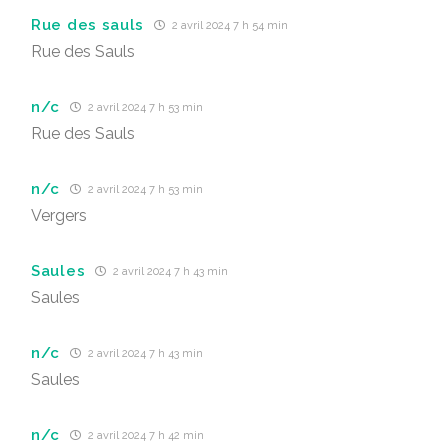
Rue des sauls
2 avril 2024 7 h 54 min
Rue des Sauls
n/c
2 avril 2024 7 h 53 min
Rue des Sauls
n/c
2 avril 2024 7 h 53 min
Vergers
Saules
2 avril 2024 7 h 43 min
Saules
n/c
2 avril 2024 7 h 43 min
Saules
n/c
2 avril 2024 7 h 42 min