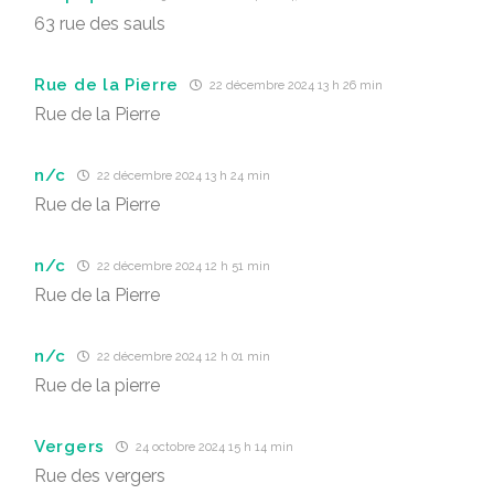
63 rue des sauls
Rue de la Pierre
22 décembre 2024 13 h 26 min
Rue de la Pierre
n/c
22 décembre 2024 13 h 24 min
Rue de la Pierre
n/c
22 décembre 2024 12 h 51 min
Rue de la Pierre
n/c
22 décembre 2024 12 h 01 min
Rue de la pierre
Vergers
24 octobre 2024 15 h 14 min
Rue des vergers