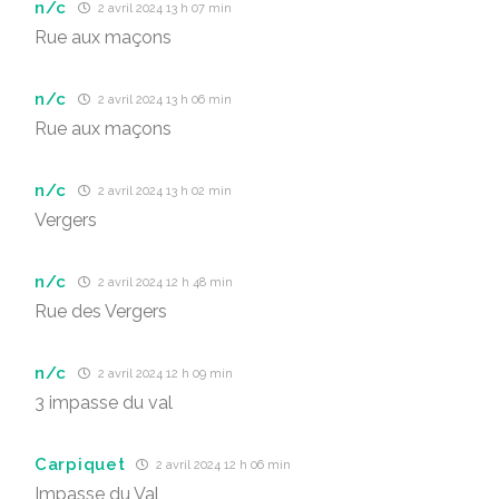
n/c
2 avril 2024 13 h 07 min
Rue aux maçons
n/c
2 avril 2024 13 h 06 min
Rue aux maçons
n/c
2 avril 2024 13 h 02 min
Vergers
n/c
2 avril 2024 12 h 48 min
Rue des Vergers
n/c
2 avril 2024 12 h 09 min
3 impasse du val
Carpiquet
2 avril 2024 12 h 06 min
Impasse du Val