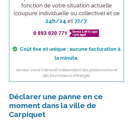
fonction de votre situation actuelle
(coupure individuelle ou collective) et ce
24h/24
et
7J/7
.
Coût fixe et unique : aucune facturation à
la minute.
Serveur vocal interactif indépendant des gestionnaires et
des fournisseurs d'énergie.
Déclarer une panne en ce
moment dans la ville de
Carpiquet