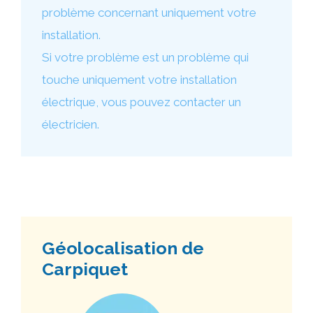
problème concernant uniquement votre
installation.
Si votre problème est un problème qui
touche uniquement votre installation
électrique, vous pouvez contacter un
électricien.
Géolocalisation de
Carpiquet