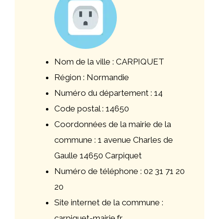
Nom de la ville : CARPIQUET
Région : Normandie
Numéro du département : 14
Code postal : 14650
Coordonnées de la mairie de la
commune : 1 avenue Charles de
Gaulle 14650 Carpiquet
Numéro de téléphone : 02 31 71 20
20
Site internet de la commune :
carpiquet-mairie.fr