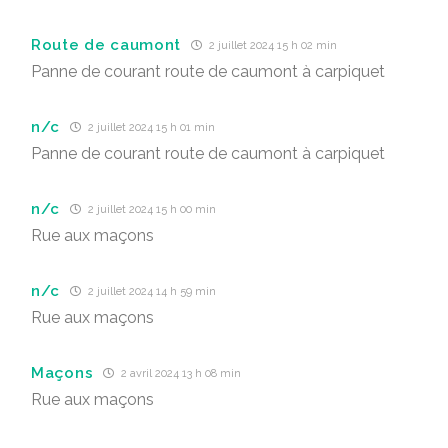
Route de caumont
2 juillet 2024 15 h 02 min
Panne de courant route de caumont à carpiquet
n/c
2 juillet 2024 15 h 01 min
Panne de courant route de caumont à carpiquet
n/c
2 juillet 2024 15 h 00 min
Rue aux maçons
n/c
2 juillet 2024 14 h 59 min
Rue aux maçons
Maçons
2 avril 2024 13 h 08 min
Rue aux maçons