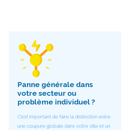
Panne générale dans
votre secteur ou
problème individuel ?
C’est important de faire la distinction entre
une coupure globale dans votre ville et un