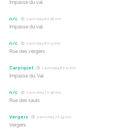
Impasse du val
n/c
2 avril 2024 8 h 28 min
Impasse du val
n/c
2 avril 2024 8 h 13 min
Rue des vergers
Carpiquet
2 avril 2024 8 h 11 min
Impasse du. Val
n/c
2 avril 2024 7 h 56 min
Rue des sauls
Vergers
2 avril 2024 7 h 54 min
Vergers