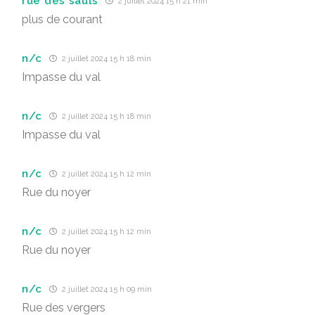
rue des sauls
2 juillet 2024 15 h 21 min
plus de courant
n/c
2 juillet 2024 15 h 18 min
Impasse du val
n/c
2 juillet 2024 15 h 18 min
Impasse du val
n/c
2 juillet 2024 15 h 12 min
Rue du noyer
n/c
2 juillet 2024 15 h 12 min
Rue du noyer
n/c
2 juillet 2024 15 h 09 min
Rue des vergers