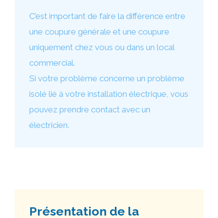
C’est important de faire la différence entre
une coupure générale et une coupure
uniquement chez vous ou dans un local
commercial.
Si votre problème concerne un problème
isolé lié à votre installation électrique, vous
pouvez prendre contact avec un
électricien.
Présentation de la