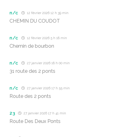
n/c
12 février 2026 12 h 39 min
CHEMIN DU COUDOT
n/c
12 février 2026 5 h 18 min
Chemin de bourbon
n/c
27 janvier 2026 18 h 00 min
31 route des 2 ponts
n/c
27 janvier 2026 17 h 55 min
Route des 2 ponts
23
27 janvier 2026 17 h 41 min
Route Des Deux Ponts