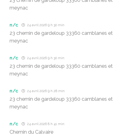
23 chemin de gardeloup 33360 camblanes et
meynac
n/c
24 avril 2026 9 h 30 min
23 chemin de gardeloup 33360 camblanes et
meynac
n/c
24 avril 2026 9 h 30 min
23 chemin de gardeloup 33360 camblanes et
meynac
n/c
24 avril 2026 9 h 28 min
23 chemin de gardeloup 33360 camblanes et
meynac
n/c
24 avril 2026 8 h 41 min
Chemin du Calvaire