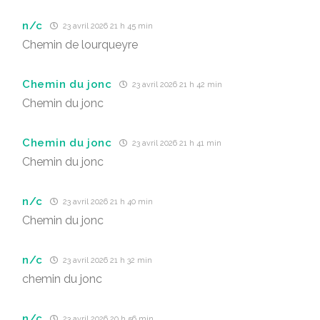
n/c
23 avril 2026 21 h 45 min
Chemin de lourqueyre
Chemin du jonc
23 avril 2026 21 h 42 min
Chemin du jonc
Chemin du jonc
23 avril 2026 21 h 41 min
Chemin du jonc
n/c
23 avril 2026 21 h 40 min
Chemin du jonc
n/c
23 avril 2026 21 h 32 min
chemin du jonc
n/c
23 avril 2026 20 h 56 min