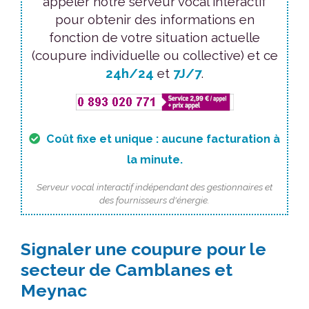
appeler notre serveur vocal interactif
pour obtenir des informations en
fonction de votre situation actuelle
(coupure individuelle ou collective) et ce
24h/24
et
7J/7
.
Coût fixe et unique : aucune facturation à
la minute.
Serveur vocal interactif indépendant des gestionnaires et
des fournisseurs d'énergie.
Signaler une coupure pour le
secteur de Camblanes et
Meynac