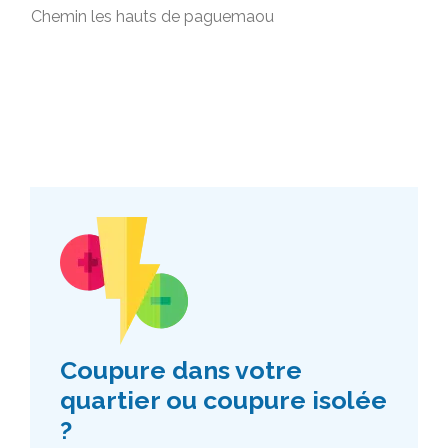
Chemin les hauts de paguemaou
Coupure dans votre
quartier ou coupure isolée
?