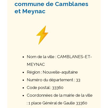
commune de Camblanes
et Meynac
Nom de la ville : CAMBLANES-ET-
MEYNAC
Région : Nouvelle-aquitaine
Numéro du département : 33
Code postal : 33360
Coordonnées de la mairie de la ville
: 1 place Général de Gaulle 33360