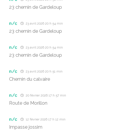
23 chemin de Gardeloup
n/c
23 avril 2026 20 h 54 min
23 chemin de Gardeloup
n/c
23 avril 2026 20 h 54 min
23 chemin de Gardeloup
n/c
23 avril 2026 20 h 51 min
Chemin du calvaire
n/c
20 février 2026 17 h 57 min
Route de Morillon
n/c
12 février 2026 17 h 12 min
Impasse jossim