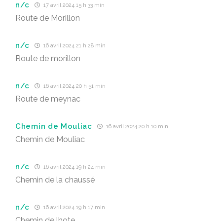
n/c
17 avril 2024 15 h 33 min
Route de Morillon
n/c
16 avril 2024 21 h 28 min
Route de morillon
n/c
16 avril 2024 20 h 51 min
Route de meynac
Chemin de Mouliac
16 avril 2024 20 h 10 min
Chemin de Mouliac
n/c
16 avril 2024 19 h 24 min
Chemin de la chaussé
n/c
16 avril 2024 19 h 17 min
Chemin de lhote