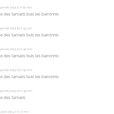
janvier 2025 21 h 02 min
e des tamaris buis les barronnis
janvier 2025 20 h 53 min
e des tamaris buis les barronnis
janvier 2025 20 h 50 min
e des tamaris buis les barronnis
janvier 2025 20 h 50 min
e des tamaris buis les barronnis
janvier 2025 20 h 49 min
e des tamaris
 août 2024 7 h 27 min