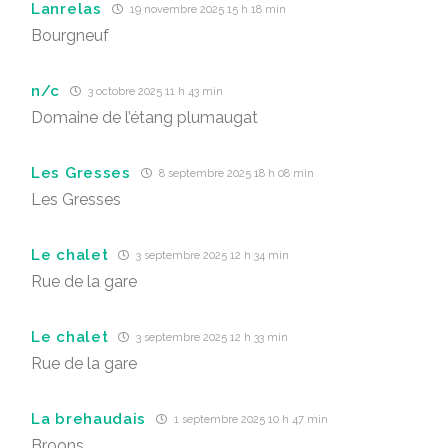
Lanrelas
19 novembre 2025 15 h 18 min
Bourgneuf
n/c
3 octobre 2025 11 h 43 min
Domaine de l’étang plumaugat
Les Gresses
8 septembre 2025 18 h 08 min
Les Gresses
Le chalet
3 septembre 2025 12 h 34 min
Rue de la gare
Le chalet
3 septembre 2025 12 h 33 min
Rue de la gare
La brehaudais
1 septembre 2025 10 h 47 min
Broons