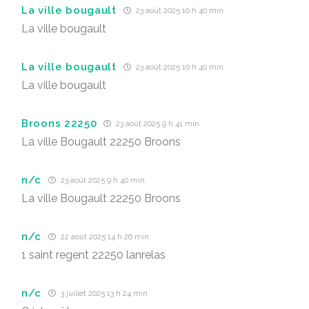
La ville bougault
23 août 2025 10 h 40 min
La ville bougault
La ville bougault
23 août 2025 10 h 40 min
La ville bougault
Broons 22250
23 août 2025 9 h 41 min
La ville Bougault 22250 Broons
n/c
23 août 2025 9 h 40 min
La ville Bougault 22250 Broons
n/c
22 août 2025 14 h 26 min
1 saint regent 22250 lanrelas
n/c
3 juillet 2025 13 h 24 min