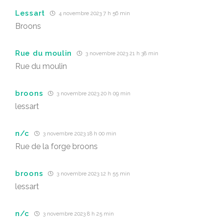
Lessart
4 novembre 2023 7 h 56 min
Broons
Rue du moulin
3 novembre 2023 21 h 38 min
Rue du moulin
broons
3 novembre 2023 20 h 09 min
lessart
n/c
3 novembre 2023 18 h 00 min
Rue de la forge broons
broons
3 novembre 2023 12 h 55 min
lessart
n/c
3 novembre 2023 8 h 25 min