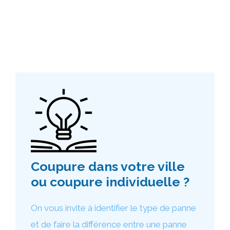
Coupure dans votre ville
ou coupure individuelle ?
On vous invite à identifier le type de panne
et de faire la différence entre une panne