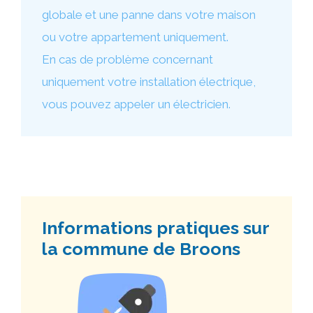
globale et une panne dans votre maison
ou votre appartement uniquement.
En cas de problème concernant
uniquement votre installation électrique,
vous pouvez appeler un électricien.
Informations pratiques sur
la commune de Broons