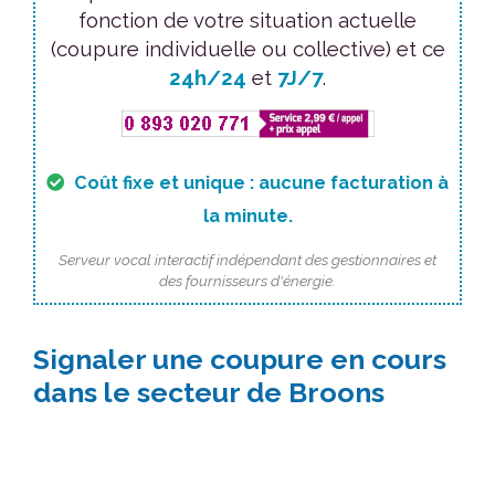
fonction de votre situation actuelle
(coupure individuelle ou collective) et ce
24h/24
et
7J/7
.
Coût fixe et unique : aucune facturation à
la minute.
Serveur vocal interactif indépendant des gestionnaires et
des fournisseurs d'énergie.
Signaler une coupure en cours
dans le secteur de Broons