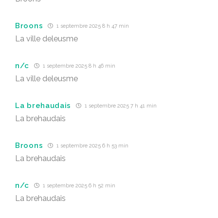
Broons
1 septembre 2025 8 h 47 min
La ville deleusme
n/c
1 septembre 2025 8 h 46 min
La ville deleusme
La brehaudais
1 septembre 2025 7 h 41 min
La brehaudais
Broons
1 septembre 2025 6 h 53 min
La brehaudais
n/c
1 septembre 2025 6 h 52 min
La brehaudais