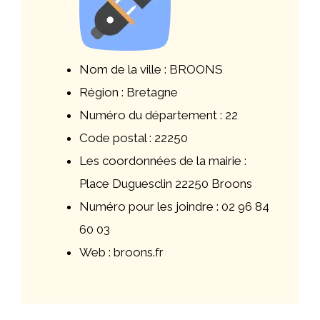
Nom de la ville : BROONS
Région : Bretagne
Numéro du département : 22
Code postal : 22250
Les coordonnées de la mairie :
Place Duguesclin 22250 Broons
Numéro pour les joindre : 02 96 84
60 03
Web : broons.fr