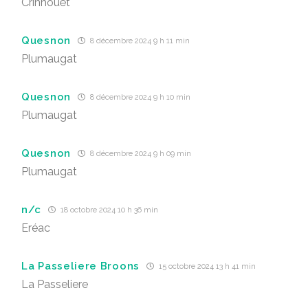
Crinhouët
Quesnon
8 décembre 2024 9 h 11 min
Plumaugat
Quesnon
8 décembre 2024 9 h 10 min
Plumaugat
Quesnon
8 décembre 2024 9 h 09 min
Plumaugat
n/c
18 octobre 2024 10 h 36 min
Eréac
La Passeliere Broons
15 octobre 2024 13 h 41 min
La Passeliere