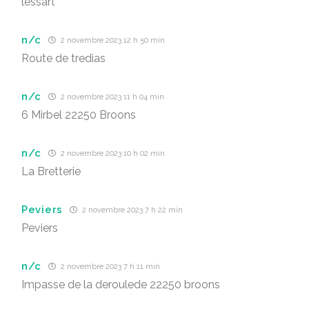
lessart
n/c
2 novembre 2023 12 h 50 min
Route de tredias
n/c
2 novembre 2023 11 h 04 min
6 Mirbel 22250 Broons
n/c
2 novembre 2023 10 h 02 min
La Bretterie
Peviers
2 novembre 2023 7 h 22 min
Peviers
n/c
2 novembre 2023 7 h 11 min
Impasse de la deroulede 22250 broons