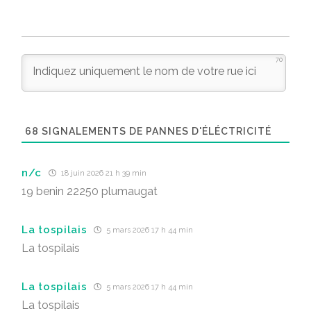
70
68
SIGNALEMENTS DE PANNES D'ÉLÉCTRICITÉ
n/c
18 juin 2026 21 h 39 min
19 benin 22250 plumaugat
La tospilais
5 mars 2026 17 h 44 min
La tospilais
La tospilais
5 mars 2026 17 h 44 min
La tospilais