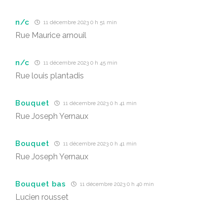
n/c
11 décembre 2023 0 h 51 min
Rue Maurice arnouil
n/c
11 décembre 2023 0 h 45 min
Rue louis plantadis
Bouquet
11 décembre 2023 0 h 41 min
Rue Joseph Yernaux
Bouquet
11 décembre 2023 0 h 41 min
Rue Joseph Yernaux
Bouquet bas
11 décembre 2023 0 h 40 min
Lucien rousset