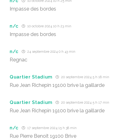
n/c
10 octobre 2024 10 h 25 min
Impasse des bordes
n/c
10 octobre 2024 10 h 23 min
Impasse des bordes
n/c
24 septembre 2024 0 h 43 min
Regnac
Quartier Stadium
20 septembre 2024 5 h 18 min
Rue Jean Richepin 19100 brive la gaillarde
Quartier Stadium
20 septembre 2024 5 h 17 min
Rue Jean Richepin 19100 brive la gaillarde
n/c
17 septembre 2024 15 h 38 min
Rue Pierre Benoît 19100 Brive