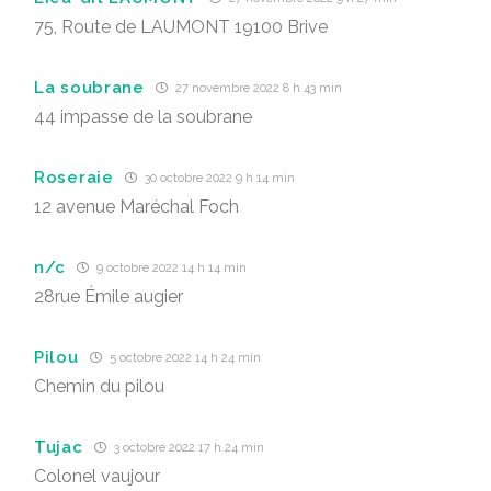
75, Route de LAUMONT 19100 Brive
La soubrane
27 novembre 2022 8 h 43 min
44 impasse de la soubrane
Roseraie
30 octobre 2022 9 h 14 min
12 avenue Maréchal Foch
n/c
9 octobre 2022 14 h 14 min
28rue Émile augier
Pilou
5 octobre 2022 14 h 24 min
Chemin du pilou
Tujac
3 octobre 2022 17 h 24 min
Colonel vaujour