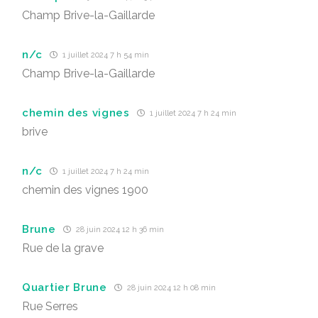
Champ Brive-la-Gaillarde
n/c
1 juillet 2024 7 h 54 min
Champ Brive-la-Gaillarde
chemin des vignes
1 juillet 2024 7 h 24 min
brive
n/c
1 juillet 2024 7 h 24 min
chemin des vignes 1900
Brune
28 juin 2024 12 h 36 min
Rue de la grave
Quartier Brune
28 juin 2024 12 h 08 min
Rue Serres