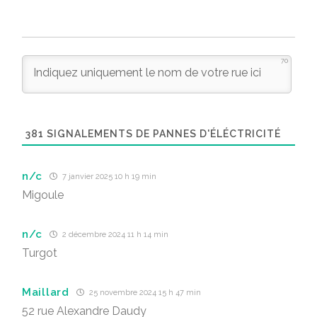
70
381
SIGNALEMENTS DE PANNES D'ÉLÉCTRICITÉ
n/c
7 janvier 2025 10 h 19 min
Migoule
n/c
2 décembre 2024 11 h 14 min
Turgot
Maillard
25 novembre 2024 15 h 47 min
52 rue Alexandre Daudy