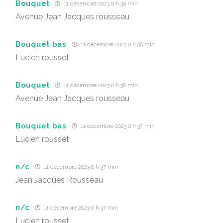
Bouquet
11 décembre 2023 0 h 39 min
Avenue Jean Jacques rousseau
Bouquet bas
11 décembre 2023 0 h 38 min
Lucien rousset
Bouquet
11 décembre 2023 0 h 38 min
Avenue Jean Jacques rousseau
Bouquet bas
11 décembre 2023 0 h 37 min
Lucien rousset
n/c
11 décembre 2023 0 h 37 min
Jean Jacques Rousseau
n/c
11 décembre 2023 0 h 37 min
Lucien rousset