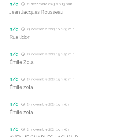
n/c
11 décembre 2023 0 h 13 min
Jean Jacques Rousseau
n/c
23 novembre 2023 16 h 09 min
Rue lidon
n/c
23 novembre 2023 15 h 59 min
Émile Zola
n/c
23 novembre 2023 15 h 56 min
Émile zola
n/c
23 novembre 2023 15 h 56 min
Émile zola
n/c
23 novembre 2023 15 h 56 min