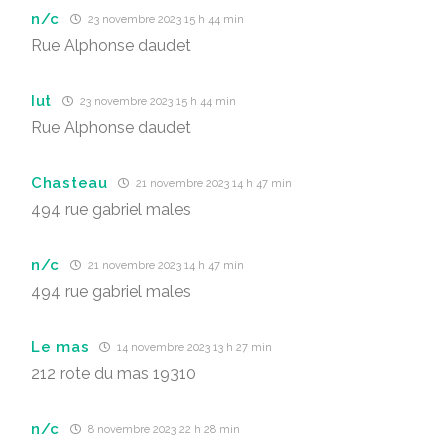
n/c
23 novembre 2023 15 h 44 min
Rue Alphonse daudet
Iut
23 novembre 2023 15 h 44 min
Rue Alphonse daudet
Chasteau
21 novembre 2023 14 h 47 min
494 rue gabriel males
n/c
21 novembre 2023 14 h 47 min
494 rue gabriel males
Le mas
14 novembre 2023 13 h 27 min
212 rote du mas 19310
n/c
8 novembre 2023 22 h 28 min