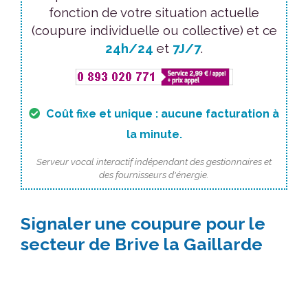
fonction de votre situation actuelle
(coupure individuelle ou collective) et ce
24h/24
et
7J/7
.
Coût fixe et unique : aucune facturation à
la minute.
Serveur vocal interactif indépendant des gestionnaires et
des fournisseurs d'énergie.
Signaler une coupure pour le
secteur de Brive la Gaillarde