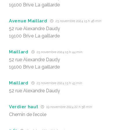
19100 Brive La gaillarde
Avenue Maillard
25 novembre 2024 15 h 46 min
52 rue Alexandre Daudy
19100 Brive La gaillarde
Maillard
25 novembre 2024 15 h 44 min
52 rue Alexandre Daudy
19100 Brive La gaillarde
Maillard
25 novembre 2024 15 h 43 min
52 rue Alexandre Daudy
Verdier haut
19 novembre 2024 22 h 56 min
Chemin de l’ecole