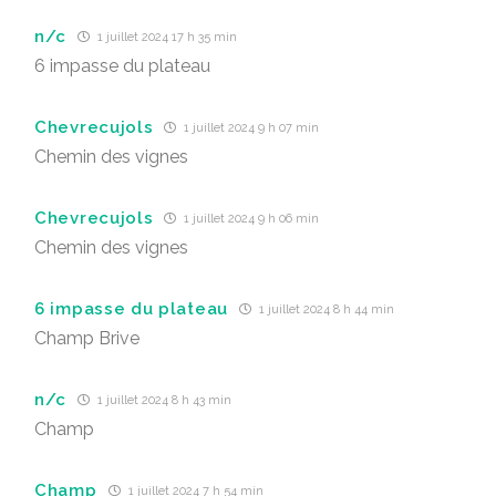
n/c
1 juillet 2024 17 h 35 min
6 impasse du plateau
Chevrecujols
1 juillet 2024 9 h 07 min
Chemin des vignes
Chevrecujols
1 juillet 2024 9 h 06 min
Chemin des vignes
6 impasse du plateau
1 juillet 2024 8 h 44 min
Champ Brive
n/c
1 juillet 2024 8 h 43 min
Champ
Champ
1 juillet 2024 7 h 54 min