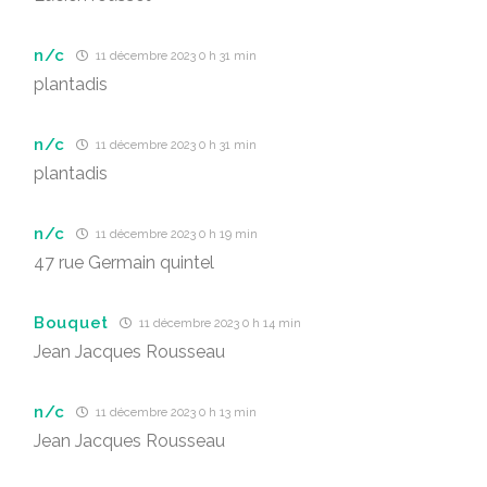
n/c
11 décembre 2023 0 h 31 min
plantadis
n/c
11 décembre 2023 0 h 31 min
plantadis
n/c
11 décembre 2023 0 h 19 min
47 rue Germain quintel
Bouquet
11 décembre 2023 0 h 14 min
Jean Jacques Rousseau
n/c
11 décembre 2023 0 h 13 min
Jean Jacques Rousseau