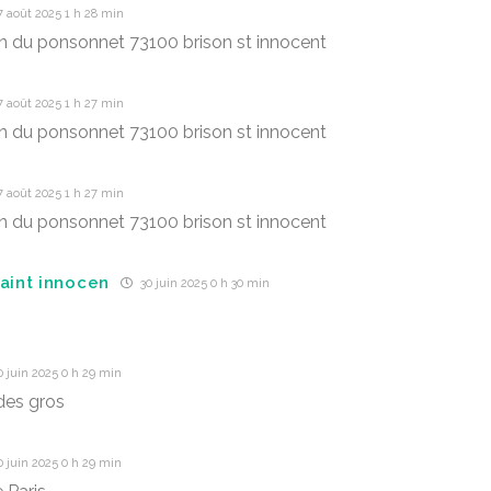
 août 2025 1 h 28 min
n du ponsonnet 73100 brison st innocent
 août 2025 1 h 27 min
n du ponsonnet 73100 brison st innocent
 août 2025 1 h 27 min
n du ponsonnet 73100 brison st innocent
saint innocen
30 juin 2025 0 h 30 min
 juin 2025 0 h 29 min
des gros
 juin 2025 0 h 29 min