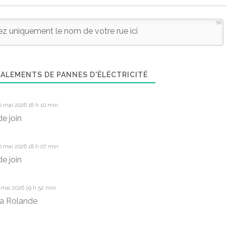
70
ALEMENTS DE PANNES D'ÉLÉCTRICITÉ
0 mai 2026 18 h 10 min
e join
0 mai 2026 18 h 07 min
e join
 mai 2026 19 h 52 min
la Rolande