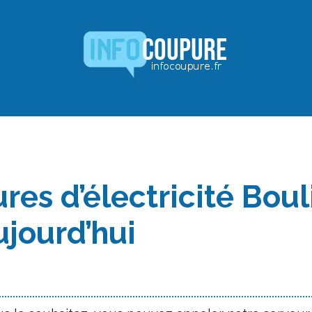
res d’électricité Boul
ujourd’hui