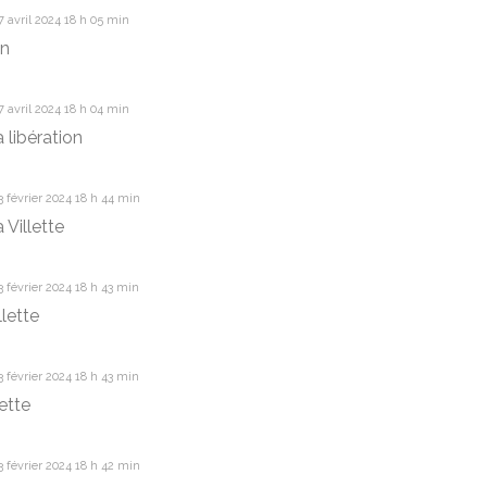
 avril 2024 18 h 05 min
on
 avril 2024 18 h 04 min
 libération
 février 2024 18 h 44 min
 Villette
 février 2024 18 h 43 min
llette
 février 2024 18 h 43 min
lette
 février 2024 18 h 42 min