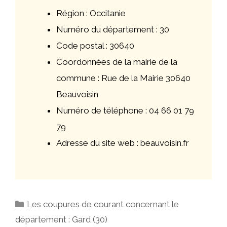
Région : Occitanie
Numéro du département : 30
Code postal : 30640
Coordonnées de la mairie de la
commune : Rue de la Mairie 30640
Beauvoisin
Numéro de téléphone : 04 66 01 79
79
Adresse du site web : beauvoisin.fr
Catégories
Les coupures de courant concernant le
département : Gard (30)