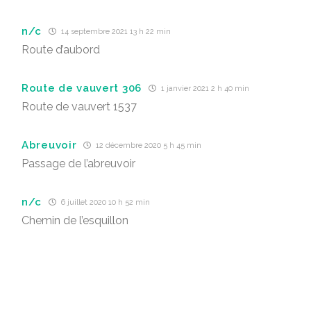
n/c
14 septembre 2021 13 h 22 min
Route d’aubord
Route de vauvert 306
1 janvier 2021 2 h 40 min
Route de vauvert 1537
Abreuvoir
12 décembre 2020 5 h 45 min
Passage de l’abreuvoir
n/c
6 juillet 2020 10 h 52 min
Chemin de l’esquillon