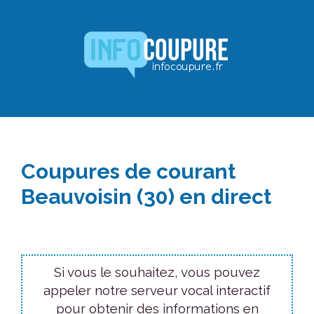
Aller
au
contenu
Coupures de courant
Beauvoisin (30) en direct
Si vous le souhaitez, vous pouvez
appeler notre serveur vocal interactif
pour obtenir des informations en