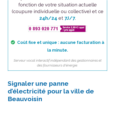
fonction de votre situation actuelle
(coupure individuelle ou collective) et ce
24h/24
et
7J/7
.
Coût fixe et unique : aucune facturation à
la minute.
Serveur vocal interactif indépendant des gestionnaires et
des fournisseurs d'énergie.
Signaler une panne
d’électricité pour la ville de
Beauvoisin