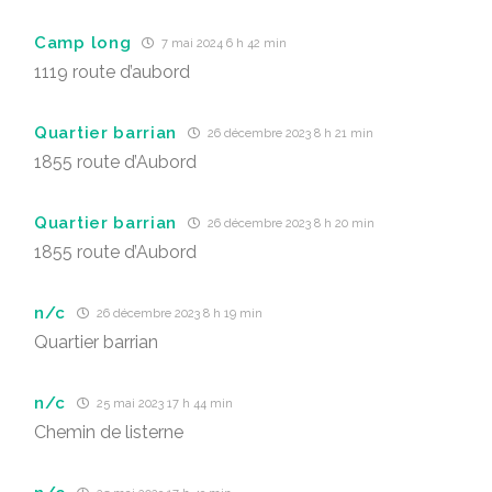
Camp long
7 mai 2024 6 h 42 min
1119 route d’aubord
Quartier barrian
26 décembre 2023 8 h 21 min
1855 route d’Aubord
Quartier barrian
26 décembre 2023 8 h 20 min
1855 route d’Aubord
n/c
26 décembre 2023 8 h 19 min
Quartier barrian
n/c
25 mai 2023 17 h 44 min
Chemin de listerne