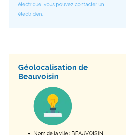
électrique, vous pouvez contacter un
électricien.
Géolocalisation de
Beauvoisin
Nom de la ville : BEAUVOISIN