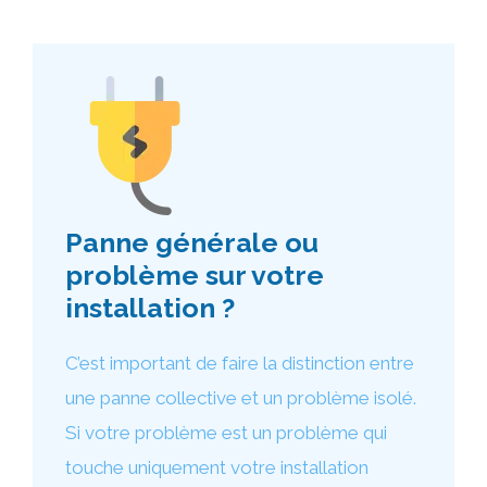
Panne générale ou
problème sur votre
installation ?
C’est important de faire la distinction entre
une panne collective et un problème isolé.
Si votre problème est un problème qui
touche uniquement votre installation