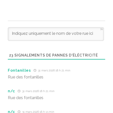
70
23
SIGNALEMENTS DE PANNES D'ÉLÉCTRICITÉ
Fontanilles
31 mars 2026 18 h 21 min
Rue des fontanilles
n/c
31 mars 2026 18 h 21 min
Rue des fontanilles
n/c
31 mars 2026 18 h 13 min