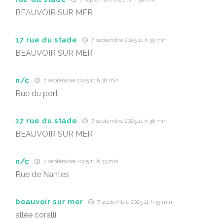
BEAUVOIR SUR MER
17 rue du stade
7 septembre 2025 11 h 39 min
BEAUVOIR SUR MER
n/c
7 septembre 2025 11 h 38 min
Rue du port
17 rue du stade
7 septembre 2025 11 h 38 min
BEAUVOIR SUR MER
n/c
7 septembre 2025 11 h 33 min
Rue de Nantes
beauvoir sur mer
7 septembre 2025 11 h 33 min
allée coralli