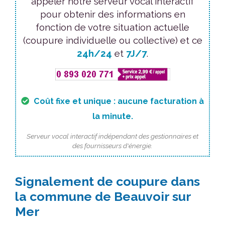
appeler notre serveur vocal interactif
pour obtenir des informations en
fonction de votre situation actuelle
(coupure individuelle ou collective) et ce
24h/24
et
7J/7
.
Coût fixe et unique : aucune facturation à
la minute.
Serveur vocal interactif indépendant des gestionnaires et
des fournisseurs d'énergie.
Signalement de coupure dans
la commune de Beauvoir sur
Mer