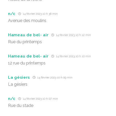
n/c
14 février 2023 10 h 36 min
Avenue des moulins
Hameau de bel- air
14 février 2023 10 h 12 min
Rue du printemps
Hameau de bel- air
14 février 2023 10 h 10 min
12 rue du printemps
La gésiers
14 février 2023 10 h 09 min
La gésiers
n/c
14 février 2023 10 h 07 min
Rue du stade