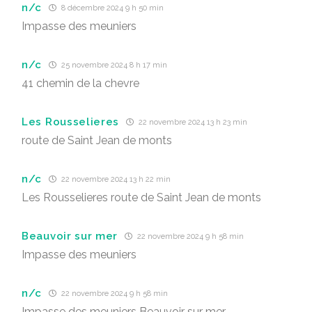
n/c
8 décembre 2024 9 h 50 min
Impasse des meuniers
n/c
25 novembre 2024 8 h 17 min
41 chemin de la chevre
Les Rousselieres
22 novembre 2024 13 h 23 min
route de Saint Jean de monts
n/c
22 novembre 2024 13 h 22 min
Les Rousselieres route de Saint Jean de monts
Beauvoir sur mer
22 novembre 2024 9 h 58 min
Impasse des meuniers
n/c
22 novembre 2024 9 h 58 min
Impasse des meuniers Beauvoir sur mer