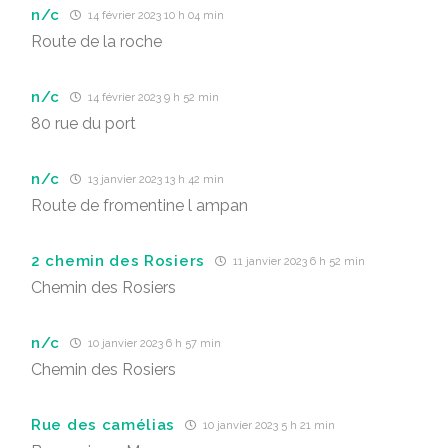
n/c
14 février 2023 10 h 04 min
Route de la roche
n/c
14 février 2023 9 h 52 min
80 rue du port
n/c
13 janvier 2023 13 h 42 min
Route de fromentine l ampan
2 chemin des Rosiers
11 janvier 2023 6 h 52 min
Chemin des Rosiers
n/c
10 janvier 2023 6 h 57 min
Chemin des Rosiers
Rue des camélias
10 janvier 2023 5 h 21 min