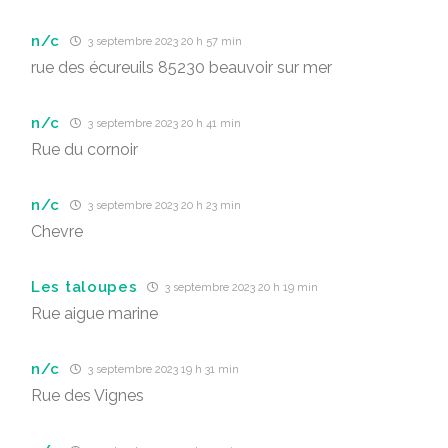
n/c
3 septembre 2023 20 h 57 min
rue des écureuils 85230 beauvoir sur mer
n/c
3 septembre 2023 20 h 41 min
Rue du cornoir
n/c
3 septembre 2023 20 h 23 min
Chevre
Les taloupes
3 septembre 2023 20 h 19 min
Rue aigue marine
n/c
3 septembre 2023 19 h 31 min
Rue des Vignes