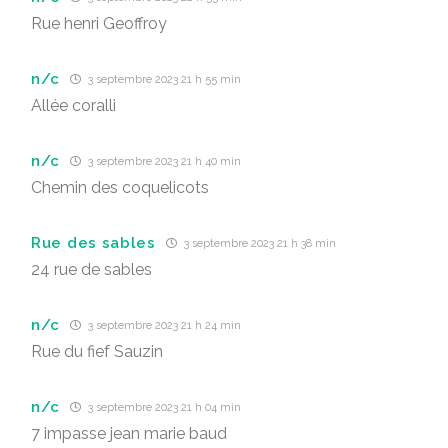
Rue henri Geoffroy
n/c
3 septembre 2023 21 h 55 min
Allée coralli
n/c
3 septembre 2023 21 h 40 min
Chemin des coquelicots
Rue des sables
3 septembre 2023 21 h 38 min
24 rue de sables
n/c
3 septembre 2023 21 h 24 min
Rue du fief Sauzin
n/c
3 septembre 2023 21 h 04 min
7 impasse jean marie baud