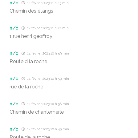
n/c
14 février 2023 11 h 45 min
Chemin des étangs
n/c
14 février 2023 11 h 22 min
1 rue henri geoffroy
n/c
14 février 2023 10 h 59 min
Route d la roche
n/c
14 février 2023 10 h 59 min
rue de la roche
n/c
14 février 2023 10 h 58 min
Chemin de chantemerle
n/c
14 février 2023 10 h 49 min
Route de la roche