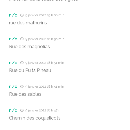
n/c
9 janvier 2022 19 h 06 min
rue des mathurins
n/c
9 janvier 2022 18 h 56 min
Rue des magnolias
n/c
9 janvier 2022 18 h 51 min
Rue du Puits Pineau
n/c
9 janvier 2022 18 h 51 min
Rue des sables
n/c
9 janvier 2022 18 h 47 min
Chemin des coquelicots