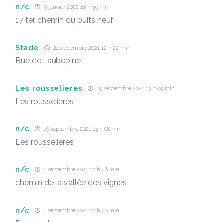
n/c
9 janvier 2022 18 h 35 min
17 ter chemin du puits neuf
Stade
24 décembre 2021 12 h 22 min
Rue de l aubepine
Les rousselieres
19 septembre 2021 13 h 09 min
Les rousselieres
n/c
19 septembre 2021 13 h 08 min
Les rousselieres
n/c
1 septembre 2021 12 h 46 min
chemin de la vallée des vignes
n/c
1 septembre 2021 12 h 40 min