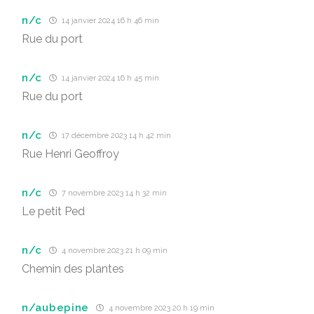
n/c
14 janvier 2024 16 h 46 min
Rue du port
n/c
14 janvier 2024 16 h 45 min
Rue du port
n/c
17 décembre 2023 14 h 42 min
Rue Henri Geoffroy
n/c
7 novembre 2023 14 h 32 min
Le petit Ped
n/c
4 novembre 2023 21 h 09 min
Chemin des plantes
n/aubepine
4 novembre 2023 20 h 19 min