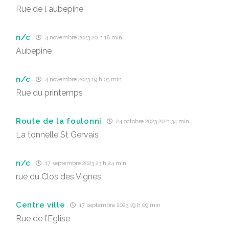
Rue de l aubepine
n/c
4 novembre 2023 20 h 18 min
Aubepine
n/c
4 novembre 2023 19 h 03 min
Rue du printemps
Route de la foulonni
24 octobre 2023 20 h 34 min
La tonnelle St Gervais
n/c
17 septembre 2023 23 h 24 min
rue du Clos des Vignes
Centre ville
17 septembre 2023 19 h 09 min
Rue de l’Eglise