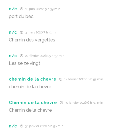
n/c
10 juin 2026 15 h 39 min
port du bec
n/c
3 mars 2026 7 h 31 min
Chemin des vergettes
n/c
22 février 2026 15 h 57 min
Les seize vingt
chemin de la chevre
14 février 2026 18 h 53 min
chemin de la chevre
Chemin de la chevre
30 janvier 2026 6 h 59 min
Chemin de la chevre
n/c
30 janvier 2026 6 h 58 min