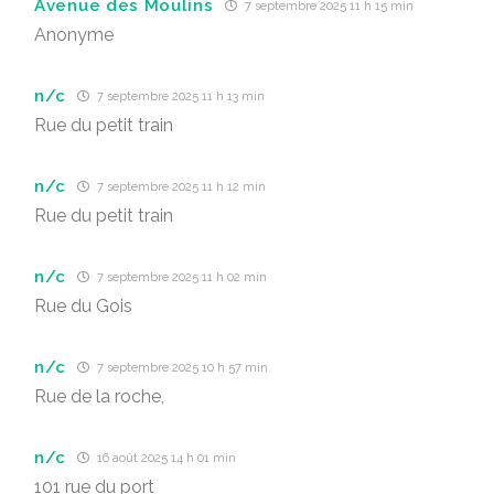
Avenue des Moulins
7 septembre 2025 11 h 15 min
Anonyme
n/c
7 septembre 2025 11 h 13 min
Rue du petit train
n/c
7 septembre 2025 11 h 12 min
Rue du petit train
n/c
7 septembre 2025 11 h 02 min
Rue du Gois
n/c
7 septembre 2025 10 h 57 min
Rue de la roche,
n/c
16 août 2025 14 h 01 min
101 rue du port