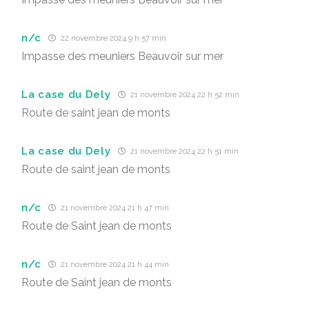
n/c
22 novembre 2024 9 h 57 min
Impasse des meuniers Beauvoir sur mer
La case du Dely
21 novembre 2024 22 h 52 min
Route de saint jean de monts
La case du Dely
21 novembre 2024 22 h 51 min
Route de saint jean de monts
n/c
21 novembre 2024 21 h 47 min
Route de Saint jean de monts
n/c
21 novembre 2024 21 h 44 min
Route de Saint jean de monts