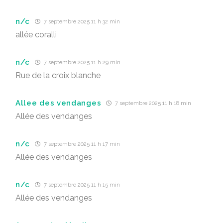
n/c
7 septembre 2025 11 h 32 min
allée coralli
n/c
7 septembre 2025 11 h 29 min
Rue de la croix blanche
Allee des vendanges
7 septembre 2025 11 h 18 min
Allée des vendanges
n/c
7 septembre 2025 11 h 17 min
Allée des vendanges
n/c
7 septembre 2025 11 h 15 min
Allée des vendanges