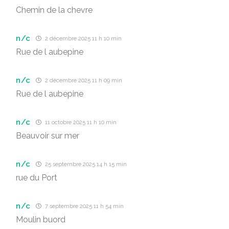
Chemin de la chevre
n/c
2 décembre 2025 11 h 10 min
Rue de l aubepine
n/c
2 décembre 2025 11 h 09 min
Rue de l aubepine
n/c
11 octobre 2025 11 h 10 min
Beauvoir sur mer
n/c
25 septembre 2025 14 h 15 min
rue du Port
n/c
7 septembre 2025 11 h 54 min
Moulin buord