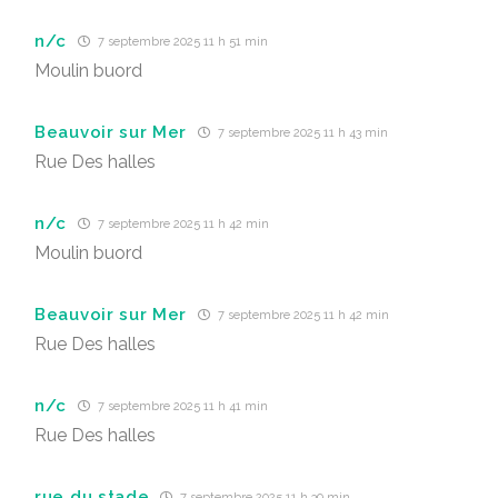
n/c
7 septembre 2025 11 h 51 min
Moulin buord
Beauvoir sur Mer
7 septembre 2025 11 h 43 min
Rue Des halles
n/c
7 septembre 2025 11 h 42 min
Moulin buord
Beauvoir sur Mer
7 septembre 2025 11 h 42 min
Rue Des halles
n/c
7 septembre 2025 11 h 41 min
Rue Des halles
rue du stade
7 septembre 2025 11 h 39 min