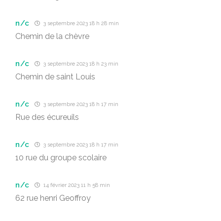
n/c
3 septembre 2023 18 h 28 min
Chemin de la chèvre
n/c
3 septembre 2023 18 h 23 min
Chemin de saint Louis
n/c
3 septembre 2023 18 h 17 min
Rue des écureuils
n/c
3 septembre 2023 18 h 17 min
10 rue du groupe scolaire
n/c
14 février 2023 11 h 58 min
62 rue henri Geoffroy