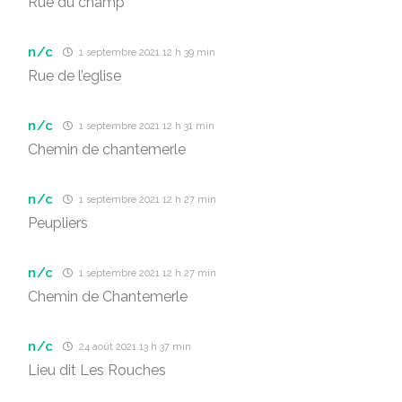
Rue du champ
n/c
1 septembre 2021 12 h 39 min
Rue de l’eglise
n/c
1 septembre 2021 12 h 31 min
Chemin de chantemerle
n/c
1 septembre 2021 12 h 27 min
Peupliers
n/c
1 septembre 2021 12 h 27 min
Chemin de Chantemerle
n/c
24 août 2021 13 h 37 min
Lieu dit Les Rouches