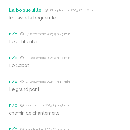
La bogueuille
17 septembre 2023 18 h 10 min
Impasse la bogueuille
n/c
17 septembre 2023 9 h 25 min
Le petit enfer
n/c
17 septembre 2023 8 h 47 min
Le Cabot
n/c
17 septembre 2023 5 h 15 min
Le grand pont
n/c
4 septembre 2023 14 h 57 min
chemin de chantemerle
n/c
3 septembre 2023 22 h 55 min