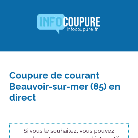
Aller
au
contenu
Coupure de courant
Beauvoir-sur-mer (85) en
direct
Si vous le souhaitez, vous pouvez