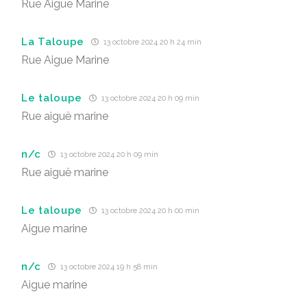
Rue Aigue Marine
La Taloupe
13 octobre 2024 20 h 24 min
Rue Aigue Marine
Le taloupe
13 octobre 2024 20 h 09 min
Rue aiguë marine
n/c
13 octobre 2024 20 h 09 min
Rue aiguë marine
Le taloupe
13 octobre 2024 20 h 00 min
Aigue marine
n/c
13 octobre 2024 19 h 58 min
Aigue marine