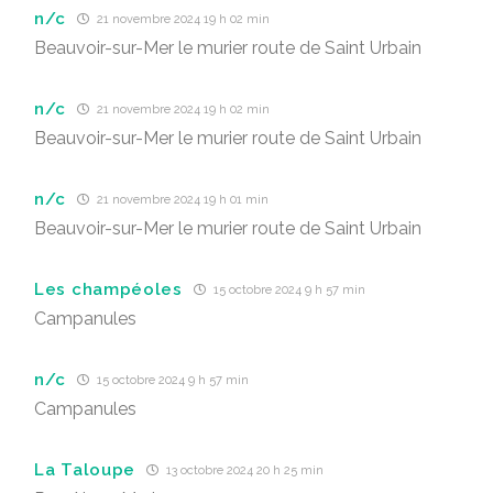
n/c
21 novembre 2024 19 h 02 min
Beauvoir-sur-Mer le murier route de Saint Urbain
n/c
21 novembre 2024 19 h 02 min
Beauvoir-sur-Mer le murier route de Saint Urbain
n/c
21 novembre 2024 19 h 01 min
Beauvoir-sur-Mer le murier route de Saint Urbain
Les champéoles
15 octobre 2024 9 h 57 min
Campanules
n/c
15 octobre 2024 9 h 57 min
Campanules
La Taloupe
13 octobre 2024 20 h 25 min