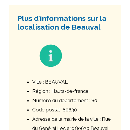
Plus d’informations sur la
localisation de Beauval
Ville : BEAUVAL
Région : Hauts-de-france
Numéro du département : 80
Code postal : 80630
Adresse de la mairie de la ville : Rue
du Général Leclerc 80630 Beauval