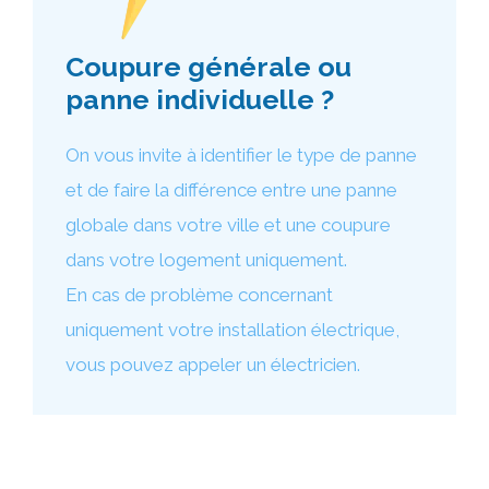
Coupure générale ou
panne individuelle ?
On vous invite à identifier le type de panne
et de faire la différence entre une panne
globale dans votre ville et une coupure
dans votre logement uniquement.
En cas de problème concernant
uniquement votre installation électrique,
vous pouvez appeler un électricien.