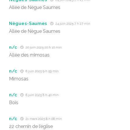
Allée de Nègue Saumes
Nègues-Saumes
24 juin 2025 7 h 27 min
Allée de Nègue Saumes
n/c
20 juin 2025 20 h 10 min
Allée des mimosas
n/c
8 juin 2025 9 h 59 min
Mimosas
n/c
8 juin 2025 8 h 40 min
Bois
n/c
21 mars 2025 8 h 06 min
22 chemin de l’église