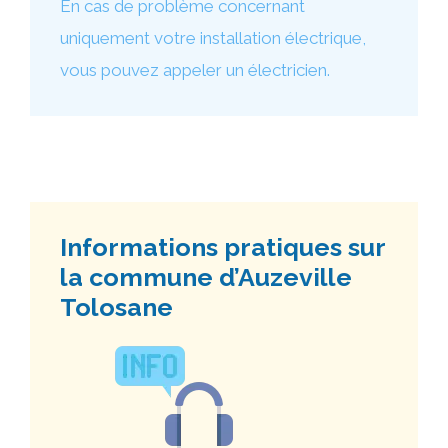
En cas de problème concernant
uniquement votre installation électrique,
vous pouvez appeler un électricien.
Informations pratiques sur
la commune d’Auzeville
Tolosane