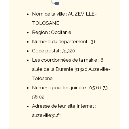
Nom de la ville : AUZEVILLE-
TOLOSANE
Région : Occitanie
Numéro du département : 31
Code postal : 31320
Les coordonnées de la mairie : 8
allée de la Durante 31320 Auzeville-
Tolosane
Numéro pour les joindre : 05 61 73
56 02
Adresse de leur site Internet :
auzeville31.fr