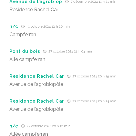
Avenue de l’agrobiop
7 décembre 2024 11 h 21 min
Residence Rachel Car
n/c
31 octobre 2024 12 h 20 min
Campferran
Pont du bois
27 octobre 2024 21 h 03 min
Allé campferran
Residence Rachel Car
27 octobre 2024 20 h 15 min
Avenue de l’agrobiopôle
Residence Rachel Car
27 octobre 2024 20 h 14 min
Avenue de l’agrobiopôle
n/c
27 octobre 2024 20 h 12 min
Allée campferran