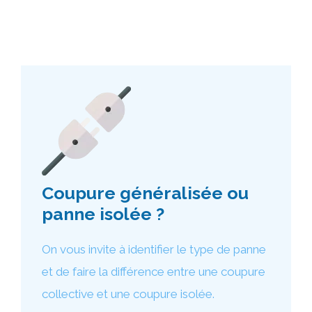
Coupure généralisée ou
panne isolée ?
On vous invite à identifier le type de panne
et de faire la différence entre une coupure
collective et une coupure isolée.