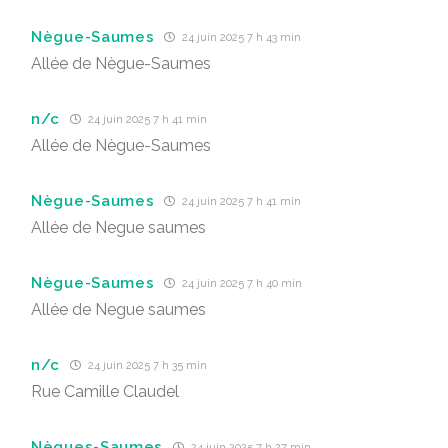
Nègue-Saumes
24 juin 2025 7 h 43 min
Allée de Nègue-Saumes
n/c
24 juin 2025 7 h 41 min
Allée de Nègue-Saumes
Nègue-Saumes
24 juin 2025 7 h 41 min
Allée de Negue saumes
Nègue-Saumes
24 juin 2025 7 h 40 min
Allée de Negue saumes
n/c
24 juin 2025 7 h 35 min
Rue Camille Claudel
Nègues-Saumes
24 juin 2025 7 h 27 min