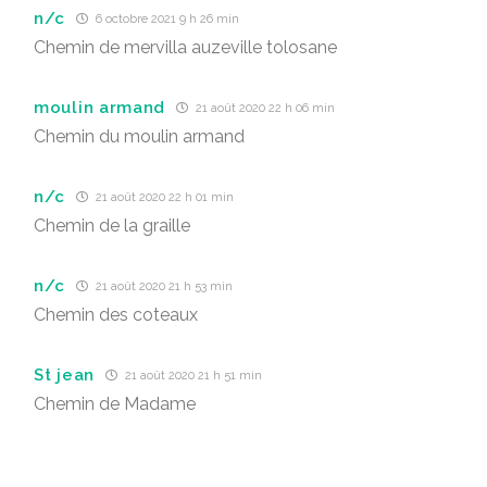
n/c
6 octobre 2021 9 h 26 min
Chemin de mervilla auzeville tolosane
moulin armand
21 août 2020 22 h 06 min
Chemin du moulin armand
n/c
21 août 2020 22 h 01 min
Chemin de la graille
n/c
21 août 2020 21 h 53 min
Chemin des coteaux
St jean
21 août 2020 21 h 51 min
Chemin de Madame