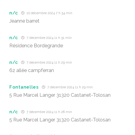
n/c
10 décembre 2024 7 h 54 min
Jeanne barret
n/c
7 décembre 2024 11 h 51 min
Résidence Bordegrande
n/c
7 décembre 2024 11 h 29 min
62 allée campferran
Fontanelles
7 décembre 2024 11 h 29 min
5 Rue Marcel Langer 31320 Castanet-Tolosan
n/c
7 décembre 2024 11 h 28 min
5 Rue Marcel Langer 31320 Castanet-Tolosan