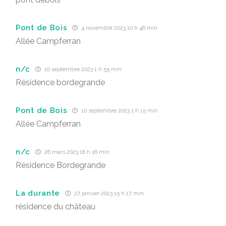
Pont de Bois
4 novembre 2023 10 h 48 min
Allée Campferran
n/c
10 septembre 2023 1 h 55 min
Résidence bordegrande
Pont de Bois
10 septembre 2023 1 h 15 min
Allée Campferran
n/c
26 mars 2023 16 h 16 min
Résidence Bordegrande
La durante
27 janvier 2023 15 h 17 min
résidence du château